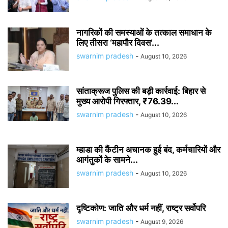
नागरिकों की समस्याओं के तत्काल समाधान के
लिए तीसरा ‘महापौर दिवस’...
swarnim pradesh
-
August 10, 2026
सांताक्रूज पुलिस की बड़ी कार्रवाई: बिहार से
मुख्य आरोपी गिरफ्तार, ₹76.39...
swarnim pradesh
-
August 10, 2026
म्हाडा की कैंटीन अचानक हुई बंद, कर्मचारियों और
आगंतुकों के सामने...
swarnim pradesh
-
August 10, 2026
दृष्टिकोण: जाति और धर्म नहीं, राष्ट्र सर्वोपरि
swarnim pradesh
-
August 9, 2026