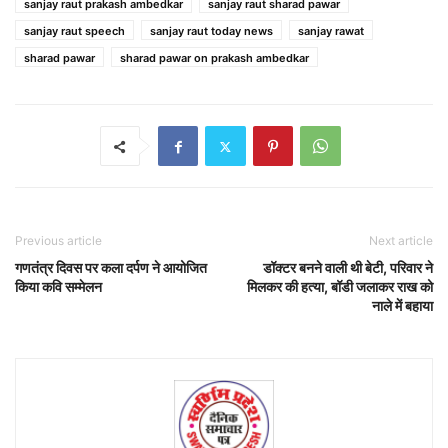
sanjay raut prakash ambedkar
sanjay raut sharad pawar
sanjay raut speech
sanjay raut today news
sanjay rawat
sharad pawar
sharad pawar on prakash ambedkar
Previous article
Next article
गणतंत्र दिवस पर कला दर्पण ने आयोजित
डॉक्‍टर बनने वाली थी बेटी, परिवार ने
किया कवि सम्मेलन
मिलकर की हत्‍या, बॉडी जलाकर राख को
नाले में बहाया