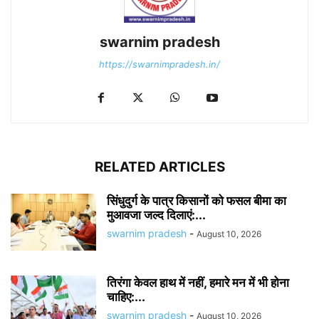
swarnim pradesh
https://swarnimpradesh.in/
RELATED ARTICLES
सिंधुदुर्ग के पात्र किसानों को फसल बीमा का
मुआवजा जल्द दिलाएं:...
swarnim pradesh
-
August 10, 2026
तिरंगा केवल हाथ में नहीं, हमारे मन में भी होना
चाहिए:...
swarnim pradesh
-
August 10, 2026