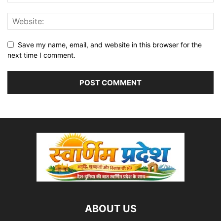
Save my name, email, and website in this browser for the
next time I comment.
ABOUT US