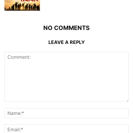
NO COMMENTS
LEAVE A REPLY