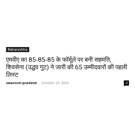
Maharashtra
एमवीए का 85-85-85 के फॉर्मूले पर बनी सहमति,
शिवसेना (उद्धव गुट) ने जारी की 65 उम्मीदवारों की पहली
लिस्ट
swarnim pradesh
-
October 23, 2024
0