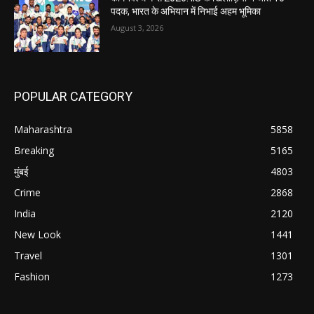
पदक, भारत के अभियान में निभाई अहम भूमिका
August 3, 2026
POPULAR CATEGORY
Maharashtra
5858
Breaking
5165
मुंबई
4803
Crime
2868
India
2120
New Look
1441
Travel
1301
Fashion
1273