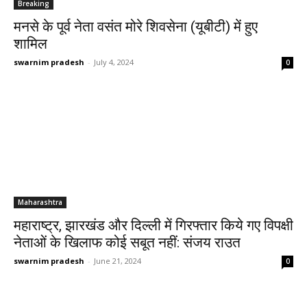
Breaking
मनसे के पूर्व नेता वसंत मोरे शिवसेना (यूबीटी) में हुए
शामिल
swarnim pradesh
-
July 4, 2024
0
Maharashtra
महाराष्ट्र, झारखंड और दिल्ली में गिरफ्तार किये गए विपक्षी
नेताओं के खिलाफ कोई सबूत नहीं: संजय राउत
swarnim pradesh
-
June 21, 2024
0