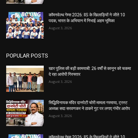
कॉमनवेल्थ गेम्स 2026: IIS के खिलाड़ियों ने जीते 10
पदक, भारत के अभियान में निभाई अहम भूमिका
August 3, 2026
POPULAR POSTS
खार पुलिस की बड़ी कामयाबी: 26 वर्षों से कानून को चकमा
दे रहा आरोपी गिरफ्तार
August 3, 2026
सिद्धिविनायक मंदिर दानपेटी चोरी मामला गरमाया, ट्रस्ट
अध्यक्ष सदा सरवणकर ने ठाकरे गुट पर लगाए गंभीर आरोप
August 3, 2026
कॉमनवेल्थ गेम्स 2026: IIS के खिलाड़ियों ने जीते 10