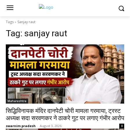
Tags
Sanjay raut
Tag:
sanjay raut
Maharashtra
सिद्धिविनायक मंदिर दानपेटी चोरी मामला गरमाया, ट्रस्ट
अध्यक्ष सदा सरवणकर ने ठाकरे गुट पर लगाए गंभीर आरोप
swarnim pradesh
-
August 3, 2026
0