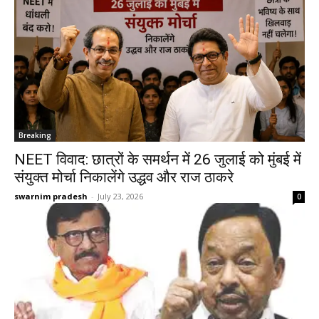
Breaking
NEET विवाद: छात्रों के समर्थन में 26 जुलाई को मुंबई में
संयुक्त मोर्चा निकालेंगे उद्धव और राज ठाकरे
swarnim pradesh
-
July 23, 2026
0