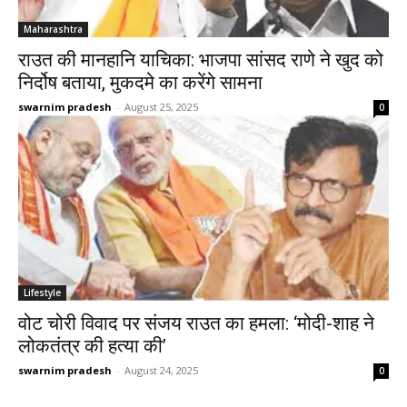
Maharashtra
राउत की मानहानि याचिका: भाजपा सांसद राणे ने खुद को
निर्दोष बताया, मुकदमे का करेंगे सामना
swarnim pradesh
-
August 25, 2025
0
Lifestyle
वोट चोरी विवाद पर संजय राउत का हमला: ‘मोदी-शाह ने
लोकतंत्र की हत्या की’
swarnim pradesh
-
August 24, 2025
0