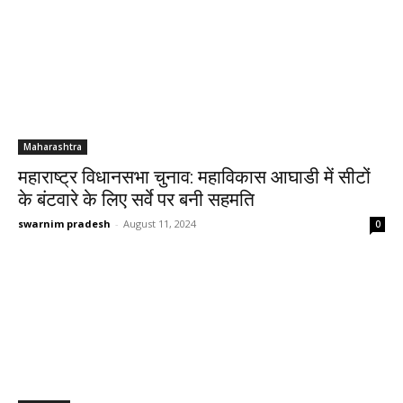
Maharashtra
महाराष्ट्र विधानसभा चुनाव: महाविकास आघाडी में सीटों
के बंटवारे के लिए सर्वे पर बनी सहमति
swarnim pradesh
-
August 11, 2024
0