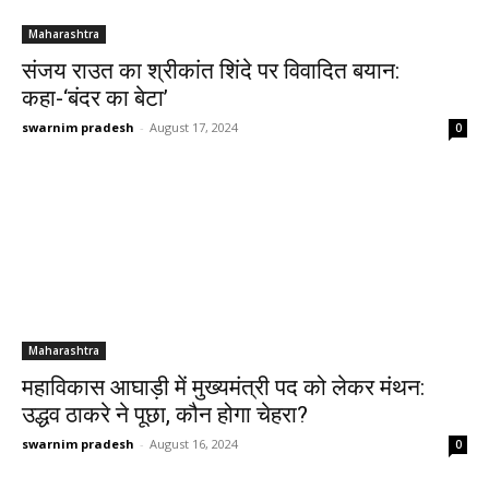
Maharashtra
संजय राउत का श्रीकांत शिंदे पर विवादित बयान:
कहा-‘बंदर का बेटा’
swarnim pradesh
-
August 17, 2024
0
Maharashtra
महाविकास आघाड़ी में मुख्यमंत्री पद को लेकर मंथन:
उद्धव ठाकरे ने पूछा, कौन होगा चेहरा?
swarnim pradesh
-
August 16, 2024
0