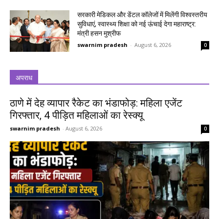
सरकारी मेडिकल और डेंटल कॉलेजों में मिलेंगी विश्वस्तरीय
सुविधाएं, स्वास्थ्य शिक्षा को नई ऊंचाई देगा महाराष्ट्र:
मंत्री हसन मुश्रीफ
swarnim pradesh
-
August 6, 2026
0
अपराध
ठाणे में देह व्यापार रैकेट का भंडाफोड़: महिला एजेंट
गिरफ्तार, 4 पीड़ित महिलाओं का रेस्क्यू
swarnim pradesh
-
August 6, 2026
0