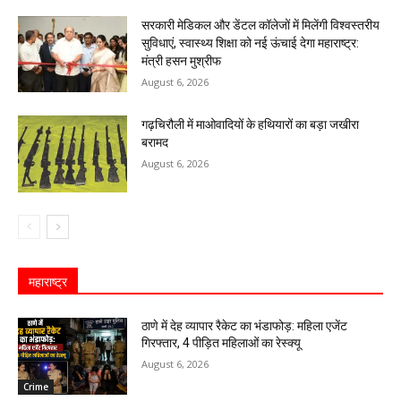
सरकारी मेडिकल और डेंटल कॉलेजों में मिलेंगी विश्वस्तरीय
सुविधाएं, स्वास्थ्य शिक्षा को नई ऊंचाई देगा महाराष्ट्र:
मंत्री हसन मुश्रीफ
August 6, 2026
गढ़चिरौली में माओवादियों के हथियारों का बड़ा जखीरा
बरामद
August 6, 2026
महाराष्ट्र
ठाणे में देह व्यापार रैकेट का भंडाफोड़: महिला एजेंट
गिरफ्तार, 4 पीड़ित महिलाओं का रेस्क्यू
August 6, 2026
Crime