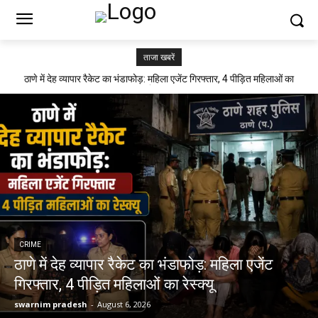
ताजा खबरें
ठाणे में देह व्यापार रैकेट का भंडाफोड़: महिला एजेंट गिरफ्तार, 4 पीड़ित महिलाओं का
रेस्क्यू
CRIME
ठाणे में देह व्यापार रैकेट का भंडाफोड़: महिला एजेंट
गिरफ्तार, 4 पीड़ित महिलाओं का रेस्क्यू
swarnim pradesh
-
August 6, 2026