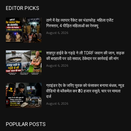
EDITOR PICKS
ठाणे में देह व्यापार रैकेट का भंडाफोड़: महिला एजेंट
गिरफ्तार, 4 पीड़ित महिलाओं का रेस्क्यू
August 6, 2026
शाहपुर हाईवे के गड्ढे ने ली TDRF जवान की जान, सड़क
की बदहाली पर उठे सवाल; ठेकेदार पर कार्रवाई की मांग
August 6, 2026
ग्राइंडर ऐप के जरिए युवक को फंसाकर बनाया बंधक, न्यूड
वीडियो से ब्लैकमेल कर ₹30 हजार वसूले; चार पर मामला
दर्ज
August 6, 2026
POPULAR POSTS