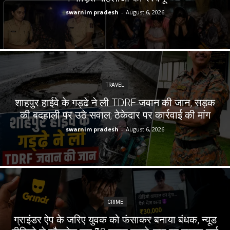
swarnim pradesh
-
August 6, 2026
TRAVEL
शाहपुर हाईवे के गड्ढे ने ली TDRF जवान की जान, सड़क
की बदहाली पर उठे सवाल; ठेकेदार पर कार्रवाई की मांग
swarnim pradesh
-
August 6, 2026
CRIME
ग्राइंडर ऐप के जरिए युवक को फंसाकर बनाया बंधक, न्यूड