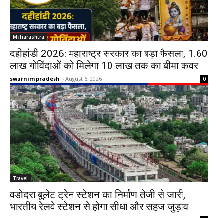
Maharashtra
दहीहांडी 2026: महाराष्ट्र सरकार का बड़ा फैसला, 1.60
लाख गोविंदाओं को मिलेगा ₹10 लाख तक का बीमा कवर
swarnim pradesh
-
August 6, 2026
0
Travel
वडोदरा बुलेट ट्रेन स्टेशन का निर्माण तेजी से जारी,
भारतीय रेलवे स्टेशन से होगा सीधा और सहज जुड़ाव