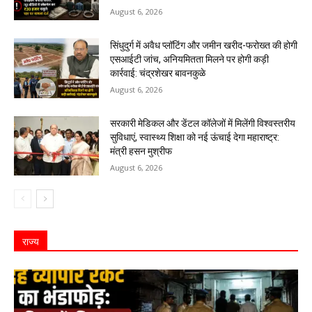
August 6, 2026
सिंधुदुर्ग में अवैध प्लॉटिंग और जमीन खरीद-फरोख्त की होगी
एसआईटी जांच, अनियमितता मिलने पर होगी कड़ी
कार्रवाई: चंद्रशेखर बावनकुळे
August 6, 2026
सरकारी मेडिकल और डेंटल कॉलेजों में मिलेंगी विश्वस्तरीय
सुविधाएं, स्वास्थ्य शिक्षा को नई ऊंचाई देगा महाराष्ट्र:
मंत्री हसन मुश्रीफ
August 6, 2026
राज्य