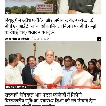
मुंबई
सिंधुदुर्ग में अवैध प्लॉटिंग और जमीन खरीद-फरोख्त की
होगी एसआईटी जांच, अनियमितता मिलने पर होगी कड़ी
कार्रवाई: चंद्रशेखर बावनकुळे
swarnim pradesh
-
August 6, 2026
0
Health & Fitness
सरकारी मेडिकल और डेंटल कॉलेजों में मिलेंगी
विश्वस्तरीय सुविधाएं, स्वास्थ्य शिक्षा को नई ऊंचाई देगा