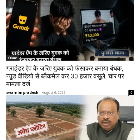
Crime
ग्राइंडर ऐप के जरिए युवक को फंसाकर बनाया बंधक,
न्यूड वीडियो से ब्लैकमेल कर ₹30 हजार वसूले; चार पर
मामला दर्ज
swarnim pradesh
-
August 6, 2026
0