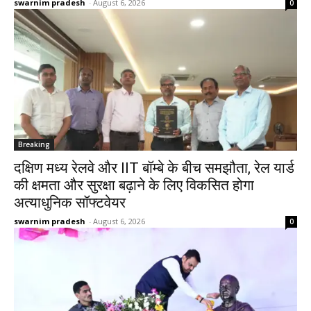
swarnim pradesh
-
August 6, 2026
0
Breaking
दक्षिण मध्य रेलवे और IIT बॉम्बे के बीच समझौता, रेल यार्ड
की क्षमता और सुरक्षा बढ़ाने के लिए विकसित होगा
अत्याधुनिक सॉफ्टवेयर
swarnim pradesh
-
August 6, 2026
0