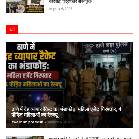
कार्रवाई: चंद्रशेखर बावनकुळे
August 6, 2026
धर्म
ठाणे में देह व्यापार रैकेट का भंडाफोड़: महिला एजेंट गिरफ्तार, 4
पीड़ित महिलाओं का रेस्क्यू
swarnim pradesh
-
August 6, 2026