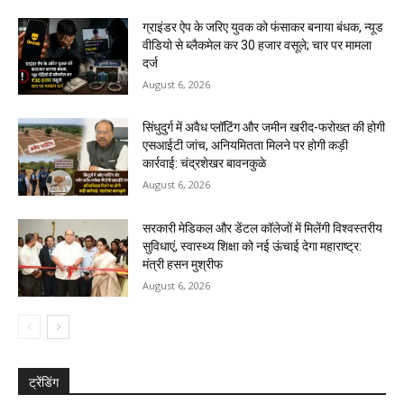
ग्राइंडर ऐप के जरिए युवक को फंसाकर बनाया बंधक, न्यूड
वीडियो से ब्लैकमेल कर ₹30 हजार वसूले; चार पर मामला
दर्ज
August 6, 2026
सिंधुदुर्ग में अवैध प्लॉटिंग और जमीन खरीद-फरोख्त की होगी
एसआईटी जांच, अनियमितता मिलने पर होगी कड़ी
कार्रवाई: चंद्रशेखर बावनकुळे
August 6, 2026
सरकारी मेडिकल और डेंटल कॉलेजों में मिलेंगी विश्वस्तरीय
सुविधाएं, स्वास्थ्य शिक्षा को नई ऊंचाई देगा महाराष्ट्र:
मंत्री हसन मुश्रीफ
August 6, 2026
ट्रेंडिंग