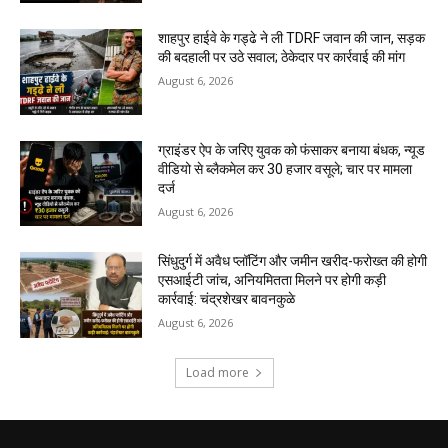
शाहपुर हाईवे के गड्ढे ने ली TDRF जवान की जान, सड़क
की बदहाली पर उठे सवाल; ठेकेदार पर कार्रवाई की मांग
August 6, 2026
ग्राइंडर ऐप के जरिए युवक को फंसाकर बनाया बंधक, न्यूड
वीडियो से ब्लैकमेल कर ₹30 हजार वसूले; चार पर मामला
दर्ज
August 6, 2026
सिंधुदुर्ग में अवैध प्लॉटिंग और जमीन खरीद-फरोख्त की होगी
एसआईटी जांच, अनियमितता मिलने पर होगी कड़ी
कार्रवाई: चंद्रशेखर बावनकुळे
August 6, 2026
Load more