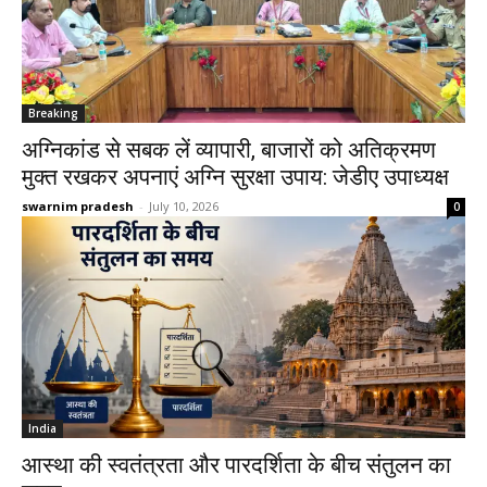
Breaking
अग्निकांड से सबक लें व्यापारी, बाजारों को अतिक्रमण
मुक्त रखकर अपनाएं अग्नि सुरक्षा उपाय: जेडीए उपाध्यक्ष
swarnim pradesh
-
July 10, 2026
0
India
आस्था की स्वतंत्रता और पारदर्शिता के बीच संतुलन का