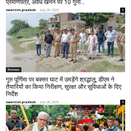
प्रमाणपत्र, अवैध खनन पर 10 गुना...
swarnim pradesh
-
July 28, 2026
0
Reviews
गुरु पूर्णिमा पर बक्सर घाट में उमड़ेंगे श्रद्धालु, डीएम ने
तैयारियों का किया निरीक्षण, सुरक्षा और सुविधाओं के दिए
निर्देश
swarnim pradesh
-
July 28, 2026
0