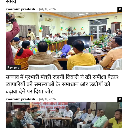
समय
swarnim pradesh
-
July 8, 2026
0
Reviews
उन्नाव में प्रभारी मंत्री रजनी तिवारी ने की समीक्षा बैठक:
व्यापारियों की समस्याओं के समाधान और उद्योगों को
बढ़ावा देने पर दिया जोर
swarnim pradesh
-
July 8, 2026
0