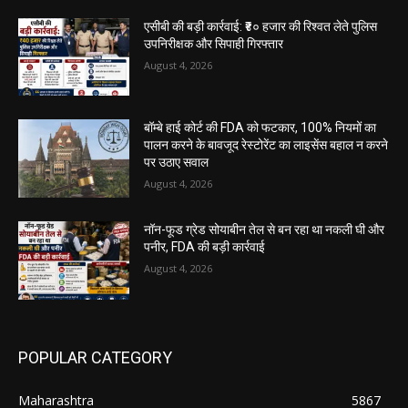
एसीबी की बड़ी कार्रवाई: ₹४० हजार की रिश्वत लेते पुलिस
उपनिरीक्षक और सिपाही गिरफ्तार
August 4, 2026
बॉम्बे हाई कोर्ट की FDA को फटकार, 100% नियमों का
पालन करने के बावजूद रेस्टोरेंट का लाइसेंस बहाल न करने
पर उठाए सवाल
August 4, 2026
नॉन-फूड ग्रेड सोयाबीन तेल से बन रहा था नकली घी और
पनीर, FDA की बड़ी कार्रवाई
August 4, 2026
POPULAR CATEGORY
Maharashtra
5867