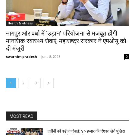
Health & Fitness
नागपुर और वर्धा में ‘उड़ान’ परियोजना से मजबूत होंगी
मानसिक स्वास्थ्य सेवाएं, महाराष्ट्र सरकार ने एमओयू को
दी मंजूरी
swarnim pradesh
-
June 8, 2026
0
1
2
3
MOST READ
एसीबी की बड़ी कार्रवाई: ₹४० हजार की रिश्वत लेते पुलिस