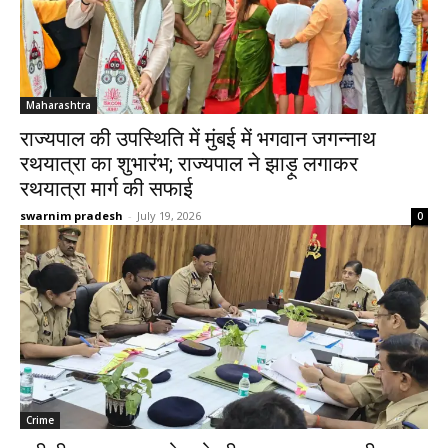
Maharashtra
राज्यपाल की उपस्थिति में मुंबई में भगवान जगन्नाथ
रथयात्रा का शुभारंभ; राज्यपाल ने झाड़ू लगाकर
रथयात्रा मार्ग की सफाई
swarnim pradesh
-
July 19, 2026
0
Crime