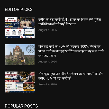
EDITOR PICKS
एसीबी की बड़ी कार्रवाई: ₹४० हजार की रिश्वत लेते पुलिस
उपनिरीक्षक और सिपाही गिरफ्तार
August 4, 2026
बॉम्बे हाई कोर्ट की FDA को फटकार, 100% नियमों का
पालन करने के बावजूद रेस्टोरेंट का लाइसेंस बहाल न करने
पर उठाए सवाल
August 4, 2026
नॉन-फूड ग्रेड सोयाबीन तेल से बन रहा था नकली घी और
पनीर, FDA की बड़ी कार्रवाई
August 4, 2026
POPULAR POSTS