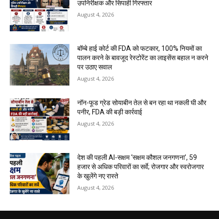
उपनिरीक्षक और सिपाही गिरफ्तार
August 4, 2026
बॉम्बे हाई कोर्ट की FDA को फटकार, 100% नियमों का
पालन करने के बावजूद रेस्टोरेंट का लाइसेंस बहाल न करने
पर उठाए सवाल
August 4, 2026
नॉन-फूड ग्रेड सोयाबीन तेल से बन रहा था नकली घी और
पनीर, FDA की बड़ी कार्रवाई
August 4, 2026
देश की पहली AI-सक्षम ‘सक्षम कौशल जनगणना’, 59
हजार से अधिक परिवारों का सर्वे; रोजगार और स्वरोजगार
के खुलेंगे नए रास्ते
August 4, 2026