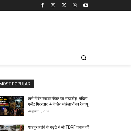
MOST POPULAR
ठाणे में देह व्यापार रैकेट का भंडाफोड़: महिला
एजेंट गिरफ्तार, 4 पीड़ित महिलाओं का रेस्क्यू
August 6, 2026
शाहपुर हाईवे के गड्ढे ने ली TDRF जवान की