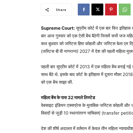
Share
Supreme Court:
सुप्रीम कोर्ट में एक बार फिर इतिहास
बार आज गुरुवार को एक ऐसी बेंच बैठेगी जिसमें सभी जज महिला ह
कल बुधवार को जस्टिस हिमा कोहली और जस्टिस बेला एम त्रिवे
(जस्टिस बी वी नागरत्ना) 2027 में देश की पहली महिला मुख्य 
पहली बार सुप्रीम कोर्ट में 2013 में एक महिला बेंच बनाई 
साथ बैठे थे. इसके बाद कोर्ट के इतिहास में दूसरा मौका 20
को एक बेंच साझा की.
महिला बेंच के पास 32 मामले लिस्टेड
वेबसाइट इंडियन एक्सप्रेस के मुताबिक जस्टिस कोहली और जस्ट
विवादों से जुड़ी 10 स्थानांतरण याचिकाएं (transfer pet
देश की शीर्ष अदालत में वर्तमान में केवल तीन महिला न्यायाधी