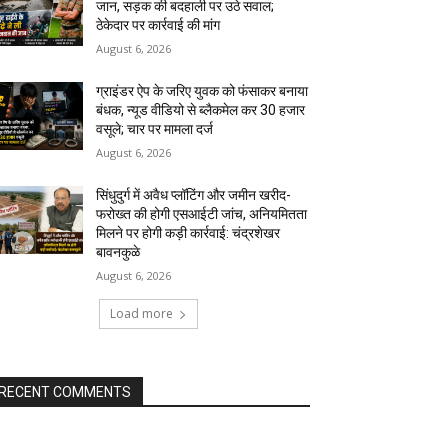
जान, सड़क की बदहाली पर उठे सवाल;
ठेकेदार पर कार्रवाई की मांग
August 6, 2026
ग्राइंडर ऐप के जरिए युवक को फंसाकर बनाया
बंधक, न्यूड वीडियो से ब्लैकमेल कर ₹30 हजार
वसूले; चार पर मामला दर्ज
August 6, 2026
सिंधुदुर्ग में अवैध प्लॉटिंग और जमीन खरीद-
फरोख्त की होगी एसआईटी जांच, अनियमितता
मिलने पर होगी कड़ी कार्रवाई: चंद्रशेखर
बावनकुळे
August 6, 2026
Load more
RECENT COMMENTS