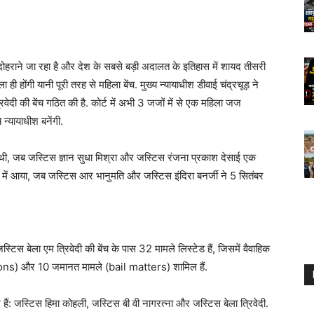
 दोहराने जा रहा है और देश के सबसे बड़ी अदालत के इतिहास में शायद तीसरी
ी होंगी यानी पूरी तरह से महिला बेंच. मुख्य न्यायाधीश डीवाई चंद्रचूड़ ने
दी की बेंच गठित की है. कोर्ट में अभी 3 जजों में से एक महिला जज
न्यायाधीश बनेंगी.
गई थी, जब जस्टिस ज्ञान सुधा मिश्रा और जस्टिस रंजना प्रकाश देसाई एक
18 में आया, जब जस्टिस आर भानुमति और जस्टिस इंदिरा बनर्जी ने 5 सितंबर
िस बेला एम त्रिवेदी की बेंच के पास 32 मामले लिस्टेड हैं, जिसमें वैवाहिक
itions) और 10 जमानत मामले (bail matters) शामिल हैं.
श हैं: जस्टिस हिमा कोहली, जस्टिस बी वी नागरत्ना और जस्टिस बेला त्रिवेदी.