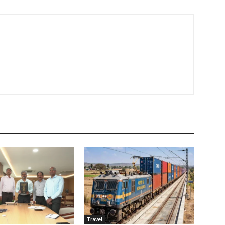
Travel