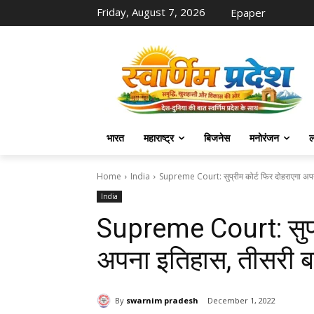
Friday, August 7, 2026
Epaper
भारत
महाराष्ट्र
बिजनेस
मनोरंजन
ल
Home
India
Supreme Court: सुप्रीम कोर्ट फिर दोहराएगा अपना
India
Supreme Court: सुप्र
अपना इतिहास, तीसरी बार
By
swarnim pradesh
December 1, 2022