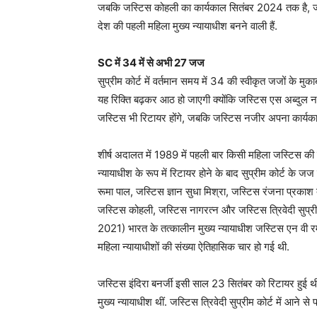
जबकि जस्टिस कोहली का कार्यकाल सितंबर 2024 तक है, जस्
देश की पहली महिला मुख्य न्यायाधीश बनने वाली हैं.
SC में 34 में से अभी 27 जज
सुप्रीम कोर्ट में वर्तमान समय में 34 की स्वीकृत जजों के मुका
यह रिक्ति बढ़कर आठ हो जाएगी क्योंकि जस्टिस एस अब्दुल
जस्टिस भी रिटायर होंगे, जबकि जस्टिस नजीर अपना कार्यकाल 
शीर्ष अदालत में 1989 में पहली बार किसी महिला जस्टिस की 
न्यायाधीश के रूप में रिटायर होने के बाद सुप्रीम कोर्ट के 
रूमा पाल, जस्टिस ज्ञान सुधा मिश्रा, जस्टिस रंजना प्रकाश द
जस्टिस कोहली, जस्टिस नागरत्न और जस्टिस त्रिवेदी सुप्र
2021) भारत के तत्कालीन मुख्य न्यायाधीश जस्टिस एन वी र
महिला न्यायाधीशों की संख्या ऐतिहासिक चार हो गई थी.
जस्टिस इंदिरा बनर्जी इसी साल 23 सितंबर को रिटायर हुई थीं.
मुख्य न्यायाधीश थीं. जस्टिस त्रिवेदी सुप्रीम कोर्ट में आने स