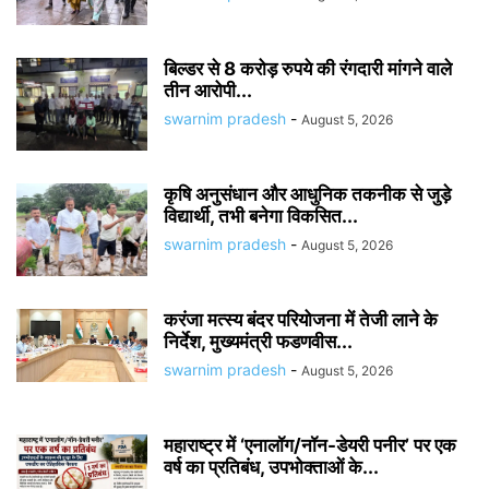
बिल्डर से 8 करोड़ रुपये की रंगदारी मांगने वाले
तीन आरोपी...
swarnim pradesh
-
August 5, 2026
कृषि अनुसंधान और आधुनिक तकनीक से जुड़े
विद्यार्थी, तभी बनेगा विकसित...
swarnim pradesh
-
August 5, 2026
करंजा मत्स्य बंदर परियोजना में तेजी लाने के
निर्देश, मुख्यमंत्री फडणवीस...
swarnim pradesh
-
August 5, 2026
महाराष्ट्र में ‘एनालॉग/नॉन-डेयरी पनीर’ पर एक
वर्ष का प्रतिबंध, उपभोक्ताओं के...