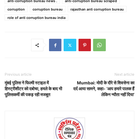
anti-corruption bureau news .
anti-corruption bureau scraped
corruption
corruption bureau
rajasthan anti corruption bureau
role of anti corruption bureau india
Previous article
Next article
मुंबई पुलिस ने फिल्मी स्टाइल में
Mumbai: मोदी के दौरे से शिवसेना का
हिस्ट्रीशीटर को दबोचा, हमले के बाद भी
दर्द आया सामने, कहा- ‘आप हमारे पालक हैं
पुलिसकर्मी की पकड़ रही मजबूत
लेकिन न्यौता नहीं दिया’