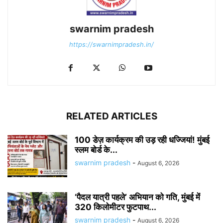
swarnim pradesh
https://swarnimpradesh.in/
RELATED ARTICLES
100 डेज़ कार्यक्रम की उड़ रही धज्जियां! मुंबई
स्लम बोर्ड के...
swarnim pradesh
-
August 6, 2026
‘पैदल यात्री पहले’ अभियान को गति, मुंबई में
320 किलोमीटर फुटपाथ...
swarnim pradesh
-
August 6, 2026