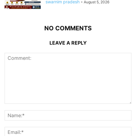
swarnim pradesh
-
August 5, 2026
NO COMMENTS
LEAVE A REPLY