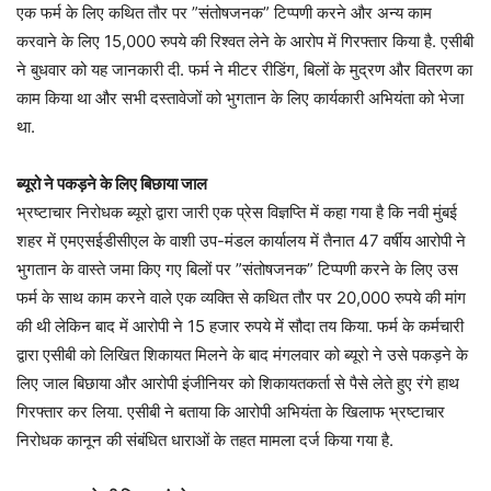
एक फर्म के लिए कथित तौर पर ”संतोषजनक” टिप्पणी करने और अन्य काम
करवाने के लिए 15,000 रुपये की रिश्वत लेने के आरोप में गिरफ्तार किया है. एसीबी
ने बुधवार को यह जानकारी दी. फर्म ने मीटर रीडिंग, बिलों के मुद्रण और वितरण का
काम किया था और सभी दस्तावेजों को भुगतान के लिए कार्यकारी अभियंता को भेजा
था.
ब्यूरो ने पकड़ने के लिए बिछाया जाल
भ्रष्टाचार निरोधक ब्यूरो द्वारा जारी एक प्रेस विज्ञप्ति में कहा गया है कि नवी मुंबई
शहर में एमएसईडीसीएल के वाशी उप-मंडल कार्यालय में तैनात 47 वर्षीय आरोपी ने
भुगतान के वास्ते जमा किए गए बिलों पर ”संतोषजनक” टिप्पणी करने के लिए उस
फर्म के साथ काम करने वाले एक व्यक्ति से कथित तौर पर 20,000 रुपये की मांग
की थी लेकिन बाद में आरोपी ने 15 हजार रुपये में सौदा तय किया. फर्म के कर्मचारी
द्वारा एसीबी को लिखित शिकायत मिलने के बाद मंगलवार को ब्यूरो ने उसे पकड़ने के
लिए जाल बिछाया और आरोपी इंजीनियर को शिकायतकर्ता से पैसे लेते हुए रंगे हाथ
गिरफ्तार कर लिया. एसीबी ने बताया कि आरोपी अभियंता के खिलाफ भ्रष्टाचार
निरोधक कानून की संबंधित धाराओं के तहत मामला दर्ज किया गया है.