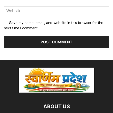
Save my name, email, and website in this browser for the
next time I comment.
ABOUT US