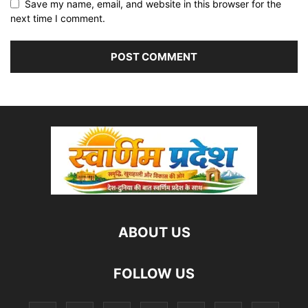
Save my name, email, and website in this browser for the
next time I comment.
ABOUT US
FOLLOW US