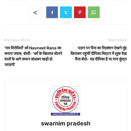
Previous article
Next article
‘राम विरोधियों’ को Navneet Rana का
पठान पर फैंस का रिएक्शन देखने मुंह
करारा जवाब, बोलीं- ‘धर्म के खिलाफ बोलने
छिपाकर पहुंचीं दीपिका:थिएटर में लुक देख
वालों के आगे कफन बांधकर खड़ी हो
फैंस बोले- यह दीपिका है या राज कुंद्रा
जाऊंगी’
swarnim pradesh