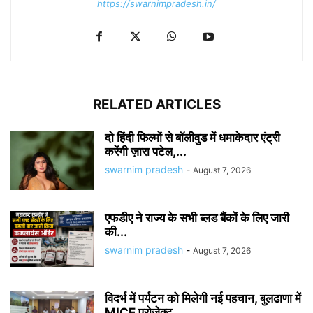
https://swarnimpradesh.in/
RELATED ARTICLES
दो हिंदी फिल्मों से बॉलीवुड में धमाकेदार एंट्री
करेंगी ज़ारा पटेल,...
swarnim pradesh
-
August 7, 2026
एफडीए ने राज्य के सभी ब्लड बैंकों के लिए जारी
की...
swarnim pradesh
-
August 7, 2026
विदर्भ में पर्यटन को मिलेगी नई पहचान, बुलढाणा में
MICE प्रोजेक्ट...