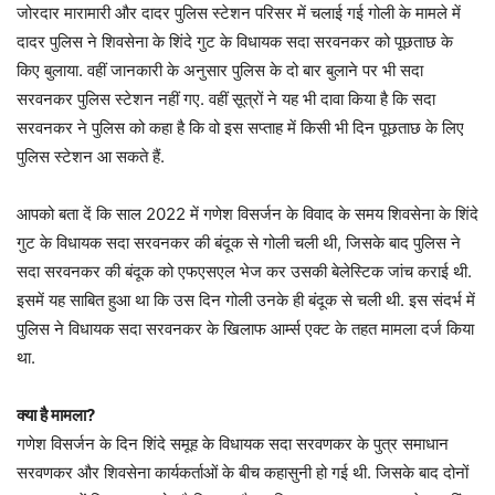
जोरदार मारामारी और दादर पुलिस स्टेशन परिसर में चलाई गई गोली के मामले में
दादर पुलिस ने शिवसेना के शिंदे गुट के विधायक सदा सरवनकर को पूछताछ के
किए बुलाया. वहीं जानकारी के अनुसार पुलिस के दो बार बुलाने पर भी सदा
सरवनकर पुलिस स्टेशन नहीं गए. वहीं सूत्रों ने यह भी दावा किया है कि सदा
सरवनकर ने पुलिस को कहा है कि वो इस सप्ताह में किसी भी दिन पूछताछ के लिए
पुलिस स्टेशन आ सकते हैं.
आपको बता दें कि साल 2022 में गणेश विसर्जन के विवाद के समय शिवसेना के शिंदे
गुट के विधायक सदा सरवनकर की बंदूक से गोली चली थी, जिसके बाद पुलिस ने
सदा सरवनकर की बंदूक को एफएसएल भेज कर उसकी बेलेस्टिक जांच कराई थी.
इसमें यह साबित हुआ था कि उस दिन गोली उनके ही बंदूक से चली थी. इस संदर्भ में
पुलिस ने विधायक सदा सरवनकर के खिलाफ आर्म्स एक्ट के तहत मामला दर्ज किया
था.
क्या है मामला?
गणेश विसर्जन के दिन शिंदे समूह के विधायक सदा सरवणकर के पुत्र समाधान
सरवणकर और शिवसेना कार्यकर्ताओं के बीच कहासुनी हो गई थी. जिसके बाद दोनों