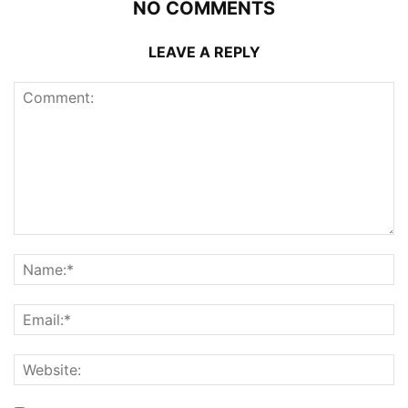
NO COMMENTS
LEAVE A REPLY