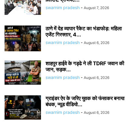
swarnim pradesh
-
August 7, 2026
ठाणे में देह व्यापार रैकेट का भंडाफोड़: महिला
एजेंट गिरफ्तार, 4...
swarnim pradesh
-
August 6, 2026
शाहपुर हाईवे के गड्ढे ने ली TDRF जवान की
जान, सड़क...
swarnim pradesh
-
August 6, 2026
ग्राइंडर ऐप के जरिए युवक को फंसाकर बनाया
बंधक, न्यूड वीडियो...
swarnim pradesh
-
August 6, 2026