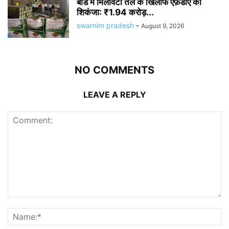
बीड में मिलावटी तेल के खिलाफ एफ़डीए का
शिकंजा: ₹1.94 करोड़...
swarnim pradesh
-
August 9, 2026
NO COMMENTS
LEAVE A REPLY