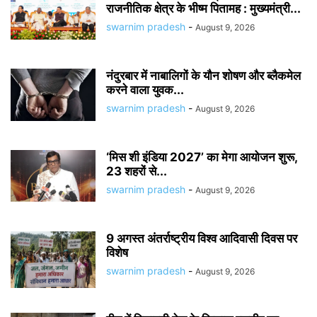
राजनीतिक क्षेत्र के भीष्म पितामह : मुख्यमंत्री...
swarnim pradesh
-
August 9, 2026
नंदुरबार में नाबालिगों के यौन शोषण और ब्लैकमेल
करने वाला युवक...
swarnim pradesh
-
August 9, 2026
‘मिस शी इंडिया 2027’ का मेगा आयोजन शुरू,
23 शहरों से...
swarnim pradesh
-
August 9, 2026
9 अगस्त अंतर्राष्ट्रीय विश्व आदिवासी दिवस पर
विशेष
swarnim pradesh
-
August 9, 2026