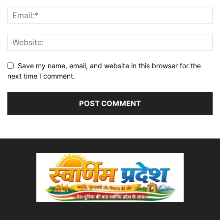
Save my name, email, and website in this browser for the
next time I comment.