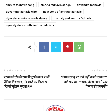
amruta fadnavis song
amruta fadnavis songs
devendra fadnavis
devendra fadnavis wife
new song of amruta fadnavis
riyaz aly amruta fadnavis dance
riyaz aly and amruta fadnavis
riyaz aly dance with amruta fadnavis
Previous article
Next article
प्रधानमंत्री की सभा में घुसने वाला फर्जी
‘लोग दरगाह पर क्यों नहीं उठाते सवाल?’,
सैनिक गिरफ्तार, ID कार्ड पर लिखा था-
बागेश्वर धाम सरकार के समर्थन में आए
‘दिल्ली पुलिस सुरक्षा PM’
कैलाश विजयवर्गीय