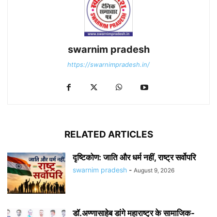
swarnim pradesh
https://swarnimpradesh.in/
RELATED ARTICLES
दृष्टिकोण: जाति और धर्म नहीं, राष्ट्र सर्वोपरि
swarnim pradesh
-
August 9, 2026
डॉ.अण्णासाहेब डांगे महाराष्ट्र के सामाजिक-