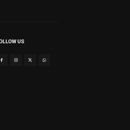
OLLOW US