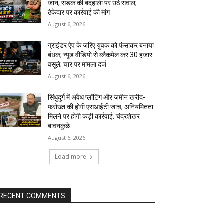
जान, सड़क की बदहाली पर उठे सवाल;
ठेकेदार पर कार्रवाई की मांग
August 6, 2026
ग्राइंडर ऐप के जरिए युवक को फंसाकर बनाया
बंधक, न्यूड वीडियो से ब्लैकमेल कर ₹30 हजार
वसूले; चार पर मामला दर्ज
August 6, 2026
सिंधुदुर्ग में अवैध प्लॉटिंग और जमीन खरीद-
फरोख्त की होगी एसआईटी जांच, अनियमितता
मिलने पर होगी कड़ी कार्रवाई: चंद्रशेखर
बावनकुळे
August 6, 2026
Load more
RECENT COMMENTS