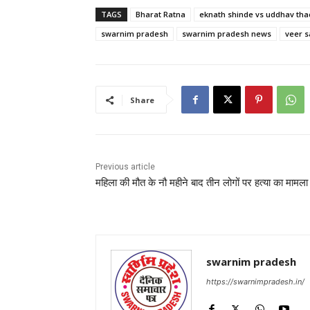
TAGS
Bharat Ratna
eknath shinde vs uddhav tha
swarnim pradesh
swarnim pradesh news
veer s
Share
Previous article
महिला की मौत के नौ महीने बाद तीन लोगों पर हत्या का मामला 
swarnim pradesh
https://swarnimpradesh.in/