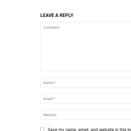
LEAVE A REPLY
Comment:
Save my name, email, and website in this b