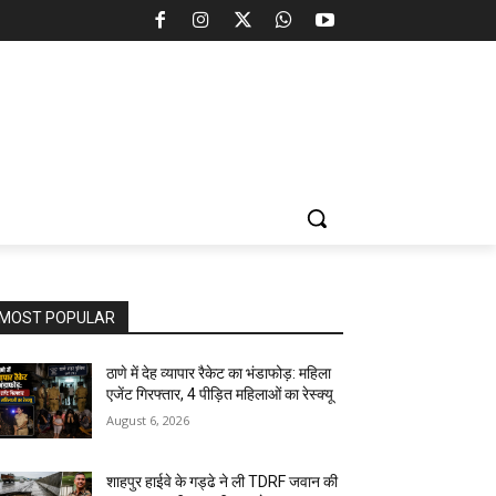
MOST POPULAR
ठाणे में देह व्यापार रैकेट का भंडाफोड़: महिला
एजेंट गिरफ्तार, 4 पीड़ित महिलाओं का रेस्क्यू
August 6, 2026
शाहपुर हाईवे के गड्ढे ने ली TDRF जवान की