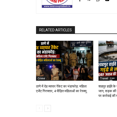
RELATED ARTICLES
Crime
Travel
ठाणे में देह व्यापार रैकेट का भंडाफोड़: महिला
शाहपुर हाईवे क
एजेंट गिरफ्तार, 4 पीड़ित महिलाओं का रेस्क्यू
जान, सड़क की 
पर कार्रवाई की 