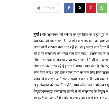
Share
मुंबई।
वीर सावरकर की रविवार को पुण्यतिथि पर उद्धव गुट के
सावरकर को भारत रत्न दें। उन्होंने कहा यह बार-बार कहा जात
चलने वाली सरकार काम कर रही है। उन्हें भारत रत्न देकर 
रहे हैं कि सावरकर को भारत रत्न दिया जाए। इसके बाद जो स
लेकिन हम जब भी सावरकर को भारत रत्न देने की मांग करते ह
लोग बार-बार करते रहे हैं। उनको अगर जवाब देना है और खुद क
रत्न दिया जाए। इस तरह राहुल गांधी का नाम लिए बिना रा
जवाब दिया जाए। आगे संजय राउत ने कहा। वीर सावरकर देश की
थे। अंडमान की जेल में उन्होंने अपने जीवन का काफी वक्त 
हिंदूहृदयसम्राट बालासाहेब ठाकरे ने भी सावरकर के हिंदुत्व
का इस्तेमाल कर रहे हैं। वीर सावरकर का देश में बार-बार अपम