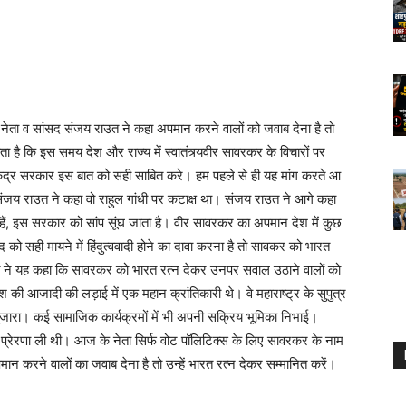
 नेता व सांसद संजय राउत ने कहा अपमान करने वालों को जवाब देना है तो
ा है कि इस समय देश और राज्य में स्वातंत्र्यवीर सावरकर के विचारों पर
केंद्र सरकार इस बात को सही साबित करे। हम पहले से ही यह मांग करते आ
ंजय राउत ने कहा वो राहुल गांधी पर कटाक्ष था। संजय राउत ने आगे कहा
ैं, इस सरकार को सांप सूंघ जाता है। वीर सावरकर का अपमान देश में कुछ
ो सही मायने में हिंदुत्ववादी होने का दावा करना है तो सावकर को भारत
उत ने यह कहा कि सावरकर को भारत रत्न देकर उनपर सवाल उठाने वालों को
 आजादी की लड़ाई में एक महान क्रांतिकारी थे। वे महाराष्ट्र के सुपुत्र
गुजारा। कई सामाजिक कार्यक्रमों में भी अपनी सक्रिय भूमिका निभाई।
 से प्रेरणा ली थी। आज के नेता सिर्फ वोट पॉलिटिक्स के लिए सावरकर के नाम
ान करने वालों का जवाब देना है तो उन्हें भारत रत्न देकर सम्मानित करें।