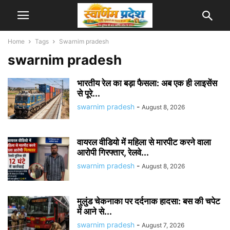
Home
Tags
Swarnim pradesh
swarnim pradesh
भारतीय रेल का बड़ा फैसला: अब एक ही लाइसेंस
से पूरे...
swarnim pradesh
-
August 8, 2026
वायरल वीडियो में महिला से मारपीट करने वाला
आरोपी गिरफ्तार, रेलवे...
swarnim pradesh
-
August 8, 2026
मुलुंड चेकनाका पर दर्दनाक हादसा: बस की चपेट
में आने से...
swarnim pradesh
-
August 7, 2026