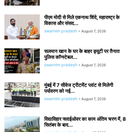
पीएम मोदी से मिले एकनाथ शिंदे, महाराष्ट्र के
विकास और संसद...
swarnim pradesh
-
August 7, 2026
सलमान खान के घर के बाहर ड्यूटी पर तैनात
पुलिस कॉन्स्टेबल...
swarnim pradesh
-
August 7, 2026
मुंबई में 7 सीवेज ट्रीटमेंट प्लांट से मिलेगी
पर्यावरण को नई...
swarnim pradesh
-
August 7, 2026
विद्याविहार फ्लाईओवर का काम अंतिम चरण में, 8
सितंबर के बाद...