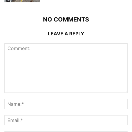
NO COMMENTS
LEAVE A REPLY