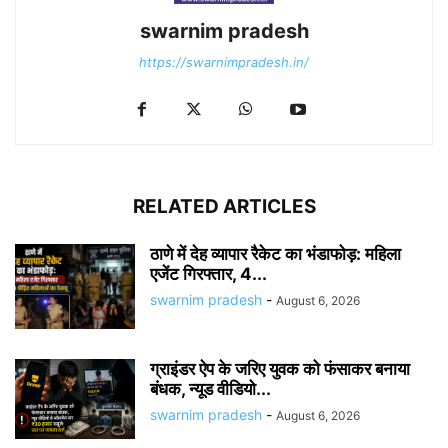
swarnim pradesh
https://swarnimpradesh.in/
RELATED ARTICLES
ठाणे में देह व्यापार रैकेट का भंडाफोड़: महिला
एजेंट गिरफ्तार, 4...
swarnim pradesh
-
August 6, 2026
ग्राइंडर ऐप के जरिए युवक को फंसाकर बनाया
बंधक, न्यूड वीडियो...
swarnim pradesh
-
August 6, 2026