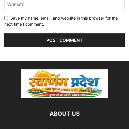
Save my name, email, and website in this browser for the
next time I comment.
ABOUT US