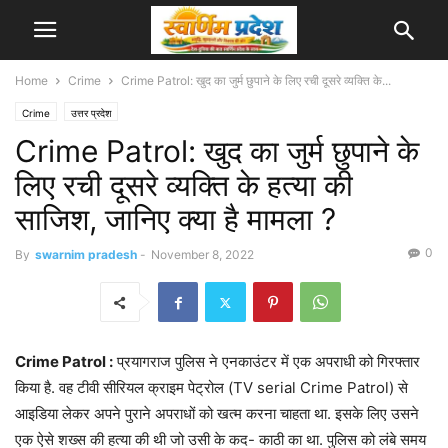
Home
Crime
Crime Patrol: खुद का जुर्म छुपाने के लिए रची दूसरे व्यक्ति के...
Crime
उत्तर प्रदेश
Crime Patrol: खुद का जुर्म छुपाने के
लिए रची दूसरे व्यक्ति के हत्या की
साजिश, जानिए क्या है मामला ?
0
By
swarnim pradesh
-
November 8, 2022
Crime Patrol :
प्रयागराज पुलिस ने एनकाउंटर में एक अपराधी को गिरफ्तार
किया है. वह टीवी सीरियल क्राइम पेट्रोल (TV serial Crime Patrol) से
आइडिया लेकर अपने पुराने अपराधों को खत्म करना चाहता था. इसके लिए उसने
एक ऐसे शख्स की हत्या की थी जो उसी के कद- काठी का था. पुलिस को लंबे समय