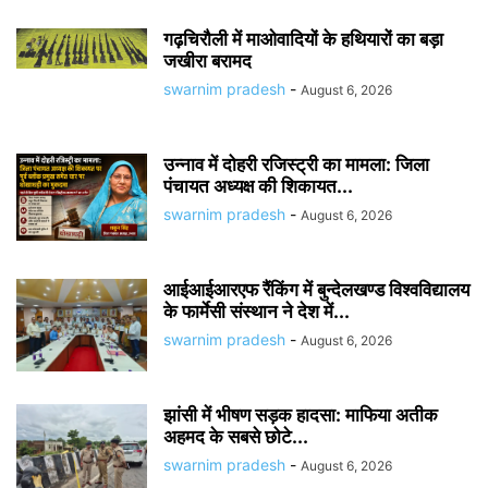
गढ़चिरौली में माओवादियों के हथियारों का बड़ा
जखीरा बरामद
swarnim pradesh
-
August 6, 2026
उन्नाव में दोहरी रजिस्ट्री का मामला: जिला
पंचायत अध्यक्ष की शिकायत...
swarnim pradesh
-
August 6, 2026
आईआईआरएफ रैंकिंग में बुन्देलखण्ड विश्वविद्यालय
के फार्मेसी संस्थान ने देश में...
swarnim pradesh
-
August 6, 2026
झांसी में भीषण सड़क हादसा: माफिया अतीक
अहमद के सबसे छोटे...
swarnim pradesh
-
August 6, 2026