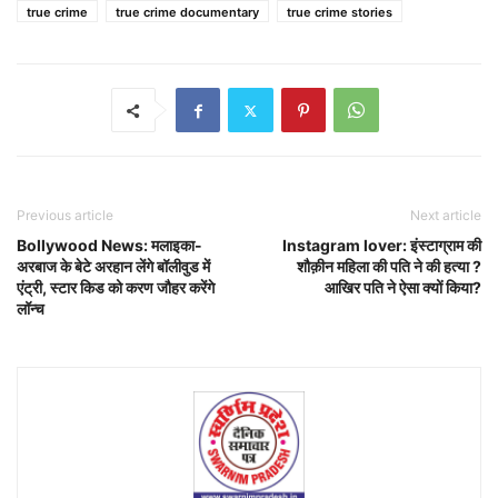
true crime
true crime documentary
true crime stories
Previous article
Next article
Bollywood News: मलाइका-
Instagram lover: इंस्टाग्राम की
अरबाज के बेटे अरहान लेंगे बॉलीवुड में
शौक़ीन महिला की पति ने की हत्या ?
एंट्री, स्टार किड को करण जौहर करेंगे
आखिर पति ने ऐसा क्यों किया?
लॉन्च