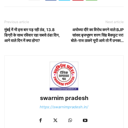
Previous article
Next article
मुंबई में भी इस बार पड़ रही ठंड, 13.8
अयोध्या दौरे का विरोध करने वाले BJP
डिग्री के साथ रविवार रहा सबसे ठंडा दिन,
सांसद बृजभूषण शरण सिंह बैकफुट पर!
आने वाले दिन में क्या होगा?
बोले-राज ठाकरे यूपी आये तो मैं उनका…
swarnim pradesh
https://swarnimpradesh.in/