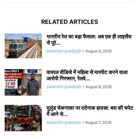
RELATED ARTICLES
भारतीय रेल का बड़ा फैसला: अब एक ही लाइसेंस
से पूरे...
swarnim pradesh
-
August 8, 2026
वायरल वीडियो में महिला से मारपीट करने वाला
आरोपी गिरफ्तार, रेलवे...
swarnim pradesh
-
August 8, 2026
मुलुंड चेकनाका पर दर्दनाक हादसा: बस की चपेट
में आने से...
swarnim pradesh
-
August 7, 2026