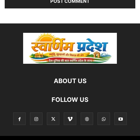
ABOUT US
FOLLOW US