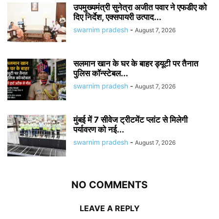
उपमुख्यमंत्री सुनेत्रा अजीत पवार ने एफडीए को
दिए निर्देश, एक्सपायरी उत्पाद...
swarnim pradesh
-
August 7, 2026
सलमान खान के घर के बाहर ड्यूटी पर तैनात
पुलिस कॉन्स्टेबल...
swarnim pradesh
-
August 7, 2026
मुंबई में 7 सीवेज ट्रीटमेंट प्लांट से मिलेगी
पर्यावरण को नई...
swarnim pradesh
-
August 7, 2026
NO COMMENTS
LEAVE A REPLY