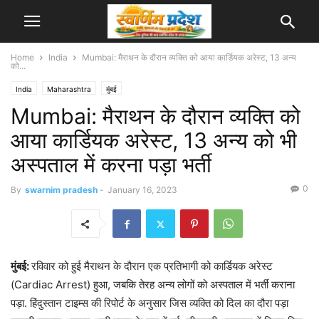
Home
India
Mumbai: मैराथन के दौरान व्यक्ति को आया कार्डियक अरेस्ट, 13 अन्य
को...
India
Maharashtra
मुंबई
Mumbai: मैराथन के दौरान व्यक्ति को
आया कार्डियक अरेस्ट, 13 अन्य को भी
अस्पताल में करना पड़ा भर्ती
0
By
swarnim pradesh
-
January 16, 2023
मुंबई:
रविवार को हुई मैराथन के दौरान एक प्रतिभागी को कार्डियक अरेस्ट
(Cardiac Arrest) हुआ, जबकि तेरह अन्य लोगों को अस्पताल में भर्ती कराना
पड़ा. हिंदुस्तान टाइम्स की रिपोर्ट के अनुसार जिस व्यक्ति को दिल का दौरा पड़ा