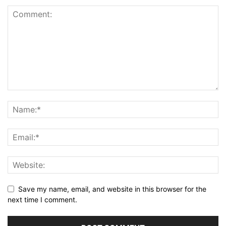
Save my name, email, and website in this browser for the
next time I comment.