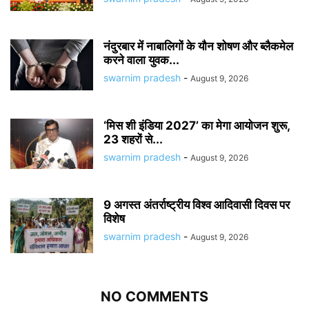
नंदुरबार में नाबालिगों के यौन शोषण और ब्लैकमेल
करने वाला युवक...
swarnim pradesh
-
August 9, 2026
‘मिस शी इंडिया 2027’ का मेगा आयोजन शुरू,
23 शहरों से...
swarnim pradesh
-
August 9, 2026
9 अगस्त अंतर्राष्ट्रीय विश्व आदिवासी दिवस पर
विशेष
swarnim pradesh
-
August 9, 2026
NO COMMENTS