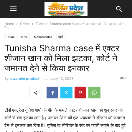
Home
Crime
Tunisha Sharma case में एक्‍टर शीजान खान को मिला झटका, कोर्ट
ने...
Crime
India
Maharashtra
मुंबई
Tunisha Sharma case में एक्‍टर
शीजान खान को मिला झटका, कोर्ट ने
जमानत देने से किया इनकार
0
By
swarnim pradesh
-
January 13, 2023
टीवी एक्‍ट्रेस तुनिश शर्मा की मौत के मामले एक्‍टर शीजान खान को शुक्रवार को
कोर्ट से बड़ा झटका लगा है। पालघर जिले की एक अदालत ने शीजान को जमानत
देने से इनकार कर दिया है। तुनिषा के सीरियल के सेट पर फांसी लगाने के बाद हुई