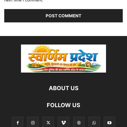
ABOUT US
FOLLOW US