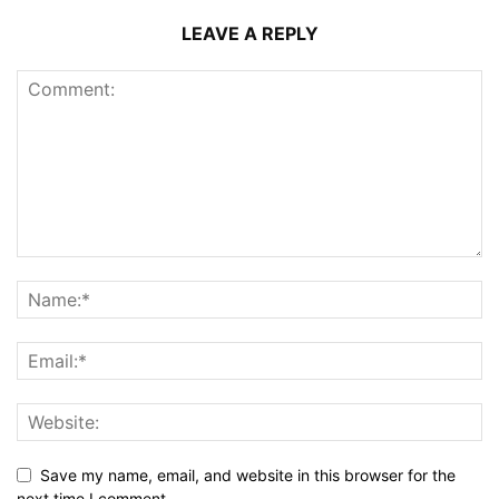
LEAVE A REPLY
Save my name, email, and website in this browser for the
next time I comment.