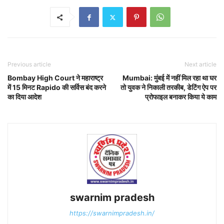
Previous article
Next article
Bombay High Court ने महाराष्ट्र
Mumbai: मुंबई में नहीं मिल रहा था घर
में 15 मिनट Rapido की सर्विस बंद करने
तो युवक ने निकाली तरकीब, डेटिंग ऐप पर
का दिया आदेश
प्रोफाइल बनाकर किया ये काम
swarnim pradesh
https://swarnimpradesh.in/