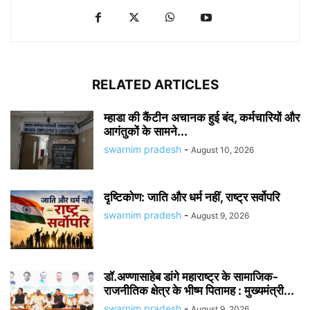
RELATED ARTICLES
म्हाडा की कैंटीन अचानक हुई बंद, कर्मचारियों और
आगंतुकों के सामने...
swarnim pradesh
-
August 10, 2026
दृष्टिकोण: जाति और धर्म नहीं, राष्ट्र सर्वोपरि
swarnim pradesh
-
August 9, 2026
डॉ.अण्णासाहेब डांगे महाराष्ट्र के सामाजिक-
राजनीतिक क्षेत्र के भीष्म पितामह : मुख्यमंत्री...
swarnim pradesh
-
August 9, 2026