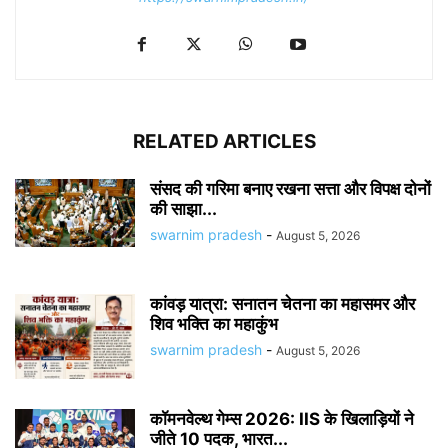
RELATED ARTICLES
संसद की गरिमा बनाए रखना सत्ता और विपक्ष दोनों
की साझा...
swarnim pradesh
-
August 5, 2026
कांवड़ यात्रा: सनातन चेतना का महासमर और
शिव भक्ति का महाकुंभ
swarnim pradesh
-
August 5, 2026
कॉमनवेल्थ गेम्स 2026: IIS के खिलाड़ियों ने
जीते 10 पदक, भारत...