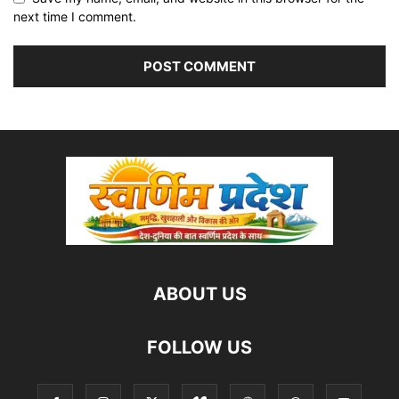
next time I comment.
ABOUT US
FOLLOW US