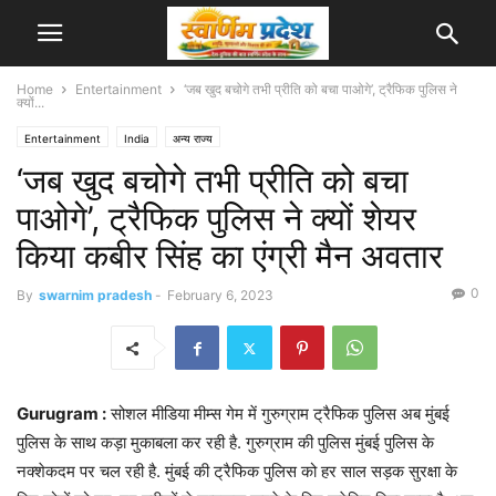
Home
Entertainment
‘जब खुद बचोगे तभी प्रीति को बचा पाओगे’, ट्रैफिक पुलिस ने
क्यों...
Entertainment
India
अन्य राज्य
‘जब खुद बचोगे तभी प्रीति को बचा
पाओगे’, ट्रैफिक पुलिस ने क्यों शेयर
किया कबीर सिंह का एंग्री मैन अवतार
0
By
swarnim pradesh
-
February 6, 2023
Gurugram :
सोशल मीडिया मीम्स गेम में गुरुग्राम ट्रैफिक पुलिस अब मुंबई
पुलिस के साथ कड़ा मुकाबला कर रही है. गुरुग्राम की पुलिस मुंबई पुलिस के
नक्शेकदम पर चल रही है. मुंबई की ट्रैफिक पुलिस को हर साल सड़क सुरक्षा के