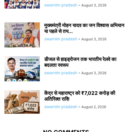
swarnim pradesh
-
August 3, 2026
मुख्यमंत्री मोहन यादव का जन विश्वास अभियान
या पहले से तय...
swarnim pradesh
-
August 3, 2026
डीजल से हाइड्रोजन तक भारतीय रेलवे का
बदलता स्वरूप
swarnim pradesh
-
August 3, 2026
केंद्र से महाराष्ट्र को ₹7,022 करोड़ की
अतिरिक्त राशि
swarnim pradesh
-
August 2, 2026