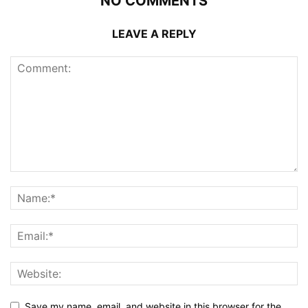
NO COMMENTS
LEAVE A REPLY
Save my name, email, and website in this browser for the