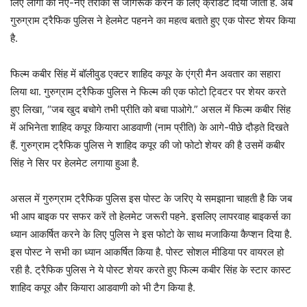
लिए लोगों को नए-नए तरीकों से जागरूक करने के लिए क्रेडिट दिया जाता है. अब
गुरुग्राम ट्रैफिक पुलिस ने हेलमेट पहनने का महत्व बताते हुए एक पोस्ट शेयर किया
है.
फिल्म कबीर सिंह में बॉलीवुड एक्टर शाहिद कपूर के एंग्री मैन अवतार का सहारा
लिया था. गुरुग्राम ट्रैफिक पुलिस ने फिल्म की एक फोटो ट्विटर पर शेयर करते
हुए लिखा, “जब खुद बचोगे तभी प्रीति को बचा पाओगे.” असल में फिल्म कबीर सिंह
में अभिनेता शाहिद कपूर कियारा आडवाणी (नाम प्रीति) के आगे-पीछे दौड़ते दिखते
हैं. गुरुग्राम ट्रैफिक पुलिस ने शाहिद कपूर की जो फोटो शेयर की है उसमें कबीर
सिंह ने सिर पर हेलमेट लगाया हुआ है.
असल में गुरुग्राम ट्रैफिक पुलिस इस पोस्ट के जरिए ये समझाना चाहती है कि जब
भी आप बाइक पर सफर करें तो हेलमेट जरूरी पहने. इसलिए लापरवाह बाइकर्स का
ध्यान आकर्षित करने के लिए पुलिस ने इस फोटो के साथ मजाकिया कैप्शन दिया है.
इस पोस्ट ने सभी का ध्यान आकर्षित किया है. पोस्ट सोशल मीडिया पर वायरल हो
रही है. ट्रैफिक पुलिस ने ये पोस्ट शेयर करते हुए फिल्म कबीर सिंह के स्टार कास्ट
शाहिद कपूर और कियारा आडवाणी को भी टैग किया है.