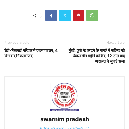
Previous article
Next article
रोते-बिलखते परिवार ने दफनाया शव, 4
मुंबई: कुत्ते के काटने के मामले में मालिक को
दिन बाद निकला जिंदा
केवल तीन महीने की कैद, 12 साल बाद
अदालत ने सुनाई सजा
swarnim pradesh
https://swarnimpradesh.in/