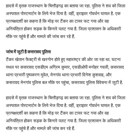
हादसे में मृतक राजस्थान के चित्तौड़गढ़ का बताया जा रहा. पुलिस ने शव को जिला
अस्पताल पोस्टमार्टम के लिये भेज दिया है. वहीं, ड्राइवर गोवर्धन घायल है. एक
प्रत्यक्षदर्शी का कहना है कि मोड़ पर टैंकर का टायर फट गया और वह
अनियंत्रित होकर सड़क के किनारे पलट गया है. जिला प्रशासन के अधिकारी
मौके पर पहुंचे हैं और मामले की जांच कर रहे हैं.
जांच में जुटी है कसरावद पुलिस
टैंकर खेतान फैक्ट्री से खरगोन होते हुए महाराष्ट्र की ओर जा रहा था. घटना
स्थल पर कसरावद एसडीएम अग्रिम कुमार, एसडीओपी मनोहर गवली, कसरावद
थाना प्रभारी पुष्पकरण मुवेल, मेनगांव थाना प्रभारी दिनेश कुशवाह, और
कसरावद मेनगांव पुलिस बल मौके पर पहुंचा, कसरावद पुलिस विवेचना में जुटी है.
हादसे में मृतक राजस्थान के चित्तौड़गढ़ का बताया जा रहा. पुलिस ने शव को जिला
अस्पताल पोस्टमार्टम के लिये भेज दिया है. वहीं, ड्राइवर गोवर्धन घायल है. एक
प्रत्यक्षदर्शी का कहना है कि मोड़ पर टैंकर का टायर फट गया और वह
अनियंत्रित होकर सड़क के किनारे पलट गया है. जिला प्रशासन के अधिकारी
मौके पर पहुंचे हैं और मामले की जांच कर रहे हैं.