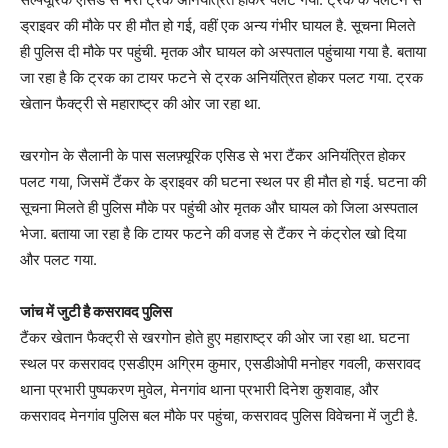
ड्राइवर की मौके पर ही मौत हो गई, वहीं एक अन्य गंभीर घायल है. सूचना मिलते
ही पुलिस दी मौके पर पहुंची. मृतक और घायल को अस्पताल पहुंचाया गया है. बताया
जा रहा है कि ट्रक का टायर फटने से ट्रक अनियंत्रित होकर पलट गया. ट्रक
खेतान फैक्ट्री से महाराष्ट्र की ओर जा रहा था.
खरगोन के सैलानी के पास सलफ़्यूरिक एसिड से भरा टैंकर अनियंत्रित होकर
पलट गया, जिसमें टैंकर के ड्राइवर की घटना स्थल पर ही मौत हो गई. घटना की
सूचना मिलते ही पुलिस मौके पर पहुंची ओर मृतक और घायल को जिला अस्पताल
भेजा. बताया जा रहा है कि टायर फटने की वजह से टैंकर ने कंट्रोल खो दिया
और पलट गया.
जांच में जुटी है कसरावद पुलिस
टैंकर खेतान फैक्ट्री से खरगोन होते हुए महाराष्ट्र की ओर जा रहा था. घटना
स्थल पर कसरावद एसडीएम अग्रिम कुमार, एसडीओपी मनोहर गवली, कसरावद
थाना प्रभारी पुष्पकरण मुवेल, मेनगांव थाना प्रभारी दिनेश कुशवाह, और
कसरावद मेनगांव पुलिस बल मौके पर पहुंचा, कसरावद पुलिस विवेचना में जुटी है.