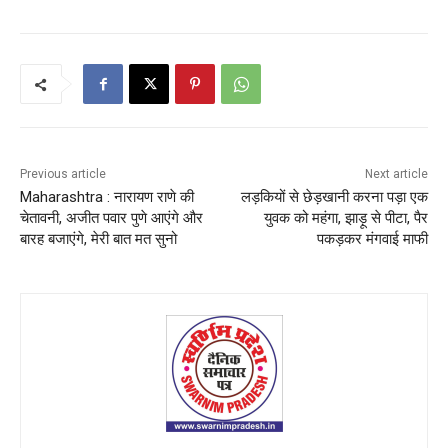
Previous article
Next article
Maharashtra : नारायण राणे की
लड़कियों से छेड़खानी करना पड़ा एक
चेतावनी, अजीत पवार पुणे आएंगे और
युवक को महंगा, झाड़ू से पीटा, पैर
बारह बजाएंगे, मेरी बात मत सुनो
पकड़कर मंगवाई माफी