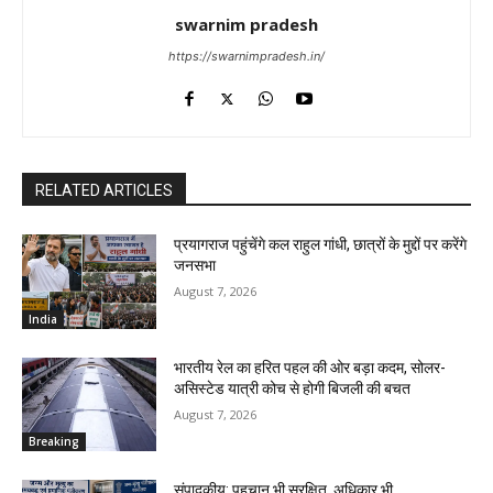
swarnim pradesh
https://swarnimpradesh.in/
RELATED ARTICLES
प्रयागराज पहुंचेंगे कल राहुल गांधी, छात्रों के मुद्दों पर करेंगे
जनसभा
August 7, 2026
India
भारतीय रेल का हरित पहल की ओर बड़ा कदम, सोलर-
असिस्टेड यात्री कोच से होगी बिजली की बचत
August 7, 2026
Breaking
संपादकीय: पहचान भी सुरक्षित, अधिकार भी