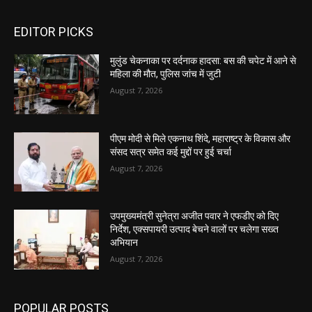
EDITOR PICKS
मुलुंड चेकनाका पर दर्दनाक हादसा: बस की चपेट में आने से
महिला की मौत, पुलिस जांच में जुटी
August 7, 2026
पीएम मोदी से मिले एकनाथ शिंदे, महाराष्ट्र के विकास और
संसद सत्र समेत कई मुद्दों पर हुई चर्चा
August 7, 2026
उपमुख्यमंत्री सुनेत्रा अजीत पवार ने एफडीए को दिए
निर्देश, एक्सपायरी उत्पाद बेचने वालों पर चलेगा सख्त
अभियान
August 7, 2026
POPULAR POSTS