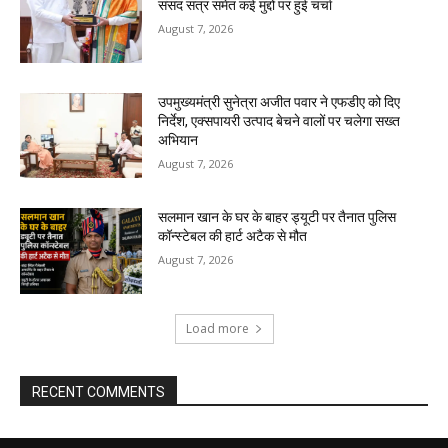
संसद सत्र समेत कई मुद्दों पर हुई चर्चा
August 7, 2026
उपमुख्यमंत्री सुनेत्रा अजीत पवार ने एफडीए को दिए
निर्देश, एक्सपायरी उत्पाद बेचने वालों पर चलेगा सख्त
अभियान
August 7, 2026
सलमान खान के घर के बाहर ड्यूटी पर तैनात पुलिस
कॉन्स्टेबल की हार्ट अटैक से मौत
August 7, 2026
Load more
RECENT COMMENTS