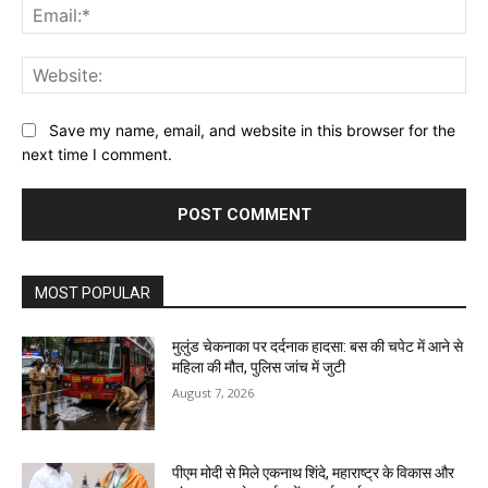
Ema
Web
Save my name, email, and website in this browser for the
next time I comment.
MOST POPULAR
मुलुंड चेकनाका पर दर्दनाक हादसा: बस की चपेट में आने से
महिला की मौत, पुलिस जांच में जुटी
August 7, 2026
पीएम मोदी से मिले एकनाथ शिंदे, महाराष्ट्र के विकास और