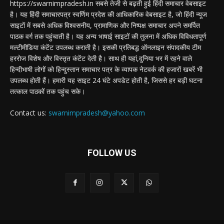
https://swarnimpradesh.in सबसे तेजी से बढ़ती हुई हिंदी समाचार वेबसाइट
है। यह हिंदी समाचारपत्र स्वर्णिम प्रदेश की आधिकारिक वेबसाइट है, जो हिंदी न्यूज
साइटों में सबसे अधिक विश्वसनीय, प्रामाणिक और निष्पक्ष समाचार अपने समर्पित
पाठक वर्ग तक पहुंचाती है। यह अन्य भाषाई साइटों की तुलना में अधिक विविधतापूर्ण
मल्टीमीडिया कंटेंट उपलब्ध कराती है। इसकी प्रतिबद्ध ऑनलाइन संपादकीय टीम
हररोज विशेष और विस्तृत कंटेंट देती है। साथ ही यहां,दुनिया भर में रहने वाले
हिन्दीभाषी लोगों को हिन्दुस्तान समाचार पत्र के व्यापक नेटवर्क की हजारों खबरें भी
उपलब्ध होती हैं। हमारी यह साइट 24 घंटे अपडेट होती है, जिससे हर बड़ी घटना
तत्काल पाठकों तक पहुंच सके।
Contact us:
swarnimpradesh@yahoo.com
FOLLOW US