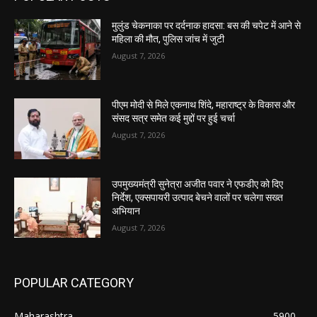
मुलुंड चेकनाका पर दर्दनाक हादसा: बस की चपेट में आने से
महिला की मौत, पुलिस जांच में जुटी
August 7, 2026
पीएम मोदी से मिले एकनाथ शिंदे, महाराष्ट्र के विकास और
संसद सत्र समेत कई मुद्दों पर हुई चर्चा
August 7, 2026
उपमुख्यमंत्री सुनेत्रा अजीत पवार ने एफडीए को दिए
निर्देश, एक्सपायरी उत्पाद बेचने वालों पर चलेगा सख्त
अभियान
August 7, 2026
POPULAR CATEGORY
Maharashtra
5900