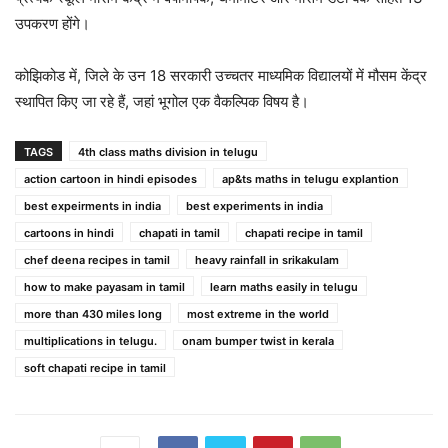
उपकरण होंगे।
कोझिकोड में, जिले के उन 18 सरकारी उच्चतर माध्यमिक विद्यालयों में मौसम केंद्र
स्थापित किए जा रहे हैं, जहां भूगोल एक वैकल्पिक विषय है।
TAGS
4th class maths division in telugu
action cartoon in hindi episodes
ap&ts maths in telugu explantion
best expeirments in india
best experiments in india
cartoons in hindi
chapati in tamil
chapati recipe in tamil
chef deena recipes in tamil
heavy rainfall in srikakulam
how to make payasam in tamil
learn maths easily in telugu
more than 430 miles long
most extreme in the world
multiplications in telugu.
onam bumper twist in kerala
soft chapati recipe in tamil