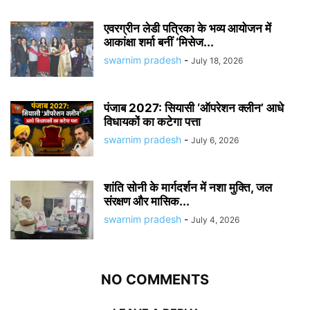
एवरग्रीन लेडी पत्रिका के भव्य आयोजन में
आकांक्षा शर्मा बनीं ‘मिसेज...
swarnim pradesh
-
July 18, 2026
पंजाब 2027: सियासी ‘ऑपरेशन क्लीन’ आधे
विधायकों का कटेगा पत्ता
swarnim pradesh
-
July 6, 2026
शांति सोनी के मार्गदर्शन में नशा मुक्ति, जल
संरक्षण और मासिक...
swarnim pradesh
-
July 4, 2026
NO COMMENTS