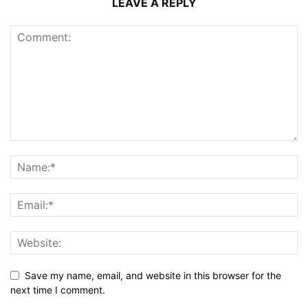
LEAVE A REPLY
Save my name, email, and website in this browser for the
next time I comment.