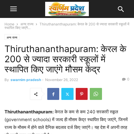
Home
अन्य राज्य
Thiruthananthapuram: केरल के 200 से ज्यादा सरकारी स्कूलों में
स्थापित किए जाएंगे...
अन्य राज्य
Thiruthananthapuram: केरल के
200 से ज्यादा सरकारी स्कूलों में
स्थापित किए जाएंगे मौसम केंद्र
0
By
swarnim pradesh
-
November 26, 2022
Thiruthananthapuram:
केरल के कम से कम 240 सरकारी स्कूल
(government schools) में जल्द ही मौसम केंद्र स्थापित किए जाएंगे, जिनमें
राज्य के मौसम में होने वाले दैनिक बदलाव दर्ज किए जाएंगे। यह देश में अपनी तरह