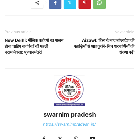
Previous article
Next article
New Delhi: मौलिक कर्तव्यों का पालन
Aizawl: हिंसा के बाद बांग्लादेश की
होना चाहिए नागरिकों की पहली
पहाड़ियों से आए कुकी-चिन शरणार्थियों की
प्राथमिकता: प्रधानमंत्री
संख्या बढ़ी
swarnim pradesh
https://swarnimpradesh.in/