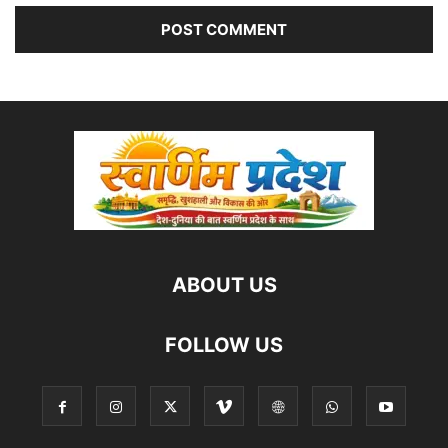
ABOUT US
FOLLOW US