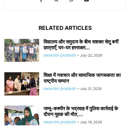
RELATED ARTICLES
विद्यालय और समुदाय के बीच सशक्त सेतु बनीं
छात्राएँ, घर-घर हस्ताक्षर...
swarnim pradesh
-
July 22, 2026
शिक्षा में नवाचार और सामाजिक जागरूकता का
राष्ट्रीय सम्मान
swarnim pradesh
-
July 21, 2026
जम्मू-कश्मीर के भद्रवाह में पुलिस कार्रवाई के
दौरान युवक की मौत,...
swarnim pradesh
-
July 18, 2026