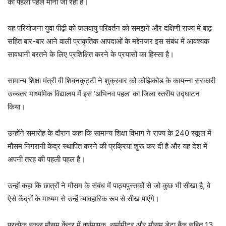
की पहली पहल मानी जा रही है।
यह परियोजना युवा पीढ़ी को जलवायु परिवर्तन को समझने और दक्षिणी राज्य में बाढ़
सहित बार-बार आने वाली प्राकृतिक आपदाओं के मद्देनजर इस संबंध में आवश्यक
सावधानी बरतने के लिए प्रशिक्षित करने के प्रयासों का हिस्सा है।
सामान्य शिक्षा मंत्री वी शिवनकुट्टी ने शुक्रवार को कोझिकोड के कायन्ना सरकारी
उच्चतर माध्यमिक विद्यालय में इस ‘अभिनव पहल’ का जिला स्तरीय उद्घाटन
किया।
उन्होंने समारोह के दौरान कहा कि सामान्य शिक्षा विभाग ने राज्य के 240 स्कूल में
मौसम निगरानी केंद्र स्थापित करने की प्रक्रिया शुरू कर दी है और यह देश में
अपनी तरह की पहली पहल है।
उन्हों कहा कि छात्रों ने मौसम के संबंध में पाठ्यपुस्तकों से जो कुछ भी सीखा है, वे
ऐसे केंद्रों के माध्यम से उन्हें व्यावहारिक रूप से सीख पाएंगे।
प्रत्येक स्कूल मौसम केंद्र में वर्षामापक, थर्मामीटर और मौसम डेटा बैंक सहित 13