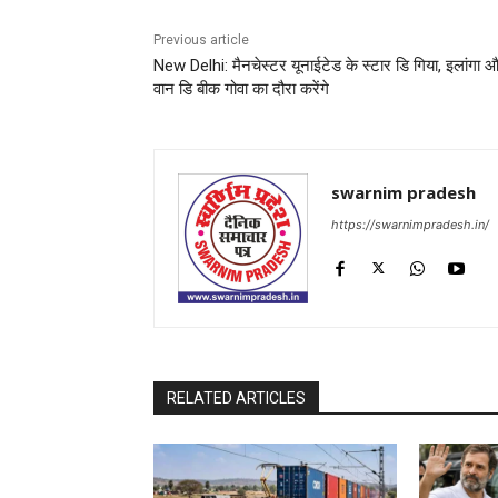
Previous article
New Delhi: मैनचेस्टर यूनाईटेड के स्टार डि गिया, इलांगा 
वान डि बीक गोवा का दौरा करेंगे
swarnim pradesh
https://swarnimpradesh.in/
RELATED ARTICLES