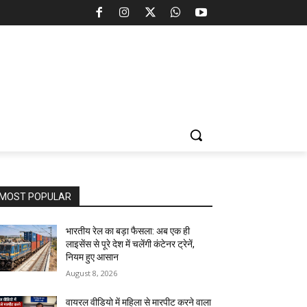
MOST POPULAR
भारतीय रेल का बड़ा फैसला: अब एक ही
लाइसेंस से पूरे देश में चलेंगी कंटेनर ट्रेनें,
नियम हुए आसान
August 8, 2026
वायरल वीडियो में महिला से मारपीट करने वाला