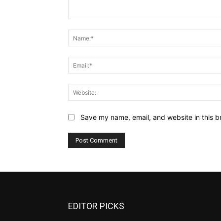
Comment:
Save my name, email, and website in this b
EDITOR PICKS