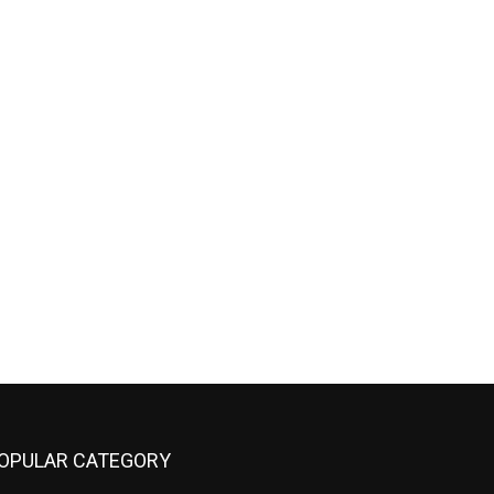
OPULAR CATEGORY