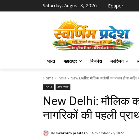
Saturday, August 8, 2026
Epaper
भारत
महाराष्ट्र
बिजनेस
मनोरंजन
ल
Home
India
New Delhi: मौलिक कर्तव्यों का पालन होना चाहिए न
India
अन्य राज्य
New Delhi: मौलिक कर्त
नागरिकों की पहली प्राथ
By
swarnim pradesh
November 26, 2022