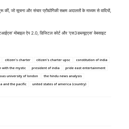
कीं, जो सूचना और संचार प्रौद्योगिकी सक्षम अदालतों के माध्यम से वादियों,
, ‘जस्टआईएस’ मोबाइल ऐप 2.0, डिजिटल कोर्ट और ‘एस3डब्ल्यूएएस’ वेबसाइट
citizen's charter
citizen's charter upsc
constitution of india
n with the mystic
president of india
pride east entertainment
oas university of london
the hindu news analysis
a and the pacific
united states of america (country)