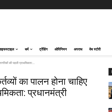
ाइफस्‍टाइल
धर्म
ट्रेंडिंग
ओपिनियन
अपराध
वेब स्टोरी
ागरिकों की पहली प्राथमिकता:...
व्यों का पालन होना चाहिए
मिकता: प्रधानमंत्री