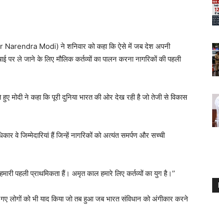
ter Narendra Modi) ने शनिवार को कहा कि ऐसे में जब देश अपनी
ाई पर ले जाने के लिए मौलिक कर्तव्यों का पालन करना नागरिकों की पहली
 हुए मोदी ने कहा कि पूरी दुनिया भारत की ओर देख रही है जो तेजी से विकास
र वे जिम्मेदारियां हैं जिन्हें नागरिकों को अत्यंत समर्पण और सच्ची
्य हमारी पहली प्राथमिकता हैं। अमृत काल हमारे लिए कर्तव्यों का युग है।’’
ारे गए लोगों को भी याद किया जो तब हुआ जब भारत संविधान को अंगीकार करने