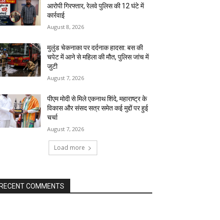
आरोपी गिरफ्तार, रेलवे पुलिस की 12 घंटे में
कार्रवाई
August 8, 2026
मुलुंड चेकनाका पर दर्दनाक हादसा: बस की
चपेट में आने से महिला की मौत, पुलिस जांच में
जुटी
August 7, 2026
पीएम मोदी से मिले एकनाथ शिंदे, महाराष्ट्र के
विकास और संसद सत्र समेत कई मुद्दों पर हुई
चर्चा
August 7, 2026
Load more
RECENT COMMENTS