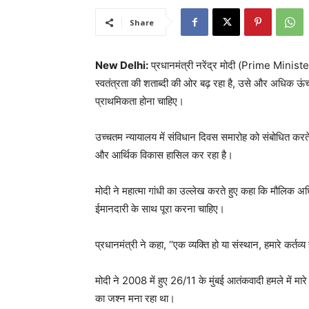
Share
New Delhi:
प्रधानमंत्री नरेंद्र मोदी (Prime Minis
स्वतंत्रता की शताब्दी की ओर बढ़ रहा है, उसे और अधिक ऊंच
प्राथमिकता होना चाहिए।
उच्चतम न्यायालय में संविधान दिवस समारोह को संबोधित करते
और आर्थिक विकास हासिल कर रहा है।
मोदी ने महात्मा गांधी का उल्लेख करते हुए कहा कि मौलिक अधिका
ईमानदारी के साथ पूरा करना चाहिए।
प्रधानमंत्री ने कहा, ‘‘एक व्यक्ति हो या संस्थान, हमारे कर्तव
मोदी ने 2008 में हुए 26/11 के मुंबई आतंकवादी हमले में म
का जश्न मना रहा था।