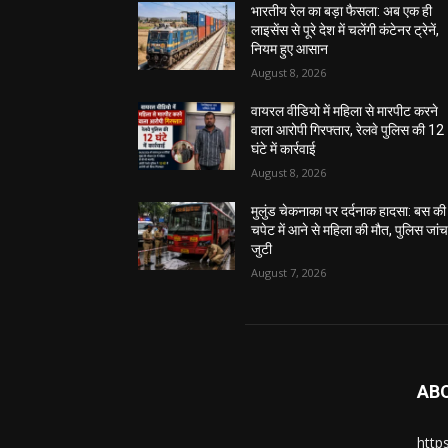
भारतीय रेल का बड़ा फैसला: अब एक ही
लाइसेंस से पूरे देश में चलेंगी कंटेनर ट्रेनें,
नियम हुए आसान
August 8, 2026
वायरल वीडियो में महिला से मारपीट करने
वाला आरोपी गिरफ्तार, रेलवे पुलिस की 12
घंटे में कार्रवाई
August 8, 2026
मुलुंड चेकनाका पर दर्दनाक हादसा: बस की
चपेट में आने से महिला की मौत, पुलिस जांच 
जुटी
August 7, 2026
AB
https