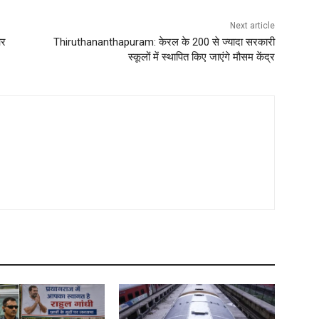
Next article
और
Thiruthananthapuram: केरल के 200 से ज्यादा सरकारी
स्कूलों में स्थापित किए जाएंगे मौसम केंद्र