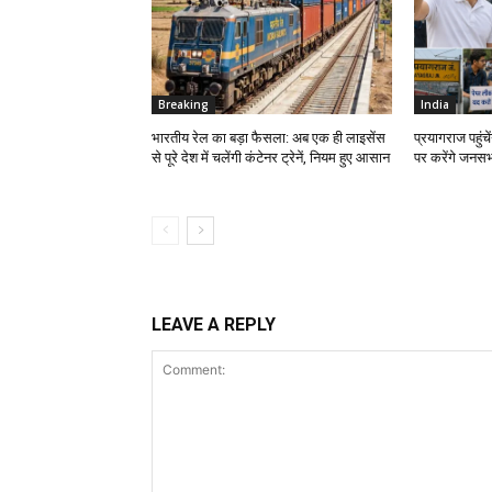
Breaking
India
भारतीय रेल का बड़ा फैसला: अब एक ही लाइसेंस
प्रयागराज पहुंचें
से पूरे देश में चलेंगी कंटेनर ट्रेनें, नियम हुए आसान
पर करेंगे जनस
LEAVE A REPLY