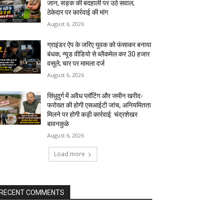
जान, सड़क की बदहाली पर उठे सवाल;
ठेकेदार पर कार्रवाई की मांग
August 6, 2026
ग्राइंडर ऐप के जरिए युवक को फंसाकर बनाया
बंधक, न्यूड वीडियो से ब्लैकमेल कर ₹30 हजार
वसूले; चार पर मामला दर्ज
August 6, 2026
सिंधुदुर्ग में अवैध प्लॉटिंग और जमीन खरीद-
फरोख्त की होगी एसआईटी जांच, अनियमितता
मिलने पर होगी कड़ी कार्रवाई: चंद्रशेखर
बावनकुळे
August 6, 2026
Load more
RECENT COMMENTS