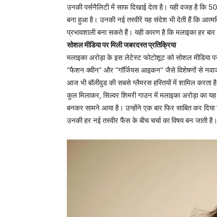
उनकी पर्सनैलिटी में साफ दिखाई देता है। यही वजह है कि 5
बना हुआ है। उनकी नई तस्वीरें यह संदेश भी देती हैं कि आत
प्रभावशाली बना सकते हैं। यही कारण है कि मलाइका हर बार अ
सोशल मीडिया पर मिली जबरदस्त प्रतिक्रिया
मलाइका अरोड़ा के इस लेटेस्ट फोटोशूट को सोशल मीडिया पर फैं
“फैशन क्वीन” और “गॉर्जियस आइकन” जैसे विशेषणों से नवाज
आज भी बॉलीवुड की सबसे ग्लैमरस हस्तियों में शामिल करता ह
कुल मिलाकर, सिल्वर शिमरी गाउन में मलाइका अरोड़ा का य
बनकर सामने आया है। उन्होंने एक बार फिर साबित कर दिया
उनकी हर नई तस्वीर फैंस के बीच चर्चा का विषय बन जाती है