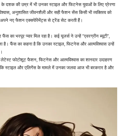
0 के दशक की उम्र में भी उनका स्टाइल और फिटनेस युवाओं के लिए प्रेरणा
्मविश्वास, अनुशासित जीवनशैली और सही फैशन सेंस किसी भी व्यक्तित्व को
पने नए फैशन एक्सपेरिमेंट्स से ट्रेंड सेट करती हैं।
स का भरपूर प्यार मिल रहा है। कई यूजर्स ने उन्हें “एवरग्रीन ब्यूटी”,
ा है। फैंस का कहना है कि उनका स्टाइल, फिटनेस और आत्मविश्वास उन्हें
ै।
ह लेटेस्ट फोटोशूट फैशन, फिटनेस और आत्मविश्वास का शानदार उदाहरण
 कि स्टाइल और एलिगेंस के मामले में उनका जलवा आज भी बरकरार है और
।