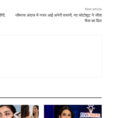
Next article
ंगी,
ग्लैमरस अंदाज में नजर आईं अनेरी वजानी, नए फोटोशूट ने जीता
फैंस का दिल