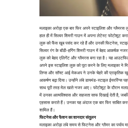
मलाइका अरोड़ा एक बार फिर अपने स्टाइलिश और ग्लैमरस लु
हाल ही में सिल्वर शिमरी गाउन में अपना लेटेस्ट फोटोशूट कर
लुक को फैंस खूब पसंद कर रहे हैं और उनकी फिटनेस, स्टाइल
सिल्वर रंग के बॉडी-हगिंग शिमरी गाउन में बेहद आकर्षक नजर
लुक को बेहद एलिगेंट और ग्लैमरस बना रहा है। यह आउटफिट
अपने इस स्टाइलिश लुक को पूरा करने के लिए मलाइका ने म
लिप्स और सॉफ्ट आई मेकअप ने उनके चेहरे की प्राकृतिक खूबस
आकर्षण बढ़ा दिया। उन्होंने लंबे डायमंड-स्टाइल ईयररिंग
साथ पूरी तरह मेल खाते नजर आए। फोटोशूट के दौरान मलाइ
में उनका आत्मविश्वास और सहजता साफ दिखाई देती है, जब
एहसास कराते हैं। उनका यह अंदाज एक बार फिर साबित करता 
शामिल हैं।
फिटनेस और फैशन का शानदार संतुलन
मलाइका अरोड़ा लंबे समय से फिटनेस और ग्लैमर का पर्याय