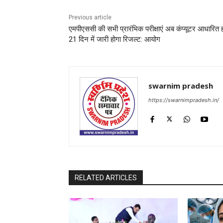
Previous article
एमपीएससी की सभी प्रारंभिक परीक्षाएं अब कंप्यूटर आधारित हो
21 दिन में जारी होगा रिजल्ट: आयोग
swarnim pradesh
https://swarnimpradesh.in/
RELATED ARTICLES