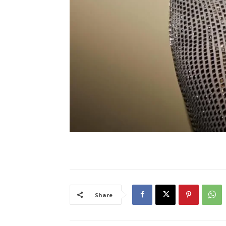
Share