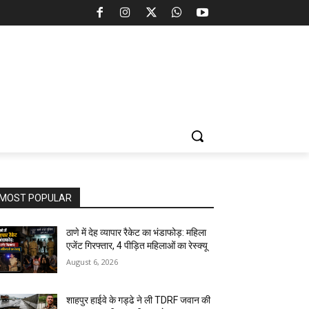
MOST POPULAR
ठाणे में देह व्यापार रैकेट का भंडाफोड़: महिला
एजेंट गिरफ्तार, 4 पीड़ित महिलाओं का रेस्क्यू
August 6, 2026
शाहपुर हाईवे के गड्ढे ने ली TDRF जवान की