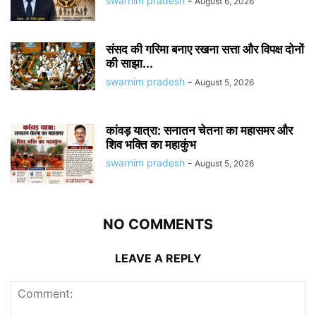
swarnim pradesh
-
August 6, 2026
संसद की गरिमा बनाए रखना सत्ता और विपक्ष दोनों
की साझा...
swarnim pradesh
-
August 5, 2026
कांवड़ यात्रा: सनातन चेतना का महासमर और
शिव भक्ति का महाकुंभ
swarnim pradesh
-
August 5, 2026
NO COMMENTS
LEAVE A REPLY