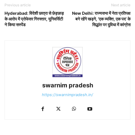
Previous article
Next article
Hyderabad: विदेशी छात्रा से छेड़छाड़
New Delhi: राज्यसभा में नेता प्रतिपक्ष
के आरोप में प्रोफेसर गिरफ्तार, यूनिवर्सिटी
बने रहेंगे खड़गे, ‘एक व्यक्ति, एक पद’ के
ने किया सस्पेंड
सिद्धांत पर दुविधा में कांग्रेस
swarnim pradesh
https://swarnimpradesh.in/