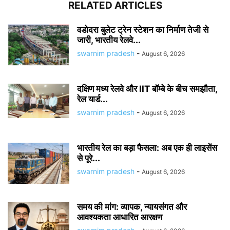
RELATED ARTICLES
वडोदरा बुलेट ट्रेन स्टेशन का निर्माण तेजी से
जारी, भारतीय रेलवे...
swarnim pradesh
-
August 6, 2026
दक्षिण मध्य रेलवे और IIT बॉम्बे के बीच समझौता,
रेल यार्ड...
swarnim pradesh
-
August 6, 2026
भारतीय रेल का बड़ा फैसला: अब एक ही लाइसेंस
से पूरे...
swarnim pradesh
-
August 6, 2026
समय की मांग: व्यापक, न्यायसंगत और
आवश्यकता आधारित आरक्षण