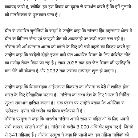
कवायद जारी है, क्योंकि ‘हम इस विचार का दृढ़ता से समर्थन करते हैं कि हमें गुलामी
की मानसिकता से छुटकारा पाना है।’
चीन से संभावित चुनौतियों के संदर्भ में उन्होंने कहा कि नौसना हिंद महासागर क्षेत्र में
चीन के विभिन्न सैन्य एवं जासूसी पोत की आवाजाही पर कड़ी नजर रख रही है।
नौसेना की अभियानगत क्षमता को बढ़ाने के लिए की गयी पहलों का जिक्र करते हुए
उन्होंने कहा कि स्वदेशी दोहरे इंजन वाले पोत आधारित विमान के लिए कैबिनेट नोट
का मसौदा तैयार किया जा रहा है। साल 2026 तक इस जेट विमान की प्रतिकृति
बना लेने की योजना है और 2032 तक उसका उत्पादन शुरू हो जाएगा।
उन्होंने कहा कि विमानवाहक आईएनएस विक्रांत का नौसेना के बेड़े में शामिल होना
भारत के लिए ऐतिहासिक घटना है। नौसेना का लक्ष्य देश के लिए ‘भारत में निर्मित’
सुरक्षा समाधान हासिल करना है। एक प्रश्न पर उन्होंने बताया कि अमेरिका से
‘प्रीडेटर’ ड्रोन की खरीद का विषय प्रक्रिया में है।
नौसेना प्रमुख ने कहा कि भारतीय नौसेना अगले साल से महिलाओं के लिए अपनी
सभी शाखाएं खोलने वाली है। नौसेना में करीब 3,000 अग्निवीर पहुंच गए हैं, जिनमें
से 341 महिलाएं हैं। नौसेना प्रमुख ने कहा कि पहली बार ‘हम महिला नाविकों को