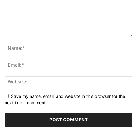
Save my name, email, and website in this browser for the
next time I comment.