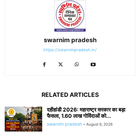
swarnim pradesh
https://swarnimpradesh.in/
RELATED ARTICLES
दहीहांडी 2026: महाराष्ट्र सरकार का बड़ा
फैसला, 1.60 लाख गोविंदाओं को...
swarnim pradesh
-
August 6, 2026