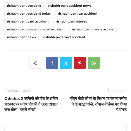
rishabh pant accident
rishabh pant accident news
rishabh pant accident today
rishabh pant car accident
rishabh pant card accident
rishabh pant injured
rishabh pant injured in road accident
rishabh pant meets accident
rishabh pant news
rishabh pant road accident
Previous article
Next article
Odisha: 2 रूसियों की मौत के अंतिम
पीएम मोदी की मां के निधन पर कंगना रनौत
संस्कार पर मनीष तिवारी ने उठाए सवाल,
ने दी श्रद्धांजलि, सोशल मीडिया पर किया
रूस बोला- पहले सीखो
ये पोस्ट