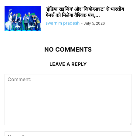
‘इंडिया राइजिंग’ और ‘जियोब्लास्ट’ से भारतीय
गेमर्स को मिलेगा वैश्विक मंच,...
swarnim pradesh
-
July 5, 2026
NO COMMENTS
LEAVE A REPLY