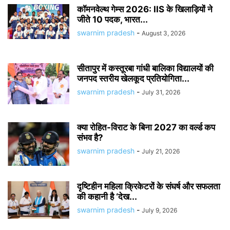
कॉमनवेल्थ गेम्स 2026: IIS के खिलाड़ियों ने
जीते 10 पदक, भारत...
swarnim pradesh
-
August 3, 2026
सीतापुर में कस्तूरबा गांधी बालिका विद्यालयों की
जनपद स्तरीय खेलकूद प्रतियोगिता...
swarnim pradesh
-
July 31, 2026
क्या रोहित-विराट के बिना 2027 का वर्ल्ड कप
संभव है?
swarnim pradesh
-
July 21, 2026
दृष्टिहीन महिला क्रिकेटरों के संघर्ष और सफलता
की कहानी है ‘देख...
swarnim pradesh
-
July 9, 2026