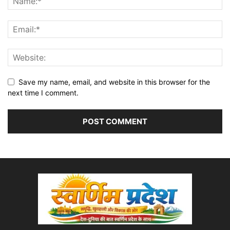
Save my name, email, and website in this browser for the
next time I comment.