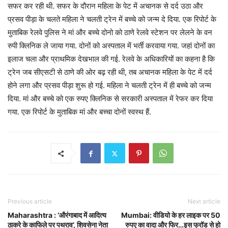
सफर कर रही थी. सफर के दौरान महिला के पेट में अचानक से दर्द उठा और
प्रसव पीड़ा के चलते महिला ने चलती ट्रेन में बच्चे को जन्म दे दिया. एक रिपोर्ट के
मुताबिक रेलवे पुलिस ने मां और बच्चे दोनो को ठाणे रेलवे स्टेशन पर लेलने के वन
रुपी क्लिनिक ले जाया गया. दोनों को अस्पताल में भर्ती करवाया गया. जहां दोनों का
इलाज चला और प्राथमिक देखभाल की गई. रेलवे के अधिकारियों का कहना है कि
ट्रेन जब सीएसटी से ठाणे की ओर बढ़ रही थी, तब अचानक महिला के पेट में दर्द
होने लगा और प्रसव पीड़ा शुरू हो गई. महिला ने चलती ट्रेन में ही बच्चे को जन्म
दिया. मां और बच्चे को एक रुपए क्लिनिक से सरकारी अस्पताल में रेफर कर दिया
गया. एक रिपोर्ट के मुताबिक मां और बच्चा दोनों स्वस्थ हैं.
Previous article
Next article
Maharashtra : ‘औरंगाबाद में आदित्य
Mumbai: वीडियो के हर लाइक पर 50
ठाकरे के काफिले पर पथराव’, शिवसेना नेता
रुपए का वादा और फिर…इस फ्रॉड से हो