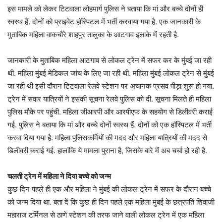
इस मामले को लेकर टिटवाला लोहमार्ग पुलिस ने बताया कि मां और बच्चे दोनों ही
स्वस्थ हैं. दोनों को प्राइवेट हॉस्पिटल में भर्ती करवाया गया है. एक जानकारी के
मुताबिक महिला वाकचौरे शाहपुर तालुका के आटगाव इलाके में रहती है.
जानकारी के मुताबिक महिला आटगाव से लोकल ट्रेन में सफर कर के मुंबई जा रही
थी. महिला मुंबई मेडिकल जांच के लिए जा रही थी. महिला मुंबई लोकल ट्रेन से मुंबई
जा रही थी इसी दौरान टिटवाला रेलवे स्टेशन पर अचानक प्रसव पीड़ा शुरू हो गया.
ट्रेन में सवार यात्रियों ने इसकी सूचना रेलवे पुलिस को दी. सूचना मिलते ही महिला
पुलिस मौके पर पहुंची. महिला जीआरपी और आरपीएफ के सहयोग से डिलीवरी कराई
गई. पुलिस ने बताया कि मां और बच्चे दोनों स्वस्थ हैं. दोनों को एक हॉस्पिटल में भर्ती
करवा दिया गया है. महिला पुलिसकर्मियों की मदद और महिला यात्रियों की मदद से
डिलीवरी कराई गई. हालांकि ये मामला पुराना है, जिसके बारे में अब चर्चा हो रही है.
चलती ट्रेन में महिला ने दिया बच्चे को जन्म
कुछ दिन पहले ही एक और महिला ने मुंबई की लोकल ट्रेन में सफर के दौरान बच्चे
को जन्म दिया था. बता दें कि कुछ ही दिन पहले एक महिला मुंबई के छत्रपति शिवाजी
महाराज टर्मिनल से ठाणे स्टेशन की तरफ जाने वाली लोकल ट्रेन में एक महिला