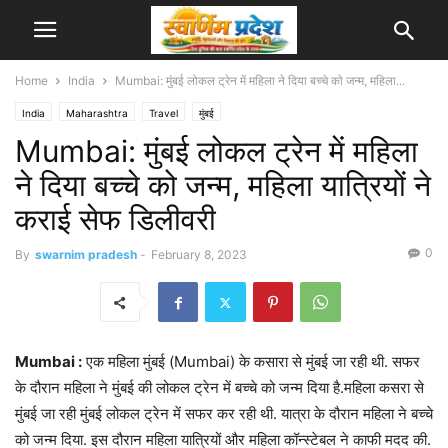
Home
India
Mumbai: मुंबई लोकल ट्रेन में महिला ने दिया बच्चे को जन्म, महिला...
India
Maharashtra
Travel
मुंबई
Mumbai: मुंबई लोकल ट्रेन में महिला
ने दिया बच्चे को जन्म, महिला यात्रियों ने
कराई सेफ डिलीवरी
0
By
swarnim pradesh
-
February 8, 2023
Mumbai :
एक महिला मुंबई (Mumbai) के कसारा से मुंबई जा रही थी. सफर
के दौरान महिला ने मुंबई की लोकल ट्रेन में बच्चे को जन्म दिया है.महिला कसरा से
मुंबई जा रही मुंबई लोकल ट्रेन में सफर कर रही थी. यात्रा के दौरान महिला ने बच्चे
को जन्म दिया. इस दौरान महिला यात्रियों और महिला कॉन्स्टेबल ने काफी मदद की.