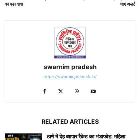
का बड़ा दावा
जाएं अलर्ट
swarnim pradesh
https://swarnimpradesh.in/
RELATED ARTICLES
ठाणे में देह व्यापार रैकेट का भंडाफोड़: महिला