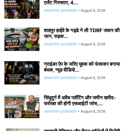
एजेंट गिरफ्तार, 4...
swarnim pradesh
-
August 6, 2026
शाहपुर हाईवे के गड्ढे ने ली TDRF जवान की
जान, सड़क...
swarnim pradesh
-
August 6, 2026
ग्राइंडर ऐप के जरिए युवक को फंसाकर बनाया
बंधक, न्यूड वीडियो...
swarnim pradesh
-
August 6, 2026
सिंधुदुर्ग में अवैध प्लॉटिंग और जमीन खरीद-
फरोख्त की होगी एसआईटी जांच,...
swarnim pradesh
-
August 6, 2026