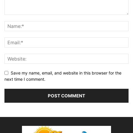
Save my name, email, and website in this browser for the
next time I comment.