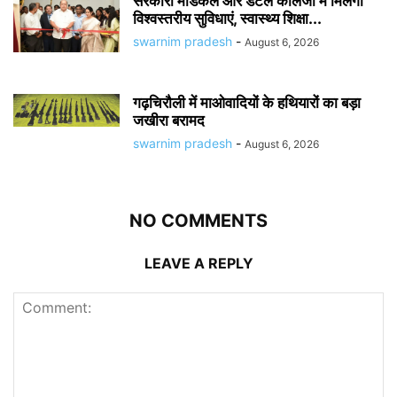
सरकारी मेडिकल और डेंटल कॉलेजों में मिलेंगी
विश्वस्तरीय सुविधाएं, स्वास्थ्य शिक्षा...
swarnim pradesh
-
August 6, 2026
गढ़चिरौली में माओवादियों के हथियारों का बड़ा
जखीरा बरामद
swarnim pradesh
-
August 6, 2026
NO COMMENTS
LEAVE A REPLY