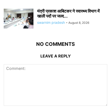
मंत्री प्रकाश आबिटकर ने स्वास्थ्य विभाग में
खाली पदों पर जल्द...
swarnim pradesh
-
August 8, 2026
NO COMMENTS
LEAVE A REPLY