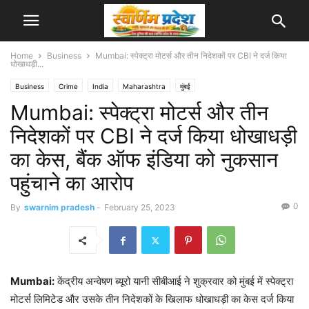
Home
Business
Mumbai: स्पेक्ट्रा मोटर्स और तीन निदेशकों पर CBI ने दर्ज किया
धोखाधड़ी...
Business
Crime
India
Maharashtra
मुंबई
Mumbai: स्पेक्ट्रा मोटर्स और तीन
निदेशकों पर CBI ने दर्ज किया धोखाधड़ी
का केस, बैंक ऑफ इंडिया को नुकसान
पहुंचाने का आरोप
0
By
swarnim pradesh
-
February 25, 2023
Mumbai:
केंद्रीय अन्वेषण ब्यूरो यानी सीबीआई ने शुक्रवार को मुंबई में स्पेक्ट्रा
मोटर्स लिमिटेड और उसके तीन निदेशकों के खिलाफ धोखाधड़ी का केस दर्ज किया