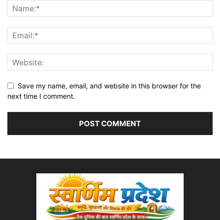
Save my name, email, and website in this browser for the
next time I comment.