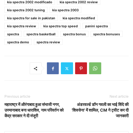
kia spectra 2002 modificado
kia spectra 2002 review
kia spectra 2002 tuning
kia spectra 2003
kia spectra for sale in pakistan
kia spectra modified
kia spectra review
kia spectra top speed
panini spectra
spectra
spectra basketball
spectra bonus
spectra bonuses
spectra demo
spectra review
Previous article
Next article
महाराष्ट्र में औरंगाबाद हुआ संभाजी नगर,
अंडरवर्ल्ड डॉन गवली का भाई शिंदे की
उस्मानाबाद बना धाराशिव, नाम परिवर्तन को
‘शिवसेना’ में शामिल, CM ने ट्वीट कर दी
केंद्र सरकार ने दी मंजूरी
जानकारी