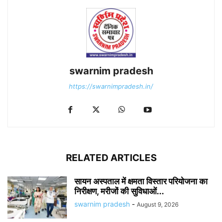
swarnim pradesh
https://swarnimpradesh.in/
RELATED ARTICLES
सायन अस्पताल में क्षमता विस्तार परियोजना का
निरीक्षण, मरीजों की सुविधाओं...
swarnim pradesh
-
August 9, 2026