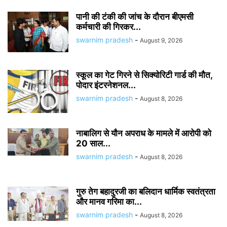
पानी की टंकी की जांच के दौरान बीएमसी
कर्मचारी की गिरकर...
swarnim pradesh
-
August 9, 2026
स्कूल का गेट गिरने से सिक्योरिटी गार्ड की मौत,
पोदार इंटरनेशनल...
swarnim pradesh
-
August 8, 2026
नाबालिग से यौन अपराध के मामले में आरोपी को
20 साल...
swarnim pradesh
-
August 8, 2026
गुरु तेग बहादुरजी का बलिदान धार्मिक स्वतंत्रता
और मानव गरिमा का...
swarnim pradesh
-
August 8, 2026