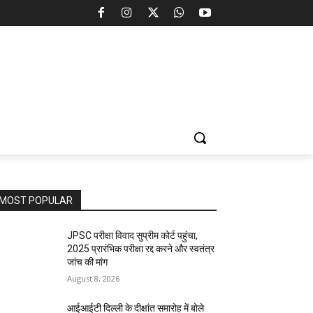
MOST POPULAR
JPSC परीक्षा विवाद सुप्रीम कोर्ट पहुंचा,
2025 प्रारंभिक परीक्षा रद्द करने और स्वतंत्र
जांच की मांग
August 8, 2026
आईआईटी दिल्ली के दीक्षांत समारोह में बोले