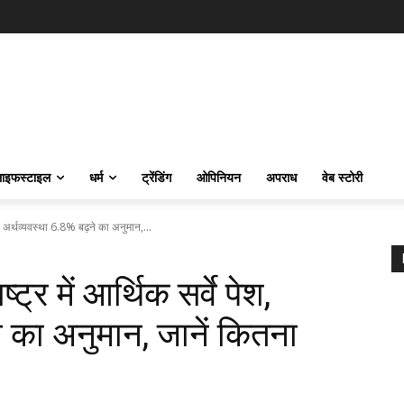
ाइफस्‍टाइल
धर्म
ट्रेंडिंग
ओपिनियन
अपराध
वेब स्टोरी
, अर्थव्यवस्था 6.8% बढ़ने का अनुमान,...
र में आर्थिक सर्वे पेश,
े का अनुमान, जानें कितना