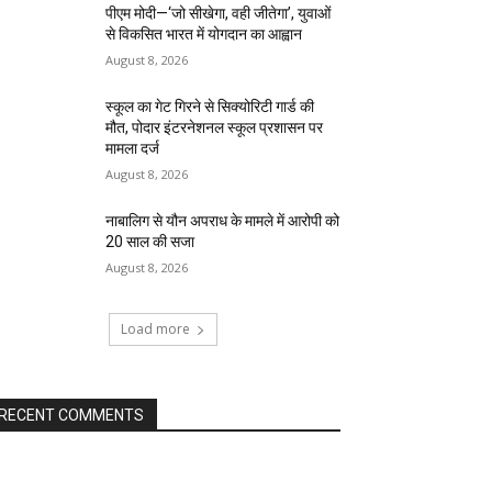
पीएम मोदी—‘जो सीखेगा, वही जीतेगा’, युवाओं
से विकसित भारत में योगदान का आह्वान
August 8, 2026
स्कूल का गेट गिरने से सिक्योरिटी गार्ड की
मौत, पोदार इंटरनेशनल स्कूल प्रशासन पर
मामला दर्ज
August 8, 2026
नाबालिग से यौन अपराध के मामले में आरोपी को
20 साल की सजा
August 8, 2026
Load more
RECENT COMMENTS