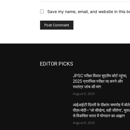
Save my name, email, and website in this b
EDITOR PICKS
JPSC परीक्षा विवाद सुप्रीम कोर्ट पहुंचा,
2025 प्रारंभिक परीक्षा रद्द करने और
स्वतंत्र जांच की मांग
August 8, 2026
आईआईटी दिल्ली के दीक्षांत समारोह में बोले
पीएम मोदी—‘जो सीखेगा, वही जीतेगा’, युवा
से विकसित भारत में योगदान का आह्वान
August 8, 2026