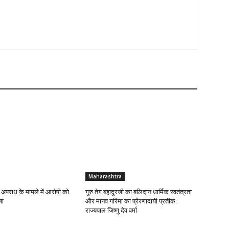
Maharashtra
 अपराध के मामले में आरोपी को
गुरु तेग बहादुरजी का बलिदान धार्मिक स्वतंत्रता
जा
और मानव गरिमा का प्रेरणादायी प्रतीक:
राज्यपाल जिष्णु देव वर्मा