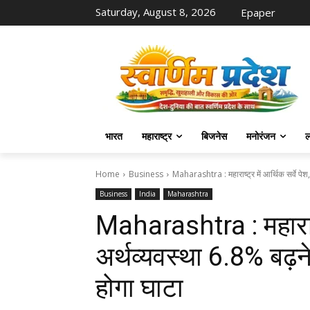
Saturday, August 8, 2026
Epaper
भारत
महाराष्ट्र
बिजनेस
मनोरंजन
ल
Home
Business
Maharashtra : महाराष्ट्र में आर्थिक सर्वे पेश
Business
India
Maharashtra
Maharashtra : महाराष्ट्
अर्थव्यवस्था 6.8% बढ़न
होगा घाटा