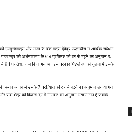
को उपमुख्यमंत्री और राज्य के वित्त मंत्री देवेंद्र फडणवीस ने आर्थिक सर्वेक्षण
ाराष्ट्र की अर्थव्यवस्था के 6.8 प्रतिशत की दर से बढ़ने का अनुमान है.
 9.1 प्रतिशत दर्ज किया गया था. इस प्रकार पिछले वर्ष की तुलना में इसके
योंकि समान अवधि में उसके 7 प्रतिशत की दर से बढ़ने का अनुमान लगाया गया
त्र और सेवा क्षेत्र की विकास दर में गिरावट का अनुमान लगाया गया है जबकि