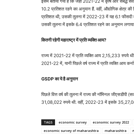
इसमें बताया गया है कि जहां 2021-22 में कृषि और संबद्ध स
10.2 प्रतिशत रहने का अनुमान हैं. वहीं, औद्योगिक क्षेत्र क
प्रतिशत थी, उसकी तुलना में 2022-23 में यह 6.1 फीसदी तक 
उसकी तुलना में इसके 6.4 प्रतिशत रहने का अनुमान लगाया 
कितनी रहेगी महाराष्ट्र में प्रति व्यक्ति आय?
राज्य में 2021-22 में प्रति व्यक्ति आय 2,15,233 रुपये 
2021-22 में, यानी पिछले वर्ष राज्य में प्रति व्यक्ति आय क
GSDP का ये है अनुमान
पिछले वित्त वर्ष की तुलना में राज्य की नॉमिनल जीएसडीपी (
31,08,022 रुपये थी. वहीं, 2022-23 में इसके 35,27,084
TAGS
economic survey
economic survey 2022
economic survey of maharashtra
maharashtra