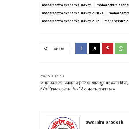
maharashtra economic survey
maharashtra econom
maharashtra economic survey 2020 21
maharashtra
maharashtra economic survey 2022
maharashtra e
Share
Previous article
‘विधानमंडल का अपमान नहीं किया, खास गुट पर बयान दिया’,
विशेषाधिकार उल्लंघन के नोटिस पर राउत का जवाब
swarnim pradesh