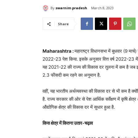
By
swarnim pradesh
March 8, 2023
Share
Maharashtra :
महाराष्ट्र विधानसभा में बुधवार (9 मार्च) 
2022-23 पेश किया. इसके अनुसार वित्त वर्ष 2022-23 में मह
यह 2021-22 की राज्य की विकास दर तुलना में कम है जब इसे
2.3 फीसदी कम रहने का अनुमान है.
वहीं, यह भारतीय अर्थव्यवस्था की विकास दर से भी कम है क्
है. राज्य सरकार की ओर से पेश आर्थिक सर्वेक्षण में कृषि क्षे
औद्योगिक क्षेत्र की विकास दर में सुधार हुआ है.
किस क्षेत्र में कितना उतार-चढ़ाव