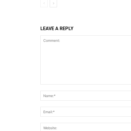
LEAVE A REPLY
Comment: