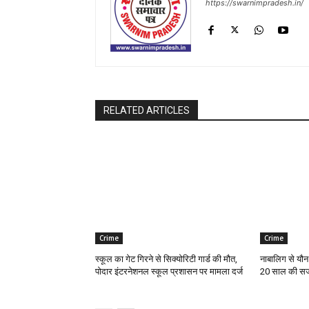
https://swarnimpradesh.in/
RELATED ARTICLES
Crime
Crime
स्कूल का गेट गिरने से सिक्योरिटी गार्ड की मौत,
नाबालिग से यौन
पोदार इंटरनेशनल स्कूल प्रशासन पर मामला दर्ज
20 साल की स