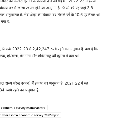
ेवा क्षेत्र की विकास दर 11.4 फीसदी दर्ज की गई थी, 2022-23 में इसके
ी विकास दर में खासा उछाल होने का अनुमान है. पिछले वर्ष यह जहां 3.8
अनुमानित है. सेवा क्षेत्र की विकास दर पिछले वर्ष के 10.6 प्रतिशत थी,
गया है.
थी, जिसके 2022-23 में 2,42,247 रुपये रहने का अनुमान है. बता दें कि
र्नाटक, हरियाणा, तेलंगाना और तमिलनाडु की तुलना में कम थी.
सकल राज्य घरेलू उत्पाद) में इजाफे का अनुमान है. 2021-22 में यह
 रुपये रहने का अनुमान है.
economic survey maharashtra
maharashtra economic servey 2022 mpsc