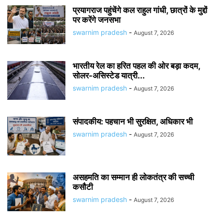
प्रयागराज पहुंचेंगे कल राहुल गांधी, छात्रों के मुद्दों
पर करेंगे जनसभा
swarnim pradesh
-
August 7, 2026
भारतीय रेल का हरित पहल की ओर बड़ा कदम,
सोलर-असिस्टेड यात्री...
swarnim pradesh
-
August 7, 2026
संपादकीय: पहचान भी सुरक्षित, अधिकार भी
swarnim pradesh
-
August 7, 2026
असहमति का सम्मान ही लोकतंत्र की सच्ची
कसौटी
swarnim pradesh
-
August 7, 2026