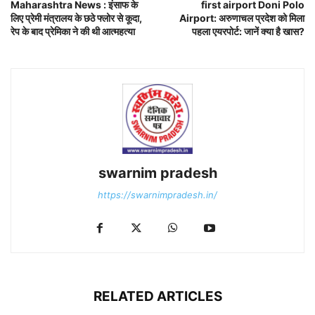
Maharashtra News : इंसाफ के
first airport Doni Polo
लिए प्रेमी मंत्रालय के छठे फ्लोर से कूदा,
Airport: अरुणाचल प्रदेश को मिला
रेप के बाद प्रेमिका ने की थी आत्महत्या
पहला एयरपोर्ट: जानें क्या है खास?
swarnim pradesh
https://swarnimpradesh.in/
RELATED ARTICLES