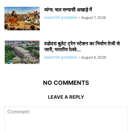
व्यंग्य: चल सन्यासी अखाड़े में
swarnim pradesh
-
August 7, 2026
वडोदरा बुलेट ट्रेन स्टेशन का निर्माण तेजी से
जारी, भारतीय रेलवे...
swarnim pradesh
-
August 6, 2026
NO COMMENTS
LEAVE A REPLY