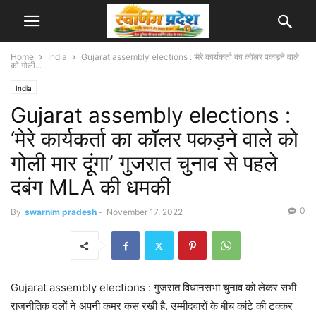
Home
India
Gujarat assembly elections : ‘मेरे कार्यकर्ता का कॉलर पकड़ने वाले
को गोली...
India
Gujarat assembly elections :
‘मेरे कार्यकर्ता का कॉलर पकड़ने वाले को
गोली मार दूंगा’ गुजरात चुनाव से पहले
दबंग MLA की धमकी
0
By
swarnim pradesh
-
November 17, 2022
Gujarat assembly elections : गुजरात विधानसभा चुनाव को लेकर सभी
राजनीतिक दलों ने अपनी कमर कस रखी है. उम्मीदवारों के बीच कांटे की टक्कर