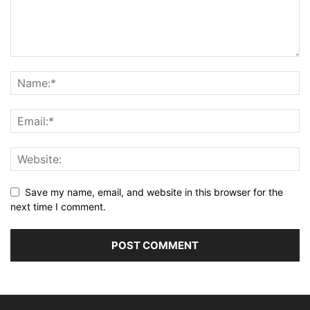
Save my name, email, and website in this browser for the
next time I comment.