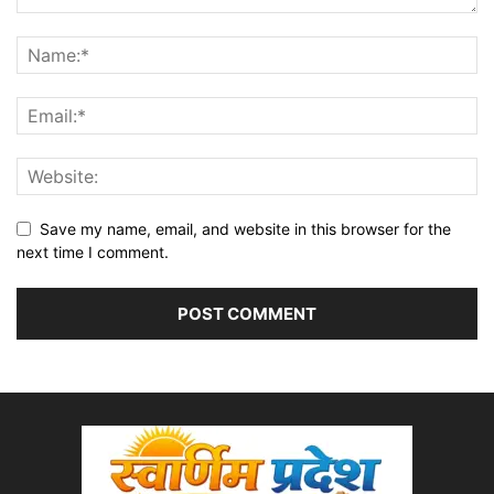
Save my name, email, and website in this browser for the
next time I comment.