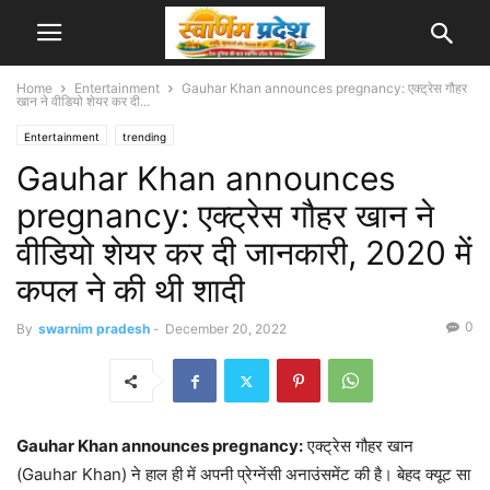
Home
Entertainment
Gauhar Khan announces pregnancy: एक्ट्रेस गौहर
खान ने वीडियो शेयर कर दी...
Entertainment
trending
Gauhar Khan announces
pregnancy: एक्ट्रेस गौहर खान ने
वीडियो शेयर कर दी जानकारी, 2020 में
कपल ने की थी शादी
0
By
swarnim pradesh
-
December 20, 2022
Gauhar Khan announces pregnancy:
एक्ट्रेस गौहर खान
(Gauhar Khan) ने हाल ही में अपनी प्रेग्नेंसी अनाउंसमेंट की है। बेहद क्यूट सा