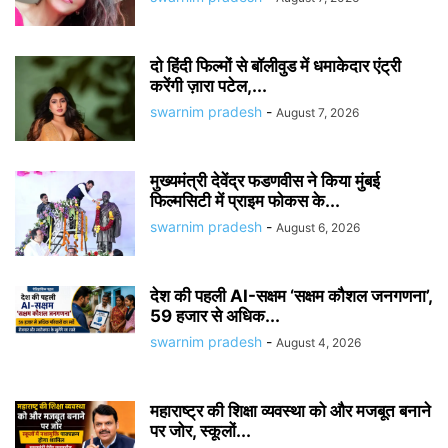
दो हिंदी फिल्मों से बॉलीवुड में धमाकेदार एंट्री
करेंगी ज़ारा पटेल,...
swarnim pradesh
-
August 7, 2026
मुख्यमंत्री देवेंद्र फडणवीस ने किया मुंबई
फिल्मसिटी में प्राइम फोकस के...
swarnim pradesh
-
August 6, 2026
देश की पहली AI-सक्षम ‘सक्षम कौशल जनगणना’,
59 हजार से अधिक...
swarnim pradesh
-
August 4, 2026
महाराष्ट्र की शिक्षा व्यवस्था को और मजबूत बनाने
पर जोर, स्कूलों...