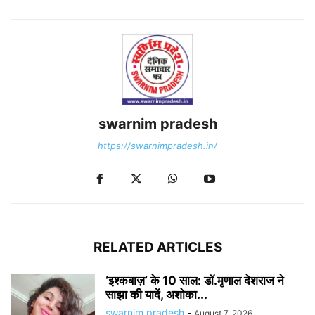
swarnim pradesh
https://swarnimpradesh.in/
RELATED ARTICLES
‘इश्कबाज़’ के 10 साल: डॉ.मृणाल देशराज ने
साझा की यादें, अशोका...
swarnim pradesh
-
August 7, 2026