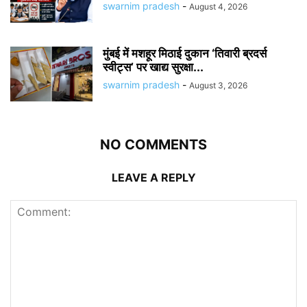
swarnim pradesh
-
August 4, 2026
मुंबई में मशहूर मिठाई दुकान ‘तिवारी ब्रदर्स
स्वीट्स’ पर खाद्य सुरक्षा...
swarnim pradesh
-
August 3, 2026
NO COMMENTS
LEAVE A REPLY