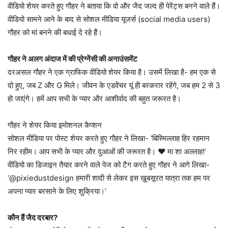
वीडियो शेयर करते हुए गौहर ने बताया कि वो और जैद जल्द ही पेरेंट्स बनने वाले हैं।
वीडियो सामने आने के बाद से सोशल मीडिया यूजर्स (social media users)
गौहर को मां बनने की बधाई दे रहे हैं।
गौहर ने अलग अंदाज में की प्रेग्नेंसी की अनाउंसमेंट
दरअसल गौहर ने एक ग्राफिक वीडियो शेयर किया है। उसमें लिखा है- हम एक से
दो हुए, जब Z और G मिले। जीवन के एडवेंचर यूं ही बरकरार रहेंगे, जब हम 2 से 3
हो जाएंगे। हमें आप सभी के प्यार और आशीर्वाद की बहुत जरूरत है।
गौहर ने शेयर किया इमोशनल कैप्शन
सोशल मीडिया पर पोस्ट शेयर करते हुए गौहर ने लिखा- ‘बिस्मिल्लाह हिर रहमान
निर रहीम। आप सभी के प्यार और दुआओं की जरूरत है। ♥️ मा शा अल्लाह!’
वीडियो का डिजाइन तैयार करने वाले पेज को टैग करते हुए गौहर ने आगे लिखा-
‘@pixiedustdesign हमारी शादी से लेकर इस ख़ूबसूरत यात्रा तक हम पर
अपना प्यार बरसाने के लिए शुक्रिया।’
कौन हैं जैद दरबार?