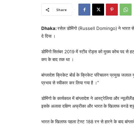
Share
Dhaka:
रसेल डोमिंगो (Russell Domingo) ने भारत से घरेल
दे दिया ।
डोमिंगो सितंबर 2019 में स्टीव रोड्स को मुख्य कोच पद से हट
कप के बाद तक था ।
बांग्लादेश क्रिकेट बोर्ड के क्रिकेट परिचालन प्रमुख जलाल यु
प्रभाव से स्वीकार कर लिया गया है ।’’
डोमिंगो के कार्यकाल में बांग्लादेश ने आस्ट्रेलिया और न्यूजी
इसके अलावा दक्षिण अफ्रीका और भारत के खिलाफ वनडे श्रृ
भारत के खिलाफ पहला टेस्ट 188 रन से हारने के बाद बांग्लाद