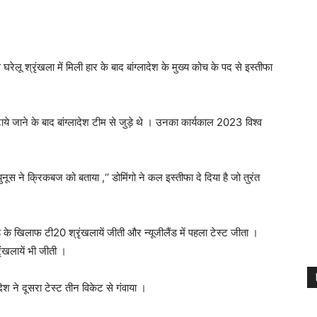
ू श्रृंखला में मिली हार के बाद बांग्लादेश के मुख्य कोच के पद से इस्तीफा
ाये जाने के बाद बांग्लादेश टीम से जुड़े थे । उनका कार्यकाल 2023 विश्व
नूस ने क्रिकबज को बताया ,‘‘ डोमिंगो ने कल इस्तीफा दे दिया है जो तुरंत
लैंड के खिलाफ टी20 श्रृंखलायें जीती और न्यूजीलैंड में पहला टेस्ट जीता ।
ंखलायें भी जीती ।
ेश ने दूसरा टेस्ट तीन विकेट से गंवाया ।