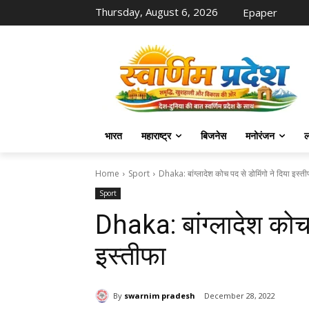
Thursday, August 6, 2026
Epaper
भारत
महाराष्ट्र
बिजनेस
मनोरंजन
ल
Home
Sport
Dhaka: बांग्लादेश कोच पद से डोमिंगो ने दिया इस्त
Sport
Dhaka: बांग्लादेश कोच 
इस्तीफा
By
swarnim pradesh
December 28, 2022