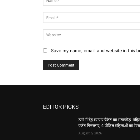
Save my name, email, and website in this b
EDITOR PICKS
ठाणे में देह व्यापार रैकेट का भंडाफोड़: महि
एजेंट गिरफ्तार, 4 पीड़ित महिलाओं का रेस्क्
August 6, 2026