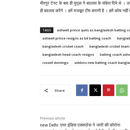
मीरपुर टेस्ट के बाद ही युनूस ने बदलाव के संकेत दिये थे । उ
ही बदलाव करेंगे । हमें मजबूत टीम बनानी है । हमें कोच नहीं 
TAGS
ashwell prince quits as bangladesh batting c
ashwell prince resigns as bd batting coach
bangla
bangladesh cricket coach
bangladesh cricket team
bangladesh head coach resigns
batting coach ashw
russell domingo
siddons new batting coach bangl
Share
Previous article
new Delhi: एयर इंडिया एक्सप्रेस ने जारी की कोरोना