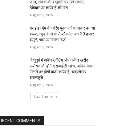
जान, सड़क की बदहाली पर उठे सवाल;
ठेकेदार पर कार्रवाई की मांग
August 6, 2026
ग्राइंडर ऐप के जरिए युवक को फंसाकर बनाया
बंधक, न्यूड वीडियो से ब्लैकमेल कर ₹30 हजार
वसूले; चार पर मामला दर्ज
August 6, 2026
सिंधुदुर्ग में अवैध प्लॉटिंग और जमीन खरीद-
फरोख्त की होगी एसआईटी जांच, अनियमितता
मिलने पर होगी कड़ी कार्रवाई: चंद्रशेखर
बावनकुळे
August 6, 2026
Load more
RECENT COMMENTS