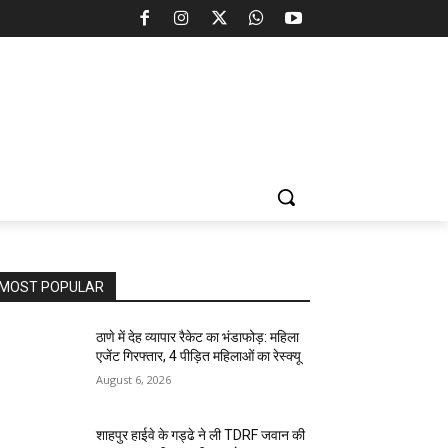
MOST POPULAR
ठाणे में देह व्यापार रैकेट का भंडाफोड़: महिला
एजेंट गिरफ्तार, 4 पीड़ित महिलाओं का रेस्क्यू
August 6, 2026
शाहपुर हाईवे के गड्ढे ने ली TDRF जवान की