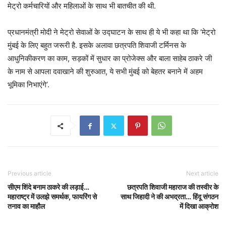
मेट्रो कर्मचारियों और महिलाओं के साथ भी बातचीत की थी.
प्रधानमंत्री मोदी ने मेट्रो सेवाओं के उद्घाटन के साथ ही ये भी कहा था कि ‘मेट्रो
मुंबई के लिए बहुत जरूरी है. इसके अलावा छत्रपति शिवाजी टर्मिनस के
आधुनिकीकरण का काम, सड़कों में सुधार का प्रोजेक्स और बाला साहेब ठाकरे जी
के नाम से आपला दवाखाने की शुरुआत, ये सभी मुंबई को बेहतर बनाने में अहम
भूमिका निभाएंगे’.
Previous article
Next article
सीएम शिंदे बनाम ठाकरे की लड़ाई…
छत्रपति शिवाजी महाराज की तस्वीर के
महाराष्ट्र में उलझे समर्थक, फायरिंग से
साथ जिहादी ने की अभद्रता… हिंदू संगठन
तनाव का माहौल
में दिखा आक्रोश