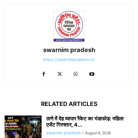
swarnim pradesh
https://swarnimpradesh.in/
RELATED ARTICLES
ठाणे में देह व्यापार रैकेट का भंडाफोड़: महिला
एजेंट गिरफ्तार, 4...
swarnim pradesh
-
August 6, 2026