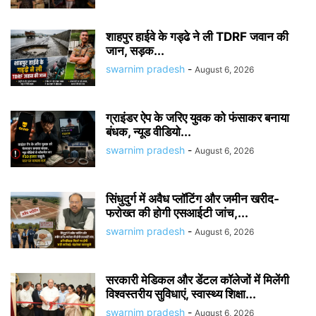
शाहपुर हाईवे के गड्ढे ने ली TDRF जवान की
जान, सड़क...
swarnim pradesh
-
August 6, 2026
ग्राइंडर ऐप के जरिए युवक को फंसाकर बनाया
बंधक, न्यूड वीडियो...
swarnim pradesh
-
August 6, 2026
सिंधुदुर्ग में अवैध प्लॉटिंग और जमीन खरीद-
फरोख्त की होगी एसआईटी जांच,...
swarnim pradesh
-
August 6, 2026
सरकारी मेडिकल और डेंटल कॉलेजों में मिलेंगी
विश्वस्तरीय सुविधाएं, स्वास्थ्य शिक्षा...
swarnim pradesh
-
August 6, 2026