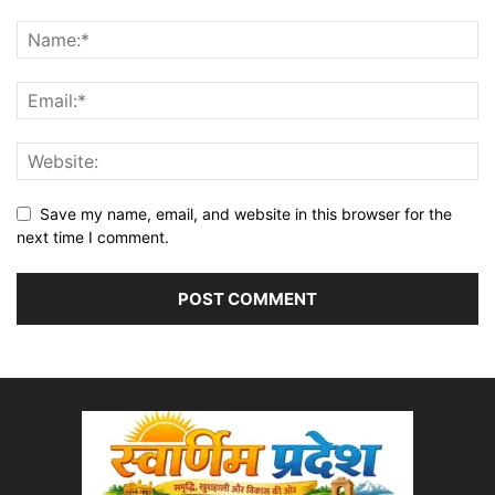
Save my name, email, and website in this browser for the
next time I comment.