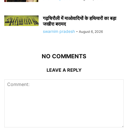
गढ़चिरौली में माओवादियों के हथियारों का बड़ा
जखीरा बरामद
swarnim pradesh
-
August 6, 2026
NO COMMENTS
LEAVE A REPLY