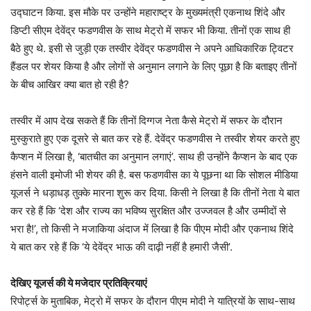
उद्घाटन किया. इस मौके पर उन्होंने महाराष्ट्र के मुख्यमंत्री एकनाथ शिंदे और
डिप्टी सीएम देवेंद्र फडणवीस के साथ मेट्रो में सफर भी किया. तीनों एक साथ ही
बैठे हुए थे. इसी से जुड़ी एक तस्वीर देवेंद्र फडणवीस ने अपने आधिकारिक ट्विटर
हैंडल पर शेयर किया है और लोगों से अनुमान लगाने के लिए पूछा है कि बताइए तीनों
के बीच आखिर क्या बात हो रही है?
तस्वीर में आप देख सकते हैं कि तीनों दिग्गज नेता कैसे मेट्रो में सफर के दौरान
मुस्कुराते हुए एक दूसरे से बात कर रहे हैं. देवेंद्र फडणवीस ने तस्वीर शेयर करते हुए
कैप्शन में लिखा है, ‘बातचीत का अनुमान लगाएं’. साथ ही उन्होंने कैप्शन के बाद एक
हंसने वाली इमोजी भी शेयर की है. बस फडणवीस का ये पूछना था कि सोशल मीडिया
यूजर्स ने धड़ाधड़ तुक्के मारना शुरू कर दिया. किसी ने लिखा है कि तीनों नेता ये बात
कर रहे हैं कि ‘देश और राज्य का भविष्य सुरक्षित और उज्जवल है और उम्मीदों से
भरा है!’, तो किसी ने मजाकिया अंदाज में लिखा है कि पीएम मोदी और एकनाथ शिंदे
ये बात कर रहे हैं कि ‘ये देवेंद्र भाऊ की दाढ़ी नहीं है हमारी जैसी’.
देखिए यूजर्स की ये मजेदार प्रतिक्रियाएं
रिपोर्ट्स के मुताबिक, मेट्रो में सफर के दौरान पीएम मोदी ने यात्रियों के साथ-साथ