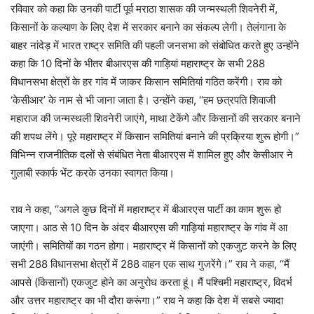
रविवार को कहा कि उनकी पार्टी पूर्व मराठा शासक की जन्मस्थली शिवनेरी में,
किसानों के कल्याण के लिए देश में सरकार बनाने का संकल्प लेगी। तेलंगाना के
बाहर नांदेड़ में भारत राष्ट्र समिति की पहली जनसभा को संबोधित करते हुए उन्होंने
कहा कि 10 दिनों के भीतर बीआरएस की गाड़ियां महाराष्ट्र के सभी 288
विधानसभा क्षेत्रों के हर गांव में जाकर किसान समितियां गठित करेंगी। राव को
‘केसीआर’ के नाम से भी जाना जाता है। उन्होंने कहा, ‘‘हम छत्रपति शिवाजी
महाराज की जन्मस्थली शिवनेरी जाएंगे, माथा टेकेंगे और किसानों की सरकार बनाने
की शपथ लेंगे। पूरे महाराष्ट्र में किसान समितियां बनाने की प्रक्रिया शुरू होगी।”
विभिन्न राजनीतिक दलों से संबंधित नेता बीआरएस में शामिल हुए और केसीआर ने
गुलाबी स्कार्फ भेंट करके उनका स्वागत किया।
राव ने कहा, ‘‘अगले कुछ दिनों में महाराष्ट्र में बीआरएस पार्टी का काम शुरू हो
जाएगा। आठ से 10 दिन के अंदर बीआरएस की गाड़ियां महाराष्ट्र के गांव में आ
जाएंगी। समितियों का गठन होगा। महाराष्ट्र में किसानों को एकजुट करने के लिए
सभी 288 विधानसभा क्षेत्रों में 288 वाहन एक साथ गुजरेंगे।” राव ने कहा, ‘‘मैं
आपसे (किसानों) एकजुट होने का अनुरोध करता हूं। मैं पश्चिमी महाराष्ट्र, विदर्भ
और उत्तर महाराष्ट्र का भी दौरा करूंगा।” राव ने कहा कि देश में सबसे ज्यादा