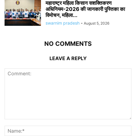
महाराष्ट्र महिला किसान सशक्तिकरण
अधिनियम-2026 की जानकारी पुस्तिका का
विमोचन, महिला...
swarnim pradesh
-
August 5, 2026
NO COMMENTS
LEAVE A REPLY