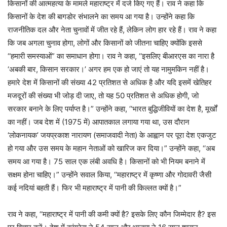
किसानों की आत्महत्या के मामले महाराष्ट्र में दर्ज किए गए हैं। राव ने कहा कि
किसानों के देश की बागडोर संभालने का समय आ गया है। उन्होंने कहा कि
राजनीतिक दल और नेता चुनावों में जीत रहे हैं, लेकिन लोग हार रहे हैं। राव ने कहा
कि जब अगला चुनाव होगा, लोगों और किसानों को जीतना चाहिए क्योंकि इससे
‘‘हमारी समस्याओं” का समाधान होगा। राव ने कहा, ‘‘इसलिए बीआरएस का नारा है
‘अबकी बार, किसान सरकार।’ अगर हम एक हो जाएं तो यह नामुमकिन नहीं है।
हमारे देश में किसानों की संख्या 42 प्रतिशत से अधिक है और यदि इसमें खेतिहर
मजदूरों की संख्या भी जोड़ दी जाए, तो यह 50 प्रतिशत से अधिक होगी, जो
सरकार बनाने के लिए पर्याप्त है।” उन्होंने कहा, ‘‘भारत बुद्धिजीवियों का देश है, मूर्खों
का नहीं। जब देश में (1975 में) आपातकाल लगाया गया था, उस दौरान
‘लोकनायक’ जयप्रकाश नारायण (समाजवादी नेता) के आह्वान पर पूरा देश एकजुट
हो गया और उस समय के महान नेताओं को खारिज कर दिया।” उन्होंने कहा, ‘‘अब
समय आ गया है। 75 साल एक लंबी अवधि है। किसानों को भी नियम बनाने में
सक्षम होना चाहिए।” उन्होंने सवाल किया, ‘‘महाराष्ट्र में कृष्णा और गोदावरी जैसी
कई नदियां बहती हैं। फिर भी महाराष्ट्र में पानी की किल्लत क्यों है।”
राव ने कहा, ‘‘महाराष्ट्र में पानी की कमी क्यों है? इसके लिए कौन जिम्मेदार है? इस