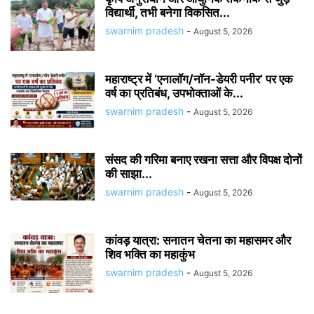
विद्यार्थी, तभी बनेगा विकसित...
swarnim pradesh
-
August 5, 2026
महाराष्ट्र में ‘एनालॉग/नॉन-डेयरी पनीर’ पर एक
वर्ष का प्रतिबंध, उपभोक्ताओं के...
swarnim pradesh
-
August 5, 2026
संसद की गरिमा बनाए रखना सत्ता और विपक्ष दोनों
की साझा...
swarnim pradesh
-
August 5, 2026
कांवड़ यात्रा: सनातन चेतना का महासमर और
शिव भक्ति का महाकुंभ
swarnim pradesh
-
August 5, 2026