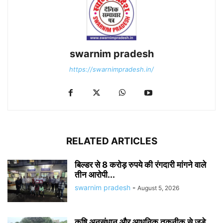
swarnim pradesh
https://swarnimpradesh.in/
RELATED ARTICLES
बिल्डर से 8 करोड़ रुपये की रंगदारी मांगने वाले
तीन आरोपी...
swarnim pradesh
-
August 5, 2026
कृषि अनुसंधान और आधुनिक तकनीक से जुड़े