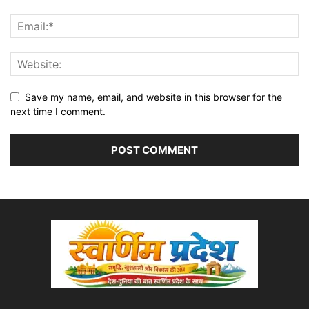
Save my name, email, and website in this browser for the
next time I comment.