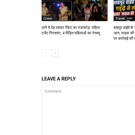
Crime
Travel
ठाणे में देह व्यापार रैकेट का भंडाफोड़: महिला
शाहपुर हाईवे क
एजेंट गिरफ्तार, 4 पीड़ित महिलाओं का रेस्क्यू
जान, सड़क की 
पर कार्रवाई की 
LEAVE A REPLY