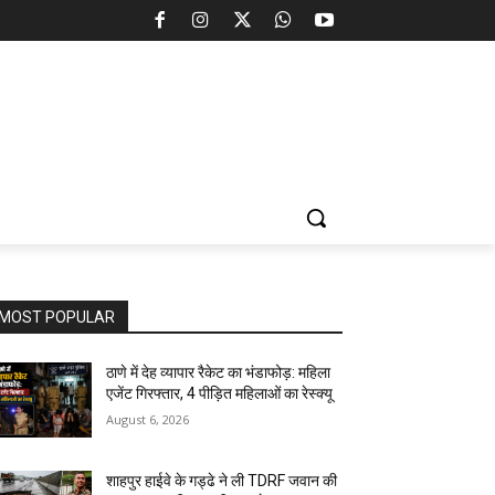
MOST POPULAR
ठाणे में देह व्यापार रैकेट का भंडाफोड़: महिला
एजेंट गिरफ्तार, 4 पीड़ित महिलाओं का रेस्क्यू
August 6, 2026
शाहपुर हाईवे के गड्ढे ने ली TDRF जवान की