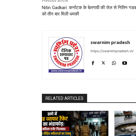
Previous article
Nitin Gadkari: कर्नाटक के बेलगावी की जेल से नितिन गड
को तीन बार मिली धमकी
swarnim pradesh
https://swarnimpradesh.in/
RELATED ARTICLES