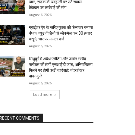
जान, सड़क की बदहाली पर उठे सवाल;
ठेकेदार पर कार्रवाई की मांग
August 6, 2026
ग्राइंडर ऐप के जरिए युवक को फंसाकर बनाया
बंधक, न्यूड वीडियो से ब्लैकमेल कर ₹30 हजार
वसूले; चार पर मामला दर्ज
August 6, 2026
सिंधुदुर्ग में अवैध प्लॉटिंग और जमीन खरीद-
फरोख्त की होगी एसआईटी जांच, अनियमितता
मिलने पर होगी कड़ी कार्रवाई: चंद्रशेखर
बावनकुळे
August 6, 2026
Load more
RECENT COMMENTS