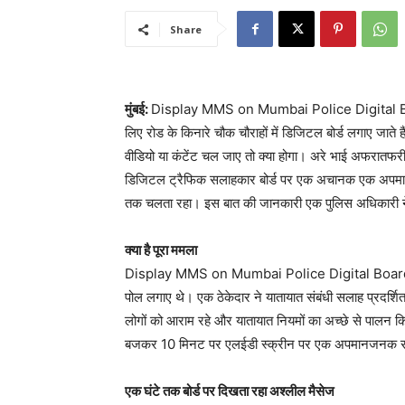
Share
मुंबई:
Display MMS on Mumbai Police Digital Board य
लिए रोड के किनारे चौक चौराहों में डिजिटल बोर्ड लगाए जाते
वीडियो या कंटेंट चल जाए तो क्या होगा। अरे भाई अफरातफरी 
डिजिटल ट्रैफिक सलाहकार बोर्ड पर एक अचानक एक अपमानजनक
तक चलता रहा। इस बात की जानकारी एक पुलिस अधिकारी न
क्या है पूरा ममला
Display MMS on Mumbai Police Digital Board नगर निक
पोल लगाए थे। एक ठेकेदार ने यातायात संबंधी सलाह प्रदर्शि
लोगों को आराम रहे और यातायात नियमों का अच्छे से पालन क
बजकर 10 मिनट पर एलईडी स्क्रीन पर एक अपमानजनक संदे
एक घंटे तक बोर्ड पर दिखता रहा अश्लील मैसेज