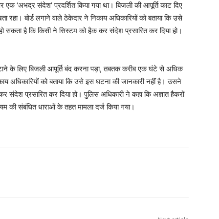
पर एक ‘अभद्र संदेश’ प्रदर्शित किया गया था। बिजली की आपूर्ति काट दिए
ा रहा। बोर्ड लगाने वाले ठेकेदार ने निकाय अधिकारियों को बताया कि उसे
 हो सकता है कि किसी ने सिस्टम को हैक कर संदेश प्रसारित कर दिया हो।
ाने के लिए बिजली आपूर्ति बंद करना पड़ा, तबतक करीब एक घंटे से अधिक
 निकाय अधिकारियों को बताया कि उसे इस घटना की जानकारी नहीं है। उसने
कर संदेश प्रसारित कर दिया हो। पुलिस अधिकारी ने कहा कि अज्ञात हैकरों
ियम की संबंधित धाराओं के तहत मामला दर्ज किया गया।