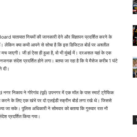
ातायात नियमों की जानकारी देने और विज्ञापन प्रदर्शित करने के
 हैं। लेकिन क्या कभी आपने से सोचा है कि इस डिजिटल बोर्ड पर अश्लील
मच जाएगी। जी हां ऐसा ही हुआ है, वो भी मुंबई में। दरअसल यहां के एक
 संदेश प्रदर्शित होने लगा। बतया जा रहा है कि ये मैसेज करीब 1 घंटे
े दी।
ाय ने गोरेगांव (पूर्व) उपनगर में एक मॉल के पास स्मार्ट ट्रैफिक
त करने के लिए एक खंभे पर दो एलईडी स्क्रीन बोर्ड लगा रखे थे। जिससे
िया जा सके। पुलिस अधिकारी ने सोमवार को बताया कि गुरुवार रात नौ
श प्रदर्शित किया गया।