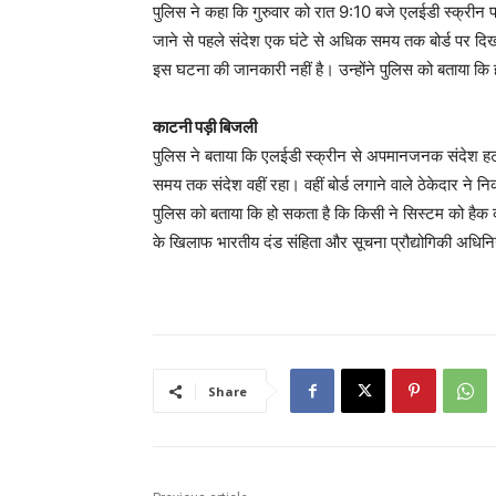
पुलिस ने कहा कि गुरुवार को रात 9:10 बजे एलईडी स्क्रीन 
जाने से पहले संदेश एक घंटे से अधिक समय तक बोर्ड पर दिखत
इस घटना की जानकारी नहीं है। उन्होंने पुलिस को बताया कि
काटनी पड़ी बिजली
पुलिस ने बताया कि एलईडी स्क्रीन से अपमानजनक संदेश हट
समय तक संदेश वहीं रहा। वहीं बोर्ड लगाने वाले ठेकेदार ने
पुलिस को बताया कि हो सकता है कि किसी ने सिस्टम को हैक 
के खिलाफ भारतीय दंड संहिता और सूचना प्रौद्योगिकी अधिन
Share