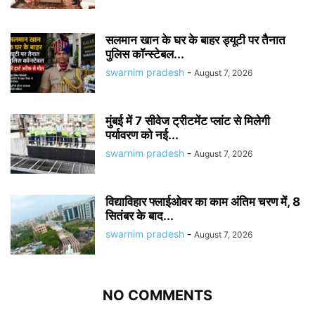
सलमान खान के घर के बाहर ड्यूटी पर तैनात
पुलिस कॉन्स्टेबल...
swarnim pradesh
-
August 7, 2026
मुंबई में 7 सीवेज ट्रीटमेंट प्लांट से मिलेगी
पर्यावरण को नई...
swarnim pradesh
-
August 7, 2026
विद्याविहार फ्लाईओवर का काम अंतिम चरण में, 8
सितंबर के बाद...
swarnim pradesh
-
August 7, 2026
NO COMMENTS