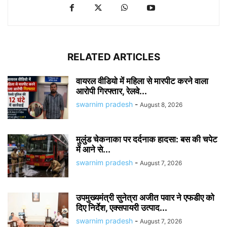
RELATED ARTICLES
वायरल वीडियो में महिला से मारपीट करने वाला
आरोपी गिरफ्तार, रेलवे...
swarnim pradesh
-
August 8, 2026
मुलुंड चेकनाका पर दर्दनाक हादसा: बस की चपेट
में आने से...
swarnim pradesh
-
August 7, 2026
उपमुख्यमंत्री सुनेत्रा अजीत पवार ने एफडीए को
दिए निर्देश, एक्सपायरी उत्पाद...
swarnim pradesh
-
August 7, 2026