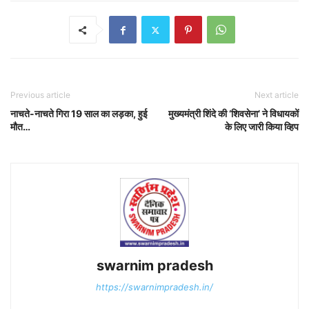
Previous article
Next article
नाचते-नाचते गिरा 19 साल का लड़का, हुई
मुख्यमंत्री शिंदे की ‘शिवसेना’ ने विधायकों
मौत…
के लिए जारी किया व्हिप
swarnim pradesh
https://swarnimpradesh.in/