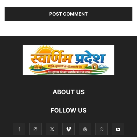
ABOUT US
FOLLOW US