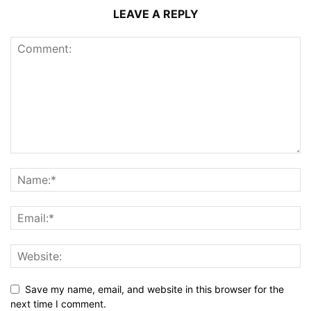
LEAVE A REPLY
Save my name, email, and website in this browser for the
next time I comment.