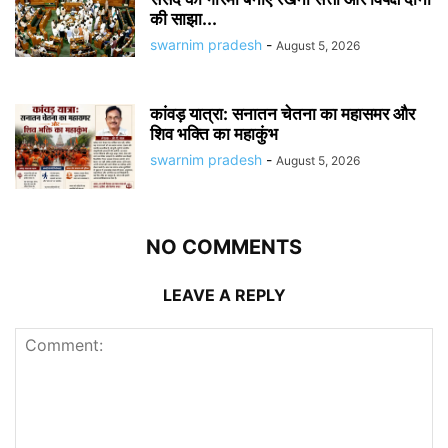
की साझा...
swarnim pradesh
-
August 5, 2026
कांवड़ यात्रा: सनातन चेतना का महासमर और
शिव भक्ति का महाकुंभ
swarnim pradesh
-
August 5, 2026
NO COMMENTS
LEAVE A REPLY