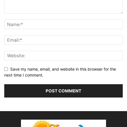
Save my name, email, and website in this browser for the
next time I comment.