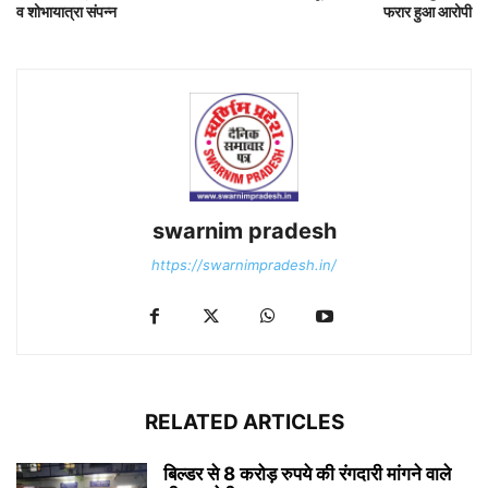
व शोभायात्रा संपन्न
फरार हुआ आरोपी
swarnim pradesh
https://swarnimpradesh.in/
RELATED ARTICLES
बिल्डर से 8 करोड़ रुपये की रंगदारी मांगने वाले