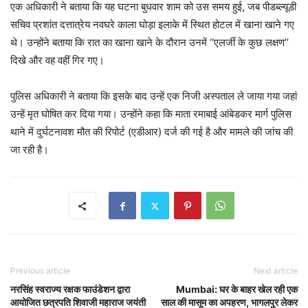
एक अधिकारी ने बताया कि यह घटना बुधवार शाम को उस समय हुई, जब पीडब्ल्यूडी
सचिव प्रशांत दत्तात्रेय नवघरे काला घोड़ा इलाके में स्थित होटल में खाना खाने गए
थे। उन्होंने बताया कि रात का खाना खाने के दौरान उनमें ‘‘एलर्जी के कुछ लक्षण’’
दिखे और वह वहीं गिर गए।
पुलिस अधिकारी ने बताया कि इसके बाद उन्हें एक निजी अस्पताल ले जाया गया जहां
उन्हें मृत घोषित कर दिया गया। उन्होंने कहा कि माता रमाबाई आंबेडकर मार्ग पुलिस
थाने में दुर्घटनावश मौत की रिपोर्ट (एडीआर) दर्ज की गई है और मामले की जांच की
जा रही है।
Previous article
Next article
नरसिंह स्वराज्य रक्षक फाउंडेशन द्वारा
Mumbai: घर के बाहर खेल रही एक
आयोजित छत्रपति शिवाजी महाराज जयंती
साल की मासूम का अपहरण, भागलपुर लेकर