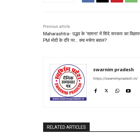
Previous article
Maharashtra- उद्धव के ‘सामना’ में शिंदे सरकार का विज्ञाप
PM मोदी के दौरे पर… क्या मचेगा बवाल?
swarnim pradesh
https://swarnimpradesh.in/
RELATED ARTICLES