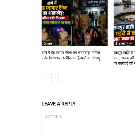
Crime
Travel
ठाणे में देह व्यापार रैकेट का भंडाफोड़: महिला
शाहपुर हाईवे क
एजेंट गिरफ्तार, 4 पीड़ित महिलाओं का रेस्क्यू
जान, सड़क की 
पर कार्रवाई की 
LEAVE A REPLY