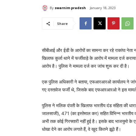
By
swarnim pradesh
January 18, 2023
Share
सीबीआई और ईडी के आरोपों का सामना कर रहे राकांपा नेता
खिलाफ कुर्ला थाने में फर्जीवाड़े के आरोप में मामला दर्ज 
आरोप है। पुलिस ने मामला दर्ज कर जांच शुरू कर दी है।
एक पुलिस अधिकारी ने बताया, एफआरआरओ कार्यालय ने जांच
गए दस्तावेज फर्जी थे, जिसके बाद एफआरआरओ ने इस मामले म
पुलिस ने मलिक दंपती के खिलाफ भारतीय दंड संहिता की धार
जालसाजी), 471 (का इस्तेमाल कर) सहित विभिन्न भारतीय दंड
अभी तक कोई गिरफ्तारी नहीं हुई है। इसके बाद भाजयुमो के ए
धोखा देने का आरोप लगाते हैं, वे खुद कितने झूठे हैं।