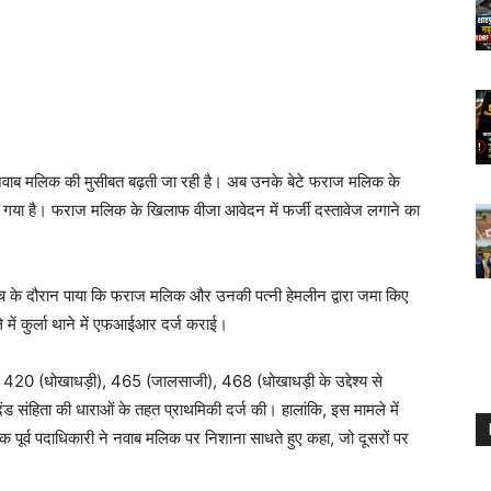
 नवाब मलिक की मुसीबत बढ़ती जा रही है। अब उनके बेटे फराज मलिक के
कराया गया है। फराज मलिक के खिलाफ वीजा आवेदन में फर्जी दस्तावेज लगाने का
 के दौरान पाया कि फराज मलिक और उनकी पत्नी हेमलीन द्वारा जमा किए
ें कुर्ला थाने में एफआईआर दर्ज कराई।
ा 420 (धोखाधड़ी), 465 (जालसाजी), 468 (धोखाधड़ी के उद्देश्य से
 संहिता की धाराओं के तहत प्राथमिकी दर्ज की। हालांकि, इस मामले में
क पूर्व पदाधिकारी ने नवाब मलिक पर निशाना साधते हुए कहा, जो दूसरों पर