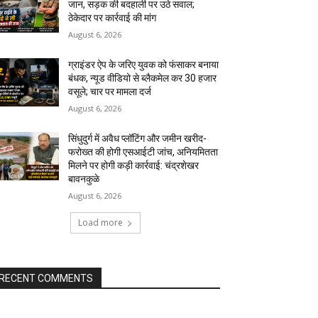
जान, सड़क की बदहाली पर उठे सवाल;
ठेकेदार पर कार्रवाई की मांग
August 6, 2026
ग्राइंडर ऐप के जरिए युवक को फंसाकर बनाया
बंधक, न्यूड वीडियो से ब्लैकमेल कर ₹30 हजार
वसूले; चार पर मामला दर्ज
August 6, 2026
सिंधुदुर्ग में अवैध प्लॉटिंग और जमीन खरीद-
फरोख्त की होगी एसआईटी जांच, अनियमितता
मिलने पर होगी कड़ी कार्रवाई: चंद्रशेखर
बावनकुळे
August 6, 2026
Load more
RECENT COMMENTS