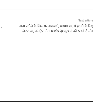
Next article
न,
नाना पटोले के खिलाफ नाराजगी, अध्यक्ष पद से हटाने के लिए
लेटर बम, कांग्रेस नेता आशीष देशमुख ने की खरगे से मांग