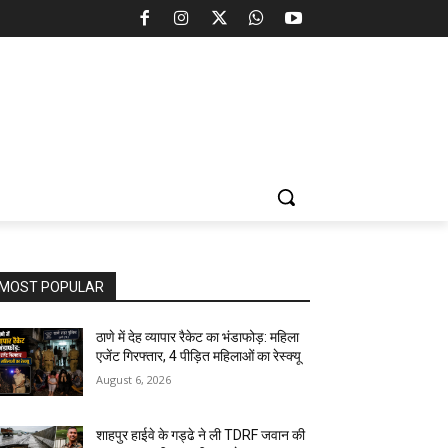
MOST POPULAR
ठाणे में देह व्यापार रैकेट का भंडाफोड़: महिला
एजेंट गिरफ्तार, 4 पीड़ित महिलाओं का रेस्क्यू
August 6, 2026
शाहपुर हाईवे के गड्ढे ने ली TDRF जवान की