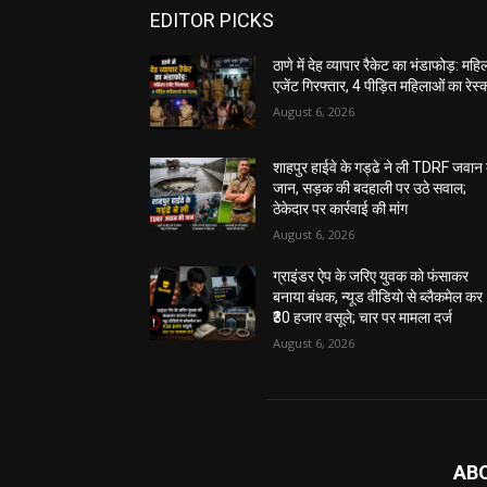
EDITOR PICKS
ठाणे में देह व्यापार रैकेट का भंडाफोड़: महि
एजेंट गिरफ्तार, 4 पीड़ित महिलाओं का रेस्क्
August 6, 2026
शाहपुर हाईवे के गड्ढे ने ली TDRF जवान
जान, सड़क की बदहाली पर उठे सवाल;
ठेकेदार पर कार्रवाई की मांग
August 6, 2026
ग्राइंडर ऐप के जरिए युवक को फंसाकर
बनाया बंधक, न्यूड वीडियो से ब्लैकमेल कर
₹30 हजार वसूले; चार पर मामला दर्ज
August 6, 2026
AB