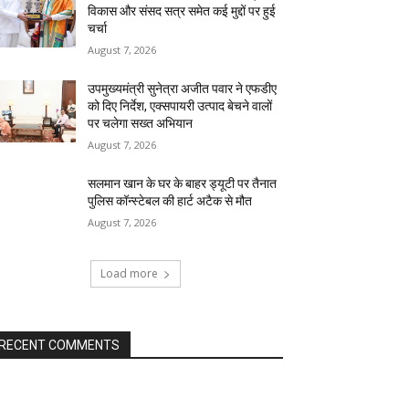
विकास और संसद सत्र समेत कई मुद्दों पर हुई
चर्चा
August 7, 2026
उपमुख्यमंत्री सुनेत्रा अजीत पवार ने एफडीए
को दिए निर्देश, एक्सपायरी उत्पाद बेचने वालों
पर चलेगा सख्त अभियान
August 7, 2026
सलमान खान के घर के बाहर ड्यूटी पर तैनात
पुलिस कॉन्स्टेबल की हार्ट अटैक से मौत
August 7, 2026
Load more
RECENT COMMENTS