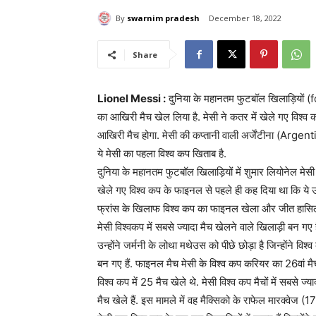
By
swarnim pradesh
December 18, 2022
Share
Lionel Messi :
दुनिया के महानतम फुटबॉल खिलाड़ियों (
का आखिरी मैच खेल लिया है. मेसी ने कतर में खेले गए विश्व
आखिरी मैच होगा. मेसी की कप्तानी वाली अर्जेंटीना (Arge
ये मेसी का पहला विश्व कप खिताब है.
दुनिया के महानतम फुटबॉल खिलाड़ियों में शुमार लियोनेल मे
खेले गए विश्व कप के फाइनल से पहले ही कह दिया था कि ये उन
फ्रांस के खिलाफ विश्व कप का फाइनल खेला और जीत हासिल क
मेसी विश्वकप में सबसे ज्यादा मैच खेलने वाले खिलाड़ी बन गए
उन्होंने जर्मनी के लोथा मथेउस को पीछे छोड़ा है जिन्होंने विश्
बन गए हैं. फाइनल मैच मेसी के विश्व कप करियर का 26वां मैच थ
विश्व कप में 25 मैच खेले थे. मेसी विश्व कप मैचों में सबसे ज्याद
मैच खेले हैं. इस मामले में वह मैक्सिको के राफेल मारक्वेज 