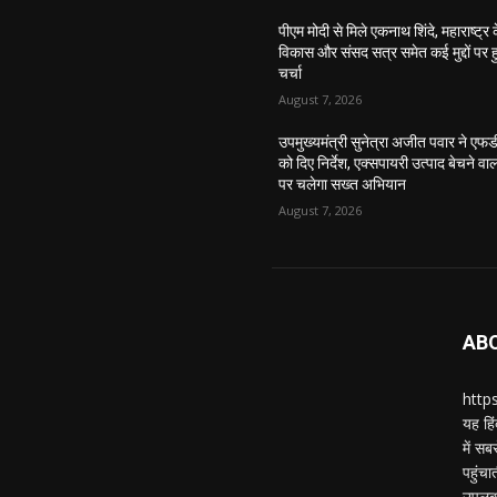
पीएम मोदी से मिले एकनाथ शिंदे, महाराष्ट्र 
विकास और संसद सत्र समेत कई मुद्दों पर ह
चर्चा
August 7, 2026
उपमुख्यमंत्री सुनेत्रा अजीत पवार ने एफ
को दिए निर्देश, एक्सपायरी उत्पाद बेचने वाल
पर चलेगा सख्त अभियान
August 7, 2026
AB
https
यह हिं
में स
पहुंचा
उपलब्