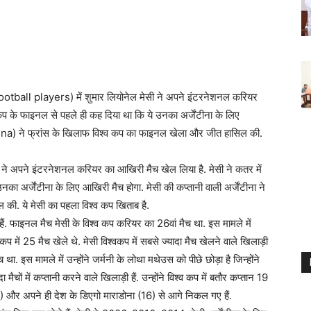
football players) में शुमार लियोनेल मेसी ने अपने इंटरनेशनल करियर
 कप के फाइनल से पहले ही कह दिया था कि ये उनका अर्जेंटीना के लिए
ntina) ने फ्रांस के खिलाफ विश्व कप का फाइनल खेला और जीत हासिल की.
सी ने अपने इंटरनेशनल करियर का आखिरी मैच खेल लिया है. मेसी ने कतर में
का अर्जेंटीना के लिए आखिरी मैच होगा. मेसी की कप्तानी वाली अर्जेंटीना ने
ी. ये मेसी का पहला विश्व कप खिताब है.
 हैं. फाइनल मैच मेसी के विश्व कप करियर का 26वां मैच था. इस मामले में
व कप में 25 मैच खेले थे. मेसी विश्वकप में सबसे ज्यादा मैच खेलने वाले खिलाड़ी
ा. इस मामले में उन्होंने जर्मनी के लोथा मथेउस को पीछे छोड़ा है जिन्होंने
ा मैचों में कप्तानी करने वाले खिलाड़ी हैं. उन्होंने विश्व कप में बतौर कप्तान 19
(17) और अपने ही देश के डिएगो माराडोना (16) से आगे निकल गए हैं.