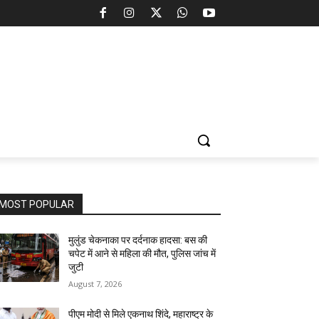
MOST POPULAR
मुलुंड चेकनाका पर दर्दनाक हादसा: बस की
चपेट में आने से महिला की मौत, पुलिस जांच में
जुटी
August 7, 2026
पीएम मोदी से मिले एकनाथ शिंदे, महाराष्ट्र के