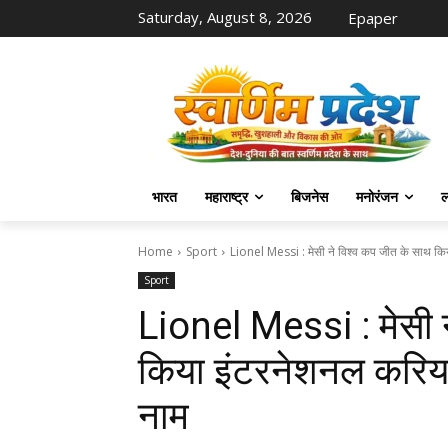
Saturday, August 8, 2026
Epaper
भारत
महाराष्ट्र
बिजनेस
मनोरंजन
ल
Home
Sport
Lionel Messi : मेसी ने विश्व कप जीत के साथ कि
Sport
Lionel Messi : मेसी 
किया इंटरनेशनल करियर 
नाम