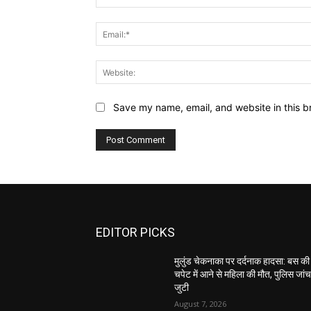
Save my name, email, and website in this b
EDITOR PICKS
मुलुंड चेकनाका पर दर्दनाक हादसा: बस की
चपेट में आने से महिला की मौत, पुलिस जांच 
जुटी
August 7, 2026