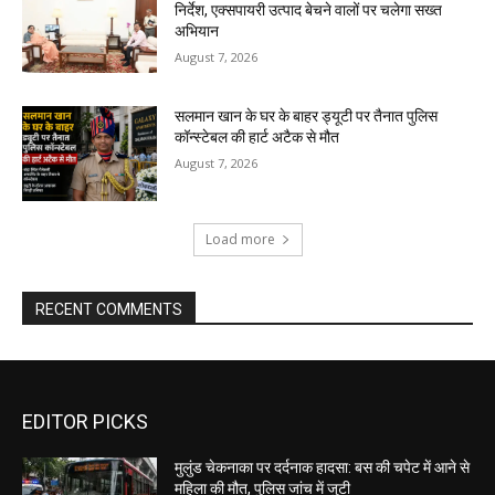
निर्देश, एक्सपायरी उत्पाद बेचने वालों पर चलेगा सख्त
अभियान
August 7, 2026
सलमान खान के घर के बाहर ड्यूटी पर तैनात पुलिस
कॉन्स्टेबल की हार्ट अटैक से मौत
August 7, 2026
Load more
RECENT COMMENTS
EDITOR PICKS
मुलुंड चेकनाका पर दर्दनाक हादसा: बस की चपेट में आने से
महिला की मौत, पुलिस जांच में जुटी