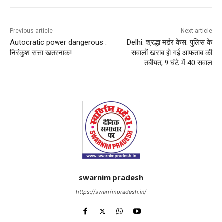
Previous article
Next article
Autocratic power dangerous :
Delhi: श्रद्धा मर्डर केस: पुलिस के
निरंकुश सत्ता खतरनाक!
सवालों खराब हो गई आफताब की
तबीयत, 9 घंटे में 40 सवाल
swarnim pradesh
https://swarnimpradesh.in/