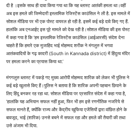
दी है ।इसके साथ ही दावा किया गया था कि यह ब्लास्ट आतंकी हमला था।वहीं
अब इस हमले की जिम्मेदारी इस्लामिक रेजिस्टेंस काउंसिल ने ली है. इस मामले में
सोशल मीडिया पर भी एक पोस्ट वायरल हो रही है. इसमें कई बड़े दावे किए गए हैं.
हालांकि अब एनआईए इस पूरे मामले को देख रही है।सोशल मीडिया की इस पोस्ट
में कहा गया है कि ‘हम इस्लामिक रेजिस्टेंस काउंसिल (आईआरसी) संदेश देना
चाहते हैं कि हमारे एक मुजाहिद भाई मोहम्मद शरीक ने मंगलुरु में भगवा
आतंकवादियों के गढ़ कादरी (South in Kannada district) में हिंदुत्व मंदिर
पर हमला करने का प्रयास किया था.’
मंगगलुरु ब्लास्ट में पकड़े गए मुख्य आरोपी मोहम्मद शारिक को लेकर भी पुलिस ने
कई बड़े खुलासे किए हैं।पुलिस ने बताया है कि शारिक अपनी पहचान छिपाने के
लिए हिंदू बनकर रह रहा था. सोशल मीडिया पर प्रसारित संदेश में कहा गया है,
‘हालांकि यह अभियान सफल नहीं हुआ, फिर भी हम इसे रणनीतिक नजरिये से
सफल मानते हैं, क्योंकि राज्य और केंद्रीय खुफिया एजेंसियों द्वारा वांछित होने के
बावजूद, भाई (शारिक) उनसे बचने में सफल रहा और हमले की तैयारी की तथा
उसे अंजाम भी दिया.