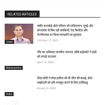
RELATED ARTICLES
समीर वानखेड़े बोले परिवार को पाकिस्तान, यूएई और
बांग्लादेश से मिल रही धमकियाँ, रेड चिलीज़ और
नेटफ्लिक्स पर किया मानहानि का मुकदमा
October 11, 2025
Crime
नींद का अधिकार मानवीय जरूरत, बॉम्बे हाईकोर्ट ने ईडी
को लगाई फटकार
April 16, 2024
Maharashtra
पीएम मोदी ने शेख हसीना को दी जीत की बधाई, बोले-
साझेदारी को और मजबूत करने के लिए प्रतिबद्ध
January 8, 2024
India