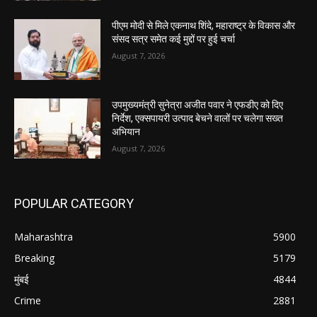
पीएम मोदी से मिले एकनाथ शिंदे, महाराष्ट्र के विकास और
संसद सत्र समेत कई मुद्दों पर हुई चर्चा
August 7, 2026
उपमुख्यमंत्री सुनेत्रा अजीत पवार ने एफडीए को दिए
निर्देश, एक्सपायरी उत्पाद बेचने वालों पर चलेगा सख्त
अभियान
August 7, 2026
POPULAR CATEGORY
Maharashtra
5900
Breaking
5179
मुंबई
4844
Crime
2881