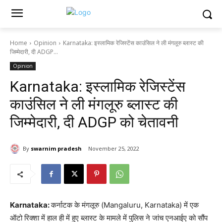
Home
Opinion
Karnataka: इस्लामिक रेजिस्टेंस काउंसिल ने ली मंगलूरु ब्लास्ट की
जिम्मेदारी, दी ADGP...
Opinion
Karnataka: इस्लामिक रेजिस्टेंस
काउंसिल ने ली मंगलूरु ब्लास्ट की
जिम्मेदारी, दी ADGP को चेतावनी
By
swarnim pradesh
November 25, 2022
Karnataka:
कर्नाटक के मंगलूरु (Mangaluru, Karnataka) में एक
ऑटो रिक्शा में हाल ही में हुए ब्लास्ट के मामले में पुलिस ने जांच एनआईए को सौंप