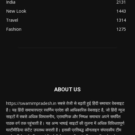
India
2131
New Look
1443
Travel
1314
Fashion
1275
ABOUT US
https://swarnimpradesh.in सबसे तेजी से बढ़ती हुई हिंदी समाचार वेबसाइट
है। यह हिंदी समाचारपत्र स्वर्णिम प्रदेश की आधिकारिक वेबसाइट है, जो हिंदी न्यूज
साइटों में सबसे अधिक विश्वसनीय, प्रामाणिक और निष्पक्ष समाचार अपने समर्पित
पाठक वर्ग तक पहुंचाती है। यह अन्य भाषाई साइटों की तुलना में अधिक विविधतापूर्ण
मल्टीमीडिया कंटेंट उपलब्ध कराती है। इसकी प्रतिबद्ध ऑनलाइन संपादकीय टीम