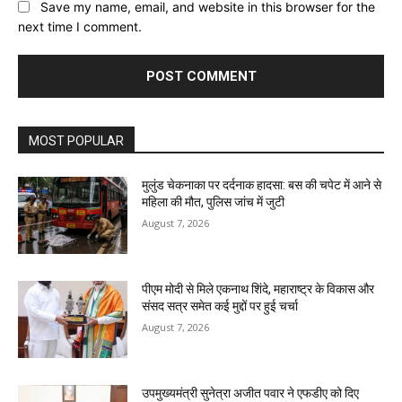
Save my name, email, and website in this browser for the
next time I comment.
MOST POPULAR
मुलुंड चेकनाका पर दर्दनाक हादसा: बस की चपेट में आने से
महिला की मौत, पुलिस जांच में जुटी
August 7, 2026
पीएम मोदी से मिले एकनाथ शिंदे, महाराष्ट्र के विकास और
संसद सत्र समेत कई मुद्दों पर हुई चर्चा
August 7, 2026
उपमुख्यमंत्री सुनेत्रा अजीत पवार ने एफडीए को दिए