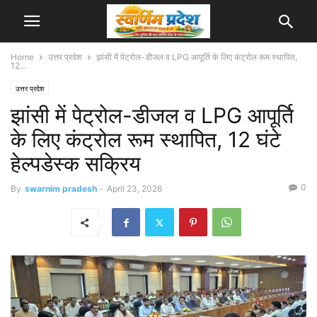
Home
उत्तर प्रदेश
झांसी में पेट्रोल-डीजल व LPG आपूर्ति के लिए कंट्रोल रूम स्थापित,
12...
उत्तर प्रदेश
झांसी में पेट्रोल-डीजल व LPG आपूर्ति
के लिए कंट्रोल रूम स्थापित, 12 घंटे
हेल्पडेस्क सक्रिय
0
By
swarnim pradesh
-
April 23, 2026