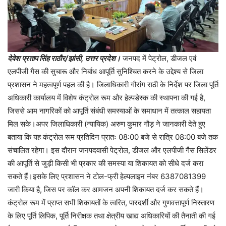
देवेश प्रताप सिंह राठौर/झांसी, उत्तर प्रदेश।
जनपद में पेट्रोल, डीजल एवं
एलपीजी गैस की सुचारू और निर्बाध आपूर्ति सुनिश्चित करने के उद्देश्य से जिला
प्रशासन ने महत्वपूर्ण पहल की है। जिलाधिकारी गौरांग राठी के निर्देश पर जिला पूर्ति
अधिकारी कार्यालय में विशेष कंट्रोल रूम और हेल्पडेस्क की स्थापना की गई है,
जिससे आम नागरिकों को आपूर्ति संबंधी समस्याओं के समाधान में तत्काल सहायता
मिल सके।अपर जिलाधिकारी (न्यायिक) अरुण कुमार गौड़ ने जानकारी देते हुए
बताया कि यह कंट्रोल रूम प्रतिदिन प्रातः 08:00 बजे से रात्रि 08:00 बजे तक
संचालित रहेगा। इस दौरान जनपदवासी पेट्रोल, डीजल और एलपीजी गैस सिलेंडर
की आपूर्ति से जुड़ी किसी भी प्रकार की समस्या या शिकायत को सीधे दर्ज करा
सकते हैं।इसके लिए प्रशासन ने टोल-फ्री हेल्पलाइन नंबर 6387081399
जारी किया है, जिस पर कॉल कर आमजन अपनी शिकायत दर्ज कर सकते हैं।
कंट्रोल रूम में प्राप्त सभी शिकायतों के त्वरित, पारदर्शी और गुणवत्तापूर्ण निस्तारण
के लिए पूर्ति लिपिक, पूर्ति निरीक्षक तथा क्षेत्रीय खाद्य अधिकारियों की तैनाती की गई