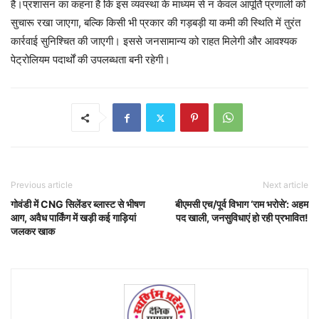
है।प्रशासन का कहना है कि इस व्यवस्था के माध्यम से न केवल आपूर्ति प्रणाली को
सुचारू रखा जाएगा, बल्कि किसी भी प्रकार की गड़बड़ी या कमी की स्थिति में तुरंत
कार्रवाई सुनिश्चित की जाएगी। इससे जनसामान्य को राहत मिलेगी और आवश्यक
पेट्रोलियम पदार्थों की उपलब्धता बनी रहेगी।
Previous article
Next article
गोवंडी में CNG सिलेंडर ब्लास्ट से भीषण
बीएमसी एच/पूर्व विभाग ‘राम भरोसे’: अहम
आग, अवैध पार्किंग में खड़ी कई गाड़ियां
पद खाली, जनसुविधाएं हो रही प्रभावित!
जलकर खाक