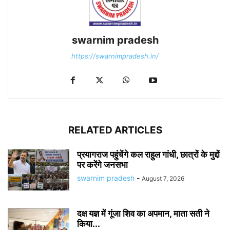
swarnim pradesh
https://swarnimpradesh.in/
RELATED ARTICLES
प्रयागराज पहुंचेंगे कल राहुल गांधी, छात्रों के मुद्दों
पर करेंगे जनसभा
swarnim pradesh
-
August 7, 2026
दक्ष यज्ञ में गूंजा शिव का अपमान, माता सती ने
किया...