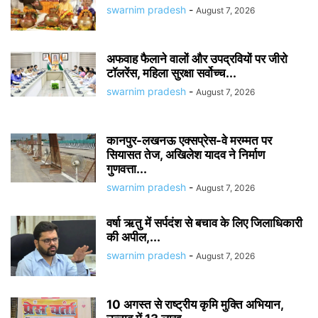
swarnim pradesh
-
August 7, 2026
अफवाह फैलाने वालों और उपद्रवियों पर जीरो
टॉलरेंस, महिला सुरक्षा सर्वोच्च...
swarnim pradesh
-
August 7, 2026
कानपुर-लखनऊ एक्सप्रेस-वे मरम्मत पर
सियासत तेज, अखिलेश यादव ने निर्माण
गुणवत्ता...
swarnim pradesh
-
August 7, 2026
वर्षा ऋतु में सर्पदंश से बचाव के लिए जिलाधिकारी
की अपील,...
swarnim pradesh
-
August 7, 2026
10 अगस्त से राष्ट्रीय कृमि मुक्ति अभियान,