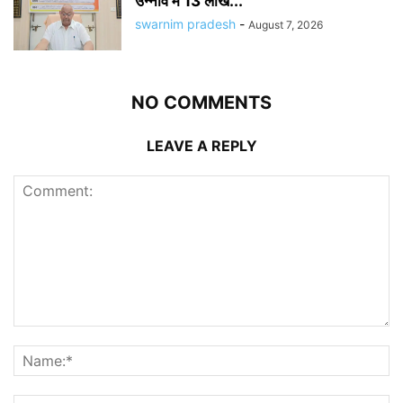
उन्नाव में 13 लाख...
swarnim pradesh
-
August 7, 2026
NO COMMENTS
LEAVE A REPLY