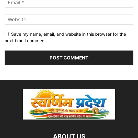
Save my name, email, and website in this browser for the
next time I comment.
ABOUT US