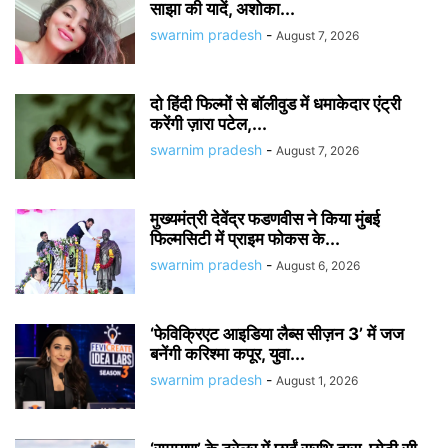
साझा की यादें, अशोका...
swarnim pradesh
-
August 7, 2026
दो हिंदी फिल्मों से बॉलीवुड में धमाकेदार एंट्री
करेंगी ज़ारा पटेल,...
swarnim pradesh
-
August 7, 2026
मुख्यमंत्री देवेंद्र फडणवीस ने किया मुंबई
फिल्मसिटी में प्राइम फोकस के...
swarnim pradesh
-
August 6, 2026
‘फेविक्रिएट आइडिया लैब्स सीज़न 3’ में जज
बनेंगी करिश्मा कपूर, युवा...
swarnim pradesh
-
August 1, 2026