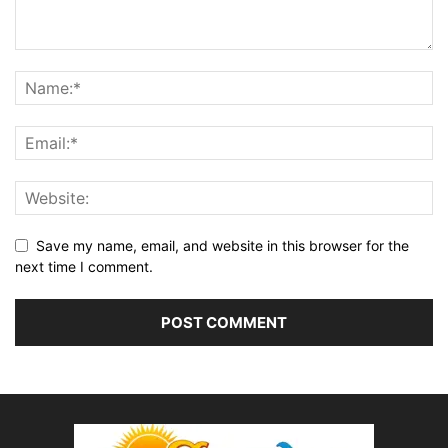
Save my name, email, and website in this browser for the
next time I comment.