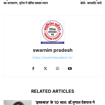
का अनावरण, ड्रेस ने खींचा सबका ध्यान
बोले- बायकॉट करो
swarnim pradesh
https://swarnimpradesh.in/
RELATED ARTICLES
‘इश्कबाज़’ के 10 साल: डॉ.मृणाल देशराज ने