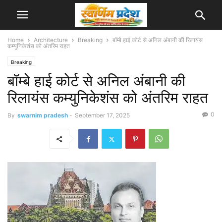
Home
Architecture
Breaking
बॉम्बे हाई कोर्ट से अनिल अंबानी की रिलायंस
कम्युनिकेशंस को अंतरिम राहत
Breaking
बॉम्बे हाई कोर्ट से अनिल अंबानी की
रिलायंस कम्युनिकेशंस को अंतरिम राहत
0
By
swarnim pradesh
-
September 17, 2025