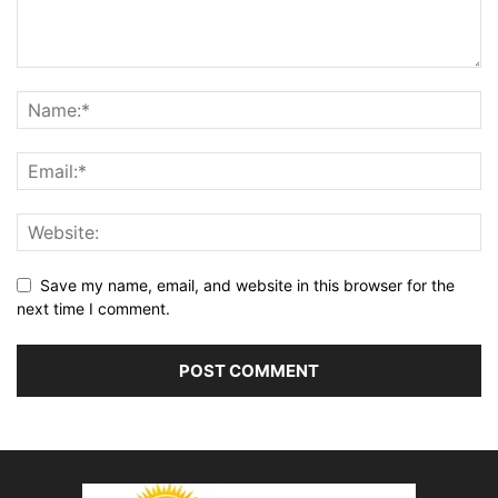
Save my name, email, and website in this browser for the
next time I comment.