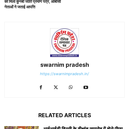
को मिला कुनबी जाति प्रमाण पत्र, ओबीसी
नेताओं ने जताई आपत्ति
swarnim pradesh
https://swarnimpradesh.in/
RELATED ARTICLES