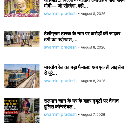
आईआईटी दिल्ली के दीक्षांत समारोह में बोले पीएम
मोदी—‘जो सीखेगा, वही...
swarnim pradesh
-
August 8, 2026
टेलीग्राम टास्क के नाम पर करोड़ों की साइबर
ठगी का पर्दाफाश,...
swarnim pradesh
-
August 8, 2026
भारतीय रेल का बड़ा फैसला: अब एक ही लाइसेंस
से पूरे...
swarnim pradesh
-
August 8, 2026
सलमान खान के घर के बाहर ड्यूटी पर तैनात
पुलिस कॉन्स्टेबल...
swarnim pradesh
-
August 7, 2026