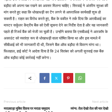
बड़ौदा को अपना पक्ष रखने का अवसर मिलना चाहिए। सिरवाई ने अंतरिम सुरक्षा की
मांग करते हुए कहा कि धोखाधड़ी का टैग लगने से आपराधिक कार्यवाही शुरू हो
सकती है। राहत का विरोध करते हुए, बैंक के वकील ने तर्क दिया कि आरबीआई का
मास्टर सर्कुलर केंद्रीय बैंक को ऐसी सूचना देने का निर्देश देता है और यह जानकारी
पहले ही रिजर्व बैंक को भेजी जा चुकी है। उन्होंने बताया कि एसबीआई ने आरकॉम के
अकाउंट को स्वतंत्र रूप से धोखाधड़ी वाला घोषित किया था और इस मामले में
सीबीआई को भी जानकारी दी थी, जिसने बैंक ऑफ बड़ौदा से विवरण मांगा था।
फिलहाल, हाई कोर्ट ने आदेश दिया है कि 24 सितंबर को अगली सुनवाई तक बैंक
ऑफ बड़ौदा कोई कार्रवाई नहीं करेगा।
Previous article
Next article
मराठवाड़ा मुक्ति दिवस पर मराठा समुदाय
व्यंग्य: तेल देखो तेल की मार देखो