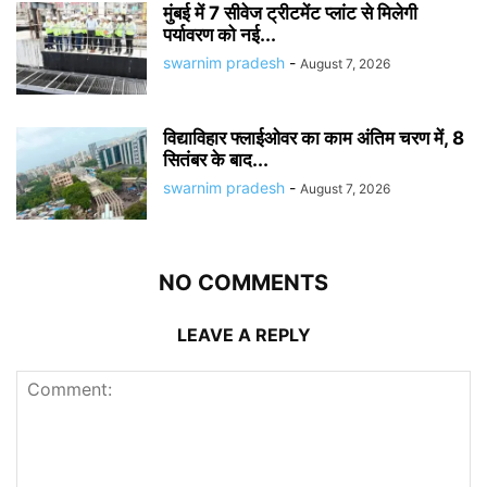
मुंबई में 7 सीवेज ट्रीटमेंट प्लांट से मिलेगी
पर्यावरण को नई...
swarnim pradesh
-
August 7, 2026
विद्याविहार फ्लाईओवर का काम अंतिम चरण में, 8
सितंबर के बाद...
swarnim pradesh
-
August 7, 2026
NO COMMENTS
LEAVE A REPLY