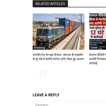
RELATED ARTICLES
Breaking
Crime
भारतीय रेल का बड़ा फैसला: अब एक ही लाइसेंस
वायरल वीडियो म
से पूरे देश में चलेंगी कंटेनर ट्रेनें, नियम हुए आसान
आरोपी गिरफ्तार,
कार्रवाई
LEAVE A REPLY