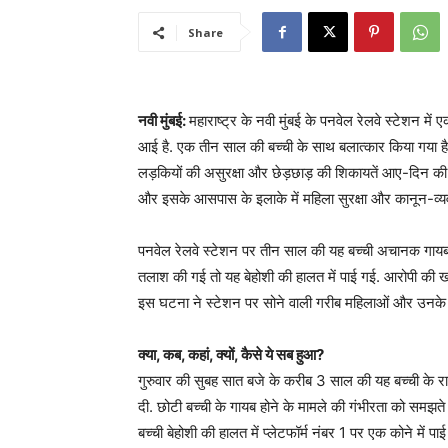
Share
नवी मुंबई:
महाराष्ट्र के नवी मुंबई के पनवेल रेलवे स्टेशन मे
आई है. एक तीन साल की बच्ची के साथ बलात्कार किया गया है
लड़कियों की असुरक्षा और छेड़छाड़ की शिकायतें आए-दिन की ब
और इसके आसपास के इलाके में महिला सुरक्षा और कानून-व्यवस
पनवेल रेलवे स्टेशन पर तीन साल की यह बच्ची अचानक गाय
तलाश की गई तो यह बेहोशी की हालत में पाई गई. आरोपी की 
इस घटना ने स्टेशन पर सोने वाली गरीब महिलाओं और उनके बच
क्या, कब, कहां, क्यों, कैसे ये सब हुआ?
गुरुवार की सुबह सात बजे के करीब 3 साल की यह बच्ची के रा
दी. छोटी बच्ची के गायब होने के मामले की गंभीरता को समझते ह
बच्ची बेहोशी की हालत में प्लेटफॉर्म नंबर 1 पर एक कोने में 