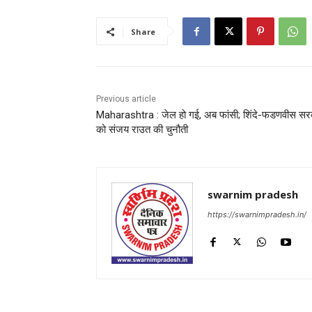
Share
Previous article
Maharashtra : जेल हो गई, अब फांसी; शिंदे-फडणवीस स
को संजय राउत की चुनौती
swarnim pradesh
https://swarnimpradesh.in/