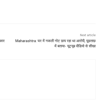
Next article
रकार
Maharashtra: घर में नकली नोट छाप रहा था आरोपी, पूछताछ
में बताया- यूट्यूब वीडियो से सीखा