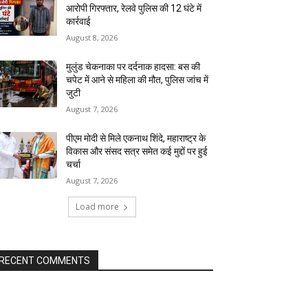
आरोपी गिरफ्तार, रेलवे पुलिस की 12 घंटे में
कार्रवाई
August 8, 2026
मुलुंड चेकनाका पर दर्दनाक हादसा: बस की
चपेट में आने से महिला की मौत, पुलिस जांच में
जुटी
August 7, 2026
पीएम मोदी से मिले एकनाथ शिंदे, महाराष्ट्र के
विकास और संसद सत्र समेत कई मुद्दों पर हुई
चर्चा
August 7, 2026
Load more
RECENT COMMENTS