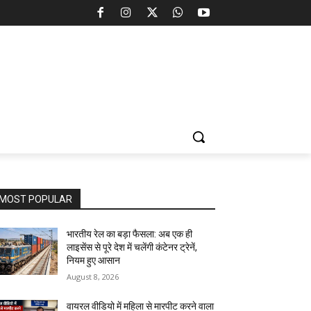
MOST POPULAR
भारतीय रेल का बड़ा फैसला: अब एक ही
लाइसेंस से पूरे देश में चलेंगी कंटेनर ट्रेनें,
नियम हुए आसान
August 8, 2026
वायरल वीडियो में महिला से मारपीट करने वाला