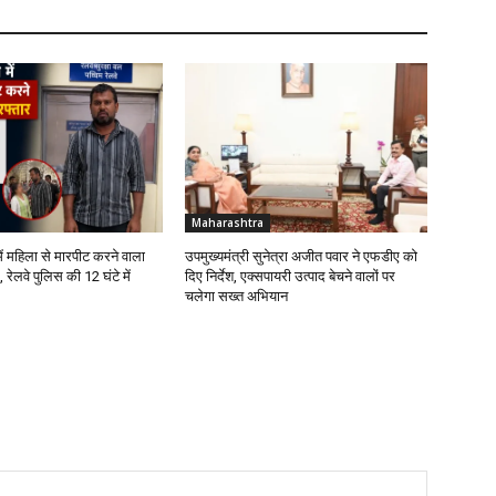
Maharashtra
ें महिला से मारपीट करने वाला
उपमुख्यमंत्री सुनेत्रा अजीत पवार ने एफडीए को
 रेलवे पुलिस की 12 घंटे में
दिए निर्देश, एक्सपायरी उत्पाद बेचने वालों पर
चलेगा सख्त अभियान