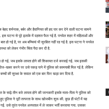
ं एक बेहद शर्मनाक, बर्बर और हैवानियत की हद पार कर देने वाली घटना सामने
. इस घटना से पूरे इलाके में दहशत फैल गई है. पनवेल शहर में महिलाओं और
ात हो गई है, पर अब बच्चियां भी सुरक्षित नहीं रह गई है. इस घटना ने पनवेल
्था को लेकर गंभीर चिंता पैदा कर दी है.
ब हो गई. जब इसके लापता होने की शिकायत दर्ज करवाई गई. जब इसकी
खोज-खबर करने पर उसे पकड़ पाने में पुलिस को कामयाबी मिल गई है. लेकिन
्चों की सुरक्षा के सवाल को एक बार फिर खड़ा कर दिया है.
त के साढ़े तीन बजे लापता होने की जानकारी इसके माता-पिता ने पुलिस को
ुए पुलिस ने पूरी तत्परता के साथ खोजबीन शुरू की. कुछ ही घंटों में यह
पाई गई. उसे तुरंत पनवेल अस्पताल में ले जाकर भर्ती करवाया गया. उसका