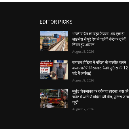
EDITOR PICKS
भारतीय रेल का बड़ा फैसला: अब एक ही
लाइसेंस से पूरे देश में चलेंगी कंटेनर ट्रेनें,
नियम हुए आसान
August 8, 2026
वायरल वीडियो में महिला से मारपीट करने
वाला आरोपी गिरफ्तार, रेलवे पुलिस की 12
घंटे में कार्रवाई
August 8, 2026
मुलुंड चेकनाका पर दर्दनाक हादसा: बस की
चपेट में आने से महिला की मौत, पुलिस जांच 
जुटी
August 7, 2026