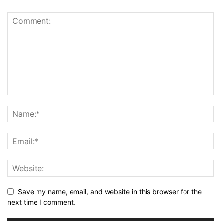
Save my name, email, and website in this browser for the
next time I comment.