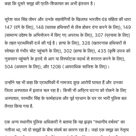
कहा कि दूसरे समूह की प्रति-शिकायत का अभी इंतजार है।
सुरेश पाल सिंह तोमर और उनके सहयोगियों के खिलाफ भारतीय दंड संहिता की धारा
147 (दंगे के लिए), 148 (घातक हथियारों से लैस होकर दंगा करने के लिए), 149
(सामान्य उद्देश्य के अभियोजन में किए गए अपराध के लिए), 307 (प्रयास के लिए)
के तहत प्राथमिकी दर्ज की गई है। हत्या के लिए), 326 (खतरनाक हथियारों से
स्वेच्छा से गंभीर चोट पहुंचाने के लिए), 302 (हत्या के लिए), 435 (कृषि उपज को
नुकसान पहुंचाने के इरादे से आग या विस्फोटक पदार्थ से शरारत करने के लिए),
504 (अपमान के लिए), और 120B ( आपराधिक साजिश के लिए)।
उन्होंने यह भी कहा कि प्राथमिकी में नामजद कुछ आरोपी घायल हैं और उनका
जिला अस्पताल में इलाज चल रहा है। किसी भी अप्रिय घटना को रोकने के लिए
अस्पताल, परमवीर सिंह के फार्महाउस और पूर्व प्रधान के घर पर भारी पुलिस बल
तैनात किया गया है.
एक अन्य स्थानीय पुलिस अधिकारी ने बताया कि यह झड़प “स्थानीय वर्चस्व” का
नतीजा था, जो दो समूहों के बीच संघर्ष का कारण रहा है। जहां एक समूह का नेतृत्व