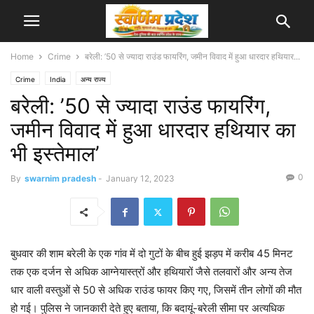
Home
Crime
बरेली: ’50 से ज्यादा राउंड फायरिंग, जमीन विवाद में हुआ धारदार हथियार...
Crime
India
अन्य राज्य
बरेली: ’50 से ज्यादा राउंड फायरिंग,
जमीन विवाद में हुआ धारदार हथियार का
भी इस्तेमाल’
0
By
swarnim pradesh
-
January 12, 2023
बुधवार की शाम बरेली के एक गांव में दो गुटों के बीच हुई झड़प में करीब 45 मिनट
तक एक दर्जन से अधिक आग्नेयास्त्रों और हथियारों जैसे तलवारों और अन्य तेज
धार वाली वस्तुओं से 50 से अधिक राउंड फायर किए गए, जिसमें तीन लोगों की मौत
हो गई। पुलिस ने जानकारी देते हुए बताया, कि बदायूं-बरेली सीमा पर अत्यधिक