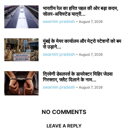
भारतीय रेल का हरित पहल की ओर बड़ा कदम,
सोलर-असिस्टेड यात्री...
swarnim pradesh
-
August 7, 2026
मुंबई के मेयर कार्यालय और मेट्रो स्टेशनों को बम
से उड़ाने...
swarnim pradesh
-
August 7, 2026
त्रिवेणी डेवलपर्स के डायरेक्टर मिहिर जेठवा
गिरफ्तार, फ्लैट दिलाने के नाम...
swarnim pradesh
-
August 7, 2026
NO COMMENTS
LEAVE A REPLY