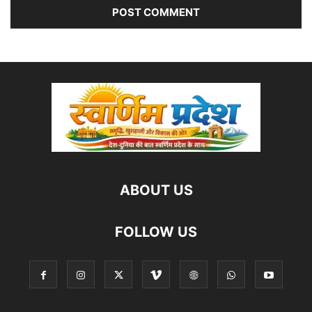
ABOUT US
FOLLOW US