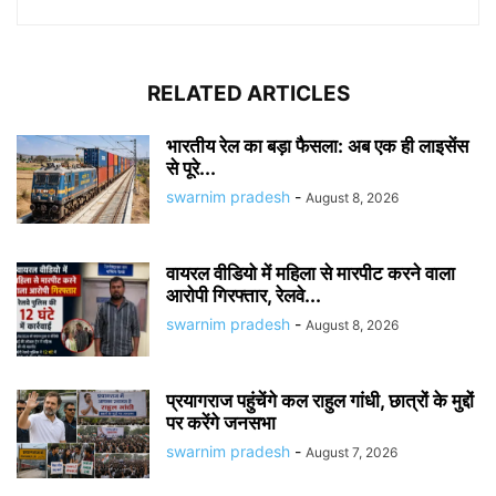
RELATED ARTICLES
भारतीय रेल का बड़ा फैसला: अब एक ही लाइसेंस
से पूरे...
swarnim pradesh
-
August 8, 2026
वायरल वीडियो में महिला से मारपीट करने वाला
आरोपी गिरफ्तार, रेलवे...
swarnim pradesh
-
August 8, 2026
प्रयागराज पहुंचेंगे कल राहुल गांधी, छात्रों के मुद्दों
पर करेंगे जनसभा
swarnim pradesh
-
August 7, 2026