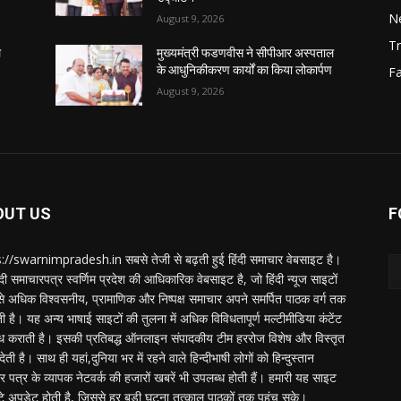
N
August 9, 2026
Tr
ल
मुख्यमंत्री फडणवीस ने सीपीआर अस्पताल
के आधुनिकीकरण कार्यों का किया लोकार्पण
F
August 9, 2026
OUT US
F
://swarnimpradesh.in सबसे तेजी से बढ़ती हुई हिंदी समाचार वेबसाइट है।
दी समाचारपत्र स्वर्णिम प्रदेश की आधिकारिक वेबसाइट है, जो हिंदी न्यूज साइटों
बसे अधिक विश्वसनीय, प्रामाणिक और निष्पक्ष समाचार अपने समर्पित पाठक वर्ग तक
ती है। यह अन्य भाषाई साइटों की तुलना में अधिक विविधतापूर्ण मल्टीमीडिया कंटेंट
ध कराती है। इसकी प्रतिबद्ध ऑनलाइन संपादकीय टीम हररोज विशेष और विस्तृत
 देती है। साथ ही यहां,दुनिया भर में रहने वाले हिन्दीभाषी लोगों को हिन्दुस्तान
 पत्र के व्यापक नेटवर्क की हजारों खबरें भी उपलब्ध होती हैं। हमारी यह साइट
टे अपडेट होती है, जिससे हर बड़ी घटना तत्काल पाठकों तक पहुंच सके।