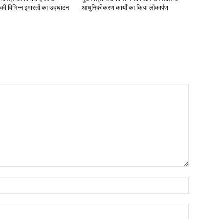
 की विभिन्न इमारतों का उद्घाटन
आधुनिकीकरण कार्यों का किया लोकार्पण
Name:*
Email:*