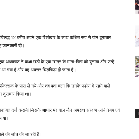
 के विरूद्ध 12 वर्षीय अपने एक रिश्तेदार के साथ कथित रूप से यौन दुराचार
यह जानकारी दी।
क अध्यापक ने कक्षा छठी के एक छात्र के माता-पिता को बुलाया और उन्हें
लाव आ गया है और वह अक्सर चिड़चिड़ा हो जाता है।
िकित्सक के पास ले गये और तब पता चला कि उनके पड़ोस में रहने वाले
ौन दुराचार किया था।
ें शिकायत दर्ज करायी जिसके आधार पर बाल यौन अपराध संरक्षण अधिनियम एवं
ा गया।
मले की जांच की जा रही है।