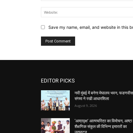
Save my name, email, and website in this b
EDITOR PICKS
नवी मुंबई में बनेगा मेघालय भवन, फडणवी
संगमा ने रखी आधारशिला
August 9, 2026
‘आम्रवृक्ष’ आत्मचरित्र का विमोचन, आष्टा
शैक्षणिक संकुल की विभिन्न इमारतों का
उद्घाटन