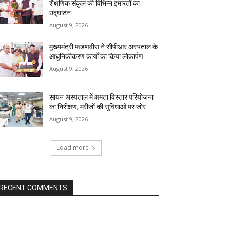
शैक्षणिक संकुल की विभिन्न इमारतों का
उद्घाटन
August 9, 2026
मुख्यमंत्री फडणवीस ने सीपीआर अस्पताल के
आधुनिकीकरण कार्यों का किया लोकार्पण
August 9, 2026
सायन अस्पताल में क्षमता विस्तार परियोजना
का निरीक्षण, मरीजों की सुविधाओं पर जोर
August 9, 2026
Load more
RECENT COMMENTS