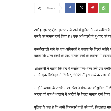
Share
ठाणे (महाराष्ट्र):
महाराष्ट्र के ठाणे में पुलिस ने एक व्यक्ति
करने का मामला दर्ज किया है। एक अधिकारी ने बुधवार को 
कसर्वदावली थाने के एक अधिकारी ने बताया कि पिछले महीने ए
बताया कि अन्य बच्चों के साथ उनके बच्चे के व्यवहार में बद
अधिकारी ने बताया कि बाद में उसके माता-पिता उसे एक मनोच
उनके एक रिश्तेदार ने सितंबर, 2021 में इस बच्चे के साथ य
उन्होंने बताया कि उसके माता-पिता ने मंगलवार को पुलिस म
भादंसं की संबंधी धाराओं में आरोपी के विरूद्ध मामला दर्ज किय
पुलिस ने कहा है कि अभी गिरफ्तारी नहीं की गयी, फिलहाल मा