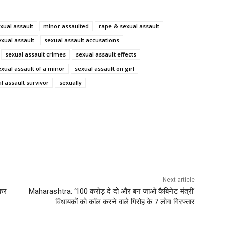
xual assault
minor assaulted
rape & sexual assault
exual assault
sexual assault accusations
sexual assault crimes
sexual assault effects
exual assault of a minor
sexual assault on girl
l assault survivor
sexually
Next article
 कर
Maharashtra: ‘100 करोड़ दे दो और बन जाओ कैबिनेट मंत्री’
विधायकों को कॉल करने वाले गिरोह के 7 लोग गिरफ्तार