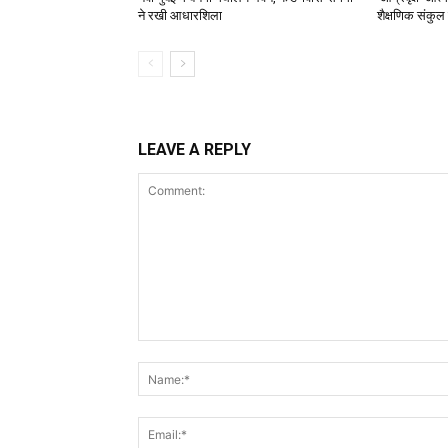
ने रखी आधारशिला
शैक्षणिक संकुल
LEAVE A REPLY
Comment: