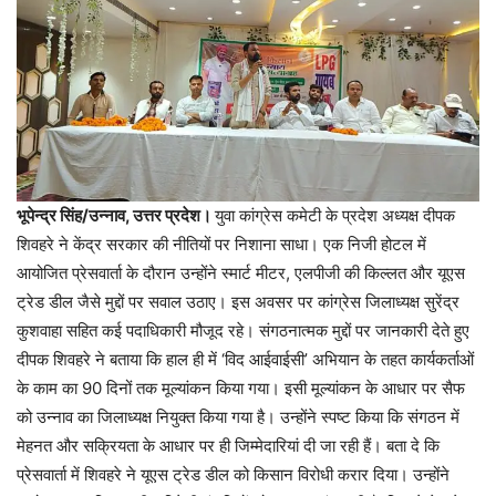
भूपेन्द्र सिंह/उन्नाव, उत्तर प्रदेश।
युवा कांग्रेस कमेटी के प्रदेश अध्यक्ष दीपक
शिवहरे ने केंद्र सरकार की नीतियों पर निशाना साधा। एक निजी होटल में
आयोजित प्रेसवार्ता के दौरान उन्होंने स्मार्ट मीटर, एलपीजी की किल्लत और यूएस
ट्रेड डील जैसे मुद्दों पर सवाल उठाए। इस अवसर पर कांग्रेस जिलाध्यक्ष सुरेंद्र
कुशवाहा सहित कई पदाधिकारी मौजूद रहे। संगठनात्मक मुद्दों पर जानकारी देते हुए
दीपक शिवहरे ने बताया कि हाल ही में ‘विद आईवाईसी’ अभियान के तहत कार्यकर्ताओं
के काम का 90 दिनों तक मूल्यांकन किया गया। इसी मूल्यांकन के आधार पर सैफ
को उन्नाव का जिलाध्यक्ष नियुक्त किया गया है। उन्होंने स्पष्ट किया कि संगठन में
मेहनत और सक्रियता के आधार पर ही जिम्मेदारियां दी जा रही हैं। बता दे कि
प्रेसवार्ता में शिवहरे ने यूएस ट्रेड डील को किसान विरोधी करार दिया। उन्होंने