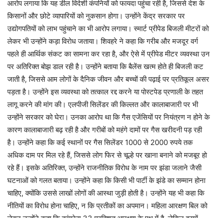
आरोप लगाया कि यह डील विदेशी कंपनियों को फायदा पहुंचा रही है, जिससे देश के
किसानों और छोटे व्यापारियों को नुकसान होगा। उन्होंने केंद्र सरकार पर
उद्योगपतियों को लाभ पहुंचाने का भी आरोप लगाया। स्मार्ट प्रीपेड बिजली मीटरों को
लेकर भी उन्होंने कड़ा विरोध जताया। शिवहरे ने कहा कि गरीब और मजदूर वर्ग
पहले ही आर्थिक संकट का सामना कर रहा है, और ऐसे में प्रीपेड मीटर व्यवस्था उन
पर अतिरिक्त बोझ डाल रही है। उन्होंने बताया कि बैलेंस खत्म होते ही बिजली कट
जाती है, जिससे आम लोगों के दैनिक जीवन और बच्चों की पढ़ाई पर प्रतिकूल असर
पड़ता है। उन्होंने इस व्यवस्था को तत्काल रद्द करने या पोस्टपेड प्रणाली के तहत
लागू करने की मांग की। एलपीजी सिलेंडर की किल्लत और कालाबाजारी पर भी
उन्होंने सरकार को घेरा। उनका आरोप था कि गैस एजेंसियों पर नियंत्रण न होने के
कारण कालाबाजारी बढ़ रही है और गरीबों को महंगे दामों पर गैस खरीदनी पड़ रही
है। उन्होंने कहा कि कई स्थानों पर गैस सिलेंडर 1000 से 2000 रुपये तक
अधिक दाम पर मिल रहे हैं, जिससे लोग फिर से चूल्हे पर खाना बनाने को मजबूर हो
रहे हैं। इसके अतिरिक्त, उन्होंने राजनीतिक विरोध के नाम पर झंडा जलाने जैसी
घटनाओं को गलत बताया। उन्होंने कहा कि किसी भी पार्टी के झंडे का सम्मान होना
चाहिए, क्योंकि उससे लाखों लोगों की आस्था जुड़ी होती है। उन्होंने यह भी कहा कि
नीतियों का विरोध होना चाहिए, न कि प्रतीकों का अपमान। महिला आरक्षण बिल को