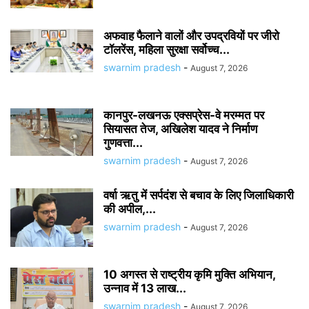
अफवाह फैलाने वालों और उपद्रवियों पर जीरो
टॉलरेंस, महिला सुरक्षा सर्वोच्च...
swarnim pradesh
-
August 7, 2026
कानपुर-लखनऊ एक्सप्रेस-वे मरम्मत पर
सियासत तेज, अखिलेश यादव ने निर्माण
गुणवत्ता...
swarnim pradesh
-
August 7, 2026
वर्षा ऋतु में सर्पदंश से बचाव के लिए जिलाधिकारी
की अपील,...
swarnim pradesh
-
August 7, 2026
10 अगस्त से राष्ट्रीय कृमि मुक्ति अभियान,
उन्नाव में 13 लाख...
swarnim pradesh
-
August 7, 2026