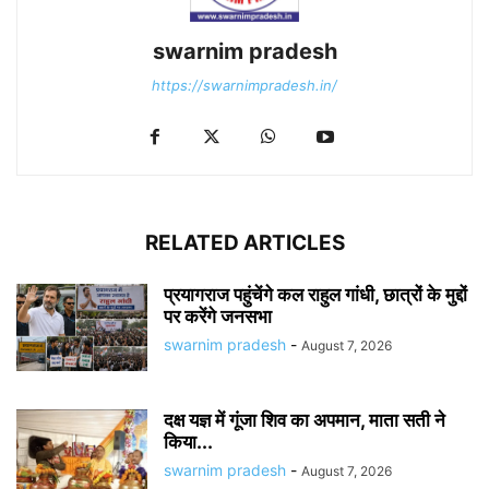
swarnim pradesh
https://swarnimpradesh.in/
RELATED ARTICLES
प्रयागराज पहुंचेंगे कल राहुल गांधी, छात्रों के मुद्दों
पर करेंगे जनसभा
swarnim pradesh
-
August 7, 2026
दक्ष यज्ञ में गूंजा शिव का अपमान, माता सती ने
किया...
swarnim pradesh
-
August 7, 2026