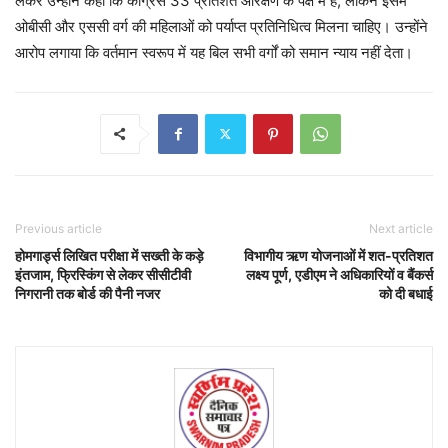
लेकर उन्होंने कहा कि कांग्रेस 33 प्रतिशत आरक्षण के पक्ष में है, लेकिन इसमें
ओबीसी और एससी वर्ग की महिलाओं को पर्याप्त प्रतिनिधित्व मिलना चाहिए। उन्होंने
आरोप लगाया कि वर्तमान स्वरूप में यह बिल सभी वर्गों को समान न्याय नहीं देता।
Previous article
Next article
होमगार्ड्स लिखित परीक्षा में सख्ती के कड़े
विभागीय ऋण योजनाओं में शत-प्रतिशत
इंतजाम, फ्रिस्किंग से लेकर सीसीटीवी
लक्ष्य पूर्ण, एडीएम ने अधिकारियों व बैंकर्स
निगरानी तक बोर्ड की पैनी नजर
को दी बधाई