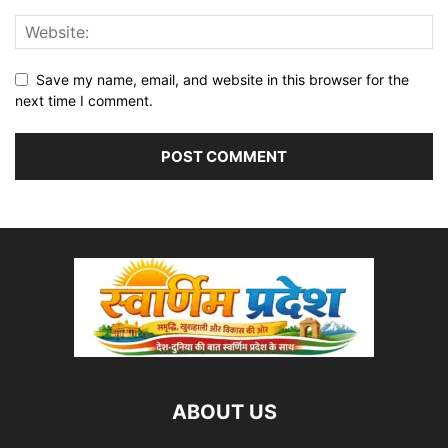
Save my name, email, and website in this browser for the
next time I comment.
ABOUT US