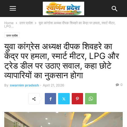
Home
उत्तर प्रदेश
युवा कांग्रेस अध्यक्ष दीपक शिवहरे का केंद्र पर हमला, स्मार्ट मीटर,
LPG...
उत्तर प्रदेश
युवा कांग्रेस अध्यक्ष दीपक शिवहरे का
केंद्र पर हमला, स्मार्ट मीटर, LPG और
ट्रेड डील पर उठाए सवाल, कहा छोटे
व्यापारियों का नुकसान होगा
0
By
swarnim pradesh
-
April 21, 2026