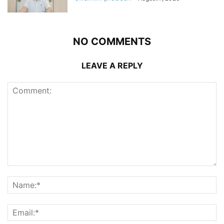
NO COMMENTS
LEAVE A REPLY