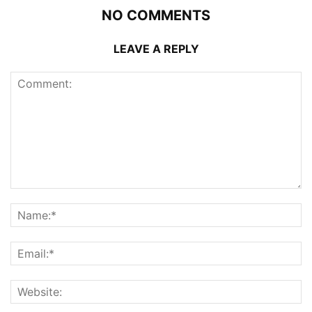
NO COMMENTS
LEAVE A REPLY