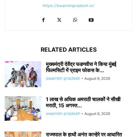
https://swarnimpradesh.in/
RELATED ARTICLES
मुख्यमंत्री देवेंद्र फडणवीस ने किया मुंबई
फिल्मसिटी में प्राइम फोकस के...
swarnim pradesh
-
August 6, 2026
1 लाख से अधिक अमराठी चालकों ने सीखी
मराठी, 15 अगस्त...
swarnim pradesh
-
August 6, 2026
राज्यपाल के हाथों अनंत कान्हेरे पर आधारित