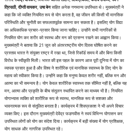
त्रिपाठी
,
दीप्ती वायकर
,
उषा बेन
सहित अनेक गणमान्य उपस्थित थे। मुख्यमंत्री ने
कहा कि जो व्यक्ति नियमित रूप से योग करता है, वह जीवन की किसी भी मानसिक
परिस्थिति और चुनौती का सफलतापूर्वक सामना कर सकता है। इसलिए योग विद्या
का अधिकाधिक प्रचार-प्रसार किया जाना चाहिए। उन्होंने सभी नागरिकों से
नियमित योग कर शरीर को स्वस्थ और मन को प्रसन्न रखने का आह्वान किया।
मुख्यमंत्री ने बताया कि 21 जून को अंतरराष्ट्रीय योग दिवस घोषित करने का
प्रस्ताव भारत ने संयुक्त राष्ट्र में रखा था, जिसे रिकॉर्ड समय में और बिना किसी
विरोध के स्वीकृति मिली। भारत की इस पहल के कारण आज पूरी दुनिया में योग का
व्यापक प्रसार हुआ है और विश्व ने शारीरिक एवं मानसिक स्वास्थ्य के लिए योग के
महत्व को स्वीकार किया है। उन्होंने कहा कि मनुष्य केवल शरीर नहीं, बल्कि मन और
आत्मा का भी समन्वय है। योग केवल शारीरिक स्वास्थ्य तक सीमित नहीं है, बल्कि यह
मन, आत्मा और प्रकृति के बीच संतुलन स्थापित करने का माध्यम भी है। नियमित
योगाभ्यास व्यक्ति को शारीरिक रूप से स्वस्थ, मानसिक रूप से सशक्त और
भावनात्मक रूप से संतुलित बनाता है। कार्यक्रम में शिवप्रकाश ने भी अपने विचार
व्यक्त किए। इस दौरान मुख्यमंत्री देवेंद्र फडणवीस ने स्वयं विभिन्न योगासन कर
उपस्थित लोगों को योग का संदेश दिया। कार्यक्रम में बड़ी संख्या में योग प्रशिक्षक,
योग साधक और नागरिक उपस्थित रहे।