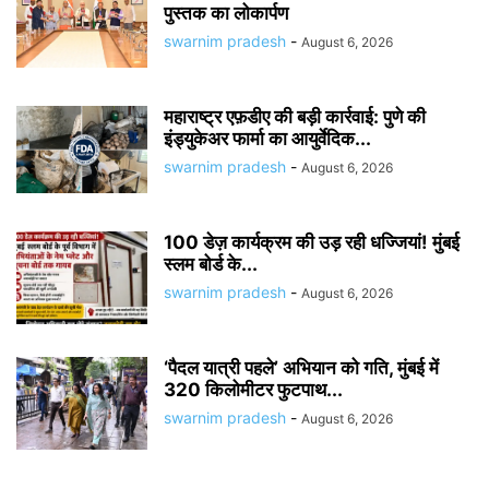
पुस्तक का लोकार्पण
swarnim pradesh
-
August 6, 2026
महाराष्ट्र एफ़डीए की बड़ी कार्रवाई: पुणे की
इंड्युकेअर फार्मा का आयुर्वेदिक...
swarnim pradesh
-
August 6, 2026
100 डेज़ कार्यक्रम की उड़ रही धज्जियां! मुंबई
स्लम बोर्ड के...
swarnim pradesh
-
August 6, 2026
‘पैदल यात्री पहले’ अभियान को गति, मुंबई में
320 किलोमीटर फुटपाथ...
swarnim pradesh
-
August 6, 2026