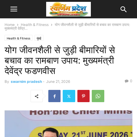
Home
Health & Fitness
योग जीवनशैली से जुड़ी बीमारियों से बचाव का रामबाण उपाय:
मुख्यमंत्री देवेंद्र...
Health & Fitness
मुंबई
योग जीवनशैली से जुड़ी बीमारियों से
बचाव का रामबाण उपाय: मुख्यमंत्री
देवेंद्र फडणवीस
0
By
swarnim pradesh
-
June 21, 2026