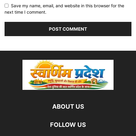
Save my name, email, and website in this browser for the
next time I comment.
ABOUT US
FOLLOW US