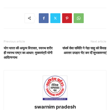
Previous article
Next article
योग भारत की अमूल्य विरासत, स्वस्थ शरीर
संघर्ष सेवा समिति ने नेहा साहू को विवाह
ही स्वस्थ राष्ट्र का आधार: मुख्यमंत्री योगी
अवसर उपहार भेंट कर दीं शुभकामनाएं
आदित्यनाथ
swarnim pradesh