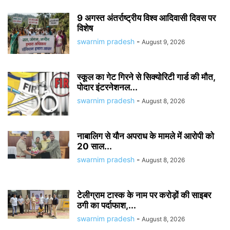
9 अगस्त अंतर्राष्ट्रीय विश्व आदिवासी दिवस पर
विशेष
swarnim pradesh
-
August 9, 2026
स्कूल का गेट गिरने से सिक्योरिटी गार्ड की मौत,
पोदार इंटरनेशनल...
swarnim pradesh
-
August 8, 2026
नाबालिग से यौन अपराध के मामले में आरोपी को
20 साल...
swarnim pradesh
-
August 8, 2026
टेलीग्राम टास्क के नाम पर करोड़ों की साइबर
ठगी का पर्दाफाश,...
swarnim pradesh
-
August 8, 2026