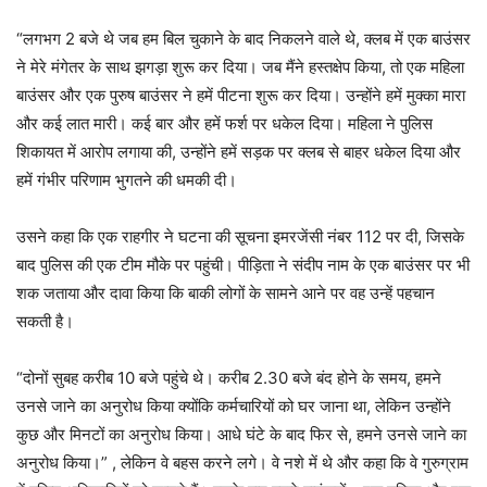
“लगभग 2 बजे थे जब हम बिल चुकाने के बाद निकलने वाले थे, क्लब में एक बाउंसर
ने मेरे मंगेतर के साथ झगड़ा शुरू कर दिया। जब मैंने हस्तक्षेप किया, तो एक महिला
बाउंसर और एक पुरुष बाउंसर ने हमें पीटना शुरू कर दिया। उन्होंने हमें मुक्का मारा
और कई लात मारी। कई बार और हमें फर्श पर धकेल दिया। महिला ने पुलिस
शिकायत में आरोप लगाया की, उन्होंने हमें सड़क पर क्लब से बाहर धकेल दिया और
हमें गंभीर परिणाम भुगतने की धमकी दी।
उसने कहा कि एक राहगीर ने घटना की सूचना इमरजेंसी नंबर 112 पर दी, जिसके
बाद पुलिस की एक टीम मौके पर पहुंची। पीड़िता ने संदीप नाम के एक बाउंसर पर भी
शक जताया और दावा किया कि बाकी लोगों के सामने आने पर वह उन्हें पहचान
सकती है।
“दोनों सुबह करीब 10 बजे पहुंचे थे। करीब 2.30 बजे बंद होने के समय, हमने
उनसे जाने का अनुरोध किया क्योंकि कर्मचारियों को घर जाना था, लेकिन उन्होंने
कुछ और मिनटों का अनुरोध किया। आधे घंटे के बाद फिर से, हमने उनसे जाने का
अनुरोध किया।” , लेकिन वे बहस करने लगे। वे नशे में थे और कहा कि वे गुरुग्राम