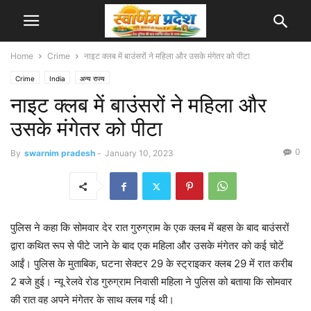
Home
Crime
नाइट क्लब में बाउंसरों ने महिला और उसके मंगेतर को पीटा
Crime
India
अन्य राज्य
नाइट क्लब में बाउंसरों ने महिला और
उसके मंगेतर को पीटा
0
By
swarnim pradesh
-
January 10, 2023
पुलिस ने कहा कि सोमवार देर रात गुरुग्राम के एक क्लब में बहस के बाद बाउंसरों
द्वारा कथित रूप से पीटे जाने के बाद एक महिला और उसके मंगेतर को कई चोटें
आईं। पुलिस के मुताबिक, घटना सेक्टर 29 के स्ट्राइकर क्लब 29 में रात करीब
2 बजे हुई। न्यू रेलवे रोड गुरुग्राम निवासी महिला ने पुलिस को बताया कि सोमवार
की रात वह अपने मंगेतर के साथ क्लब गई थी।