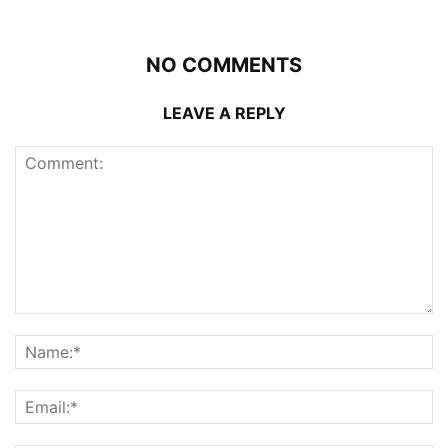
NO COMMENTS
LEAVE A REPLY