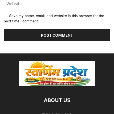
Save my name, email, and website in this browser for the
next time I comment.
ABOUT US