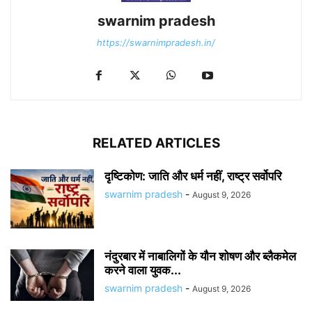
swarnim pradesh
https://swarnimpradesh.in/
RELATED ARTICLES
दृष्टिकोण: जाति और धर्म नहीं, राष्ट्र सर्वोपरि
swarnim pradesh
-
August 9, 2026
नंदुरबार में नाबालिगों के यौन शोषण और ब्लैकमेल
करने वाला युवक...
swarnim pradesh
-
August 9, 2026