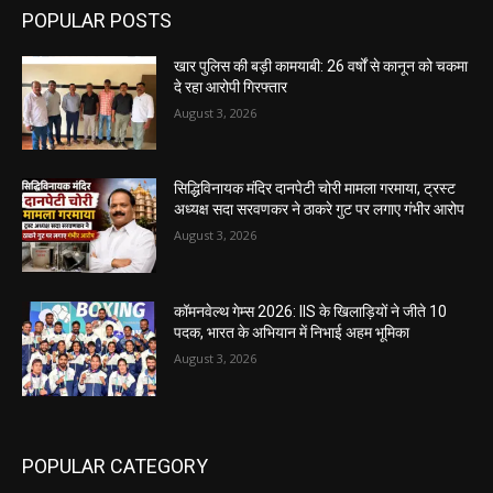
POPULAR POSTS
खार पुलिस की बड़ी कामयाबी: 26 वर्षों से कानून को चकमा
दे रहा आरोपी गिरफ्तार
August 3, 2026
सिद्धिविनायक मंदिर दानपेटी चोरी मामला गरमाया, ट्रस्ट
अध्यक्ष सदा सरवणकर ने ठाकरे गुट पर लगाए गंभीर आरोप
August 3, 2026
कॉमनवेल्थ गेम्स 2026: IIS के खिलाड़ियों ने जीते 10
पदक, भारत के अभियान में निभाई अहम भूमिका
August 3, 2026
POPULAR CATEGORY