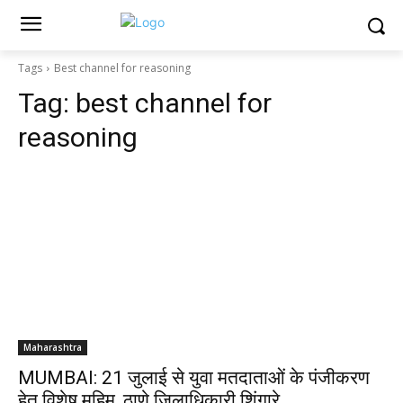
Tags
Best channel for reasoning
Tag:
best channel for
reasoning
Maharashtra
MUMBAI: 21 जुलाई से युवा मतदाताओं के पंजीकरण
हेतू विशेष मुहिम ,ठाणे जिलाधिकारी शिंगारे