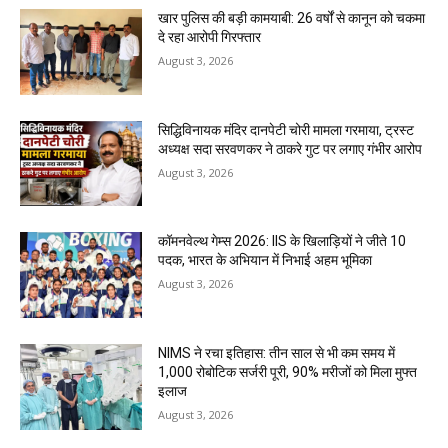
खार पुलिस की बड़ी कामयाबी: 26 वर्षों से कानून को चकमा
दे रहा आरोपी गिरफ्तार
August 3, 2026
सिद्धिविनायक मंदिर दानपेटी चोरी मामला गरमाया, ट्रस्ट
अध्यक्ष सदा सरवणकर ने ठाकरे गुट पर लगाए गंभीर आरोप
August 3, 2026
कॉमनवेल्थ गेम्स 2026: IIS के खिलाड़ियों ने जीते 10
पदक, भारत के अभियान में निभाई अहम भूमिका
August 3, 2026
NIMS ने रचा इतिहास: तीन साल से भी कम समय में
1,000 रोबोटिक सर्जरी पूरी, 90% मरीजों को मिला मुफ्त
इलाज
August 3, 2026