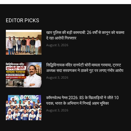
EDITOR PICKS
खार पुलिस की बड़ी कामयाबी: 26 वर्षों से कानून को चकमा
दे रहा आरोपी गिरफ्तार
August 3, 2026
सिद्धिविनायक मंदिर दानपेटी चोरी मामला गरमाया, ट्रस्ट
अध्यक्ष सदा सरवणकर ने ठाकरे गुट पर लगाए गंभीर आरोप
August 3, 2026
कॉमनवेल्थ गेम्स 2026: IIS के खिलाड़ियों ने जीते 10
पदक, भारत के अभियान में निभाई अहम भूमिका
August 3, 2026