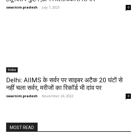
swarnim pradesh
-
July 7, 2023
0
India
Delhi: AIIMS के सर्वर पर साइबर अटैक 20 घंटों से
नहीं चला सर्वर, मरीजों का रिकॉर्ड भी दांव पर
swarnim pradesh
-
November 24, 2022
0
MOST READ