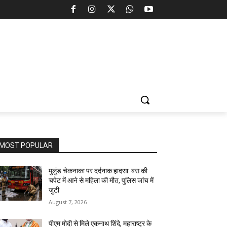
MOST POPULAR
मुलुंड चेकनाका पर दर्दनाक हादसा: बस की
चपेट में आने से महिला की मौत, पुलिस जांच में
जुटी
August 7, 2026
पीएम मोदी से मिले एकनाथ शिंदे, महाराष्ट्र के