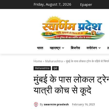
Friday, August 7, 2026
Epaper
भारत
महाराष्ट्र
बिजनेस
मनोरंजन
ल
Home
Maharashtra
मुंबई के पास लोकल ट्रेन के पहिये से चिंगा
Maharashtra
मुंबई
मुंबई के पास लोकल ट्रेन
यात्री कोच से कूदे
By
swarnim pradesh
February 16, 2023