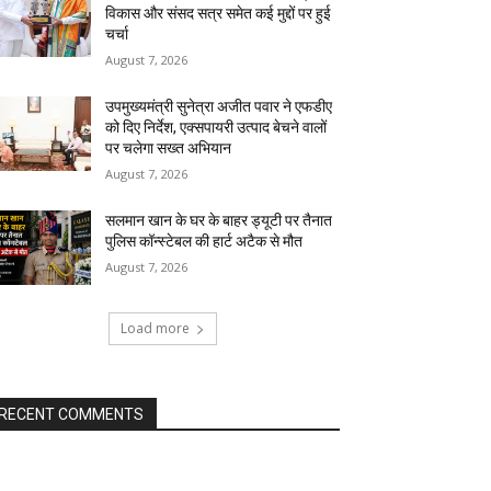
विकास और संसद सत्र समेत कई मुद्दों पर हुई
चर्चा
August 7, 2026
उपमुख्यमंत्री सुनेत्रा अजीत पवार ने एफडीए
को दिए निर्देश, एक्सपायरी उत्पाद बेचने वालों
पर चलेगा सख्त अभियान
August 7, 2026
सलमान खान के घर के बाहर ड्यूटी पर तैनात
पुलिस कॉन्स्टेबल की हार्ट अटैक से मौत
August 7, 2026
Load more
RECENT COMMENTS