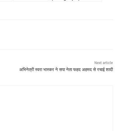
Next article
अभिनेत्री स्वरा भास्कर ने सपा नेता फहद अहमद से रचाई शादी