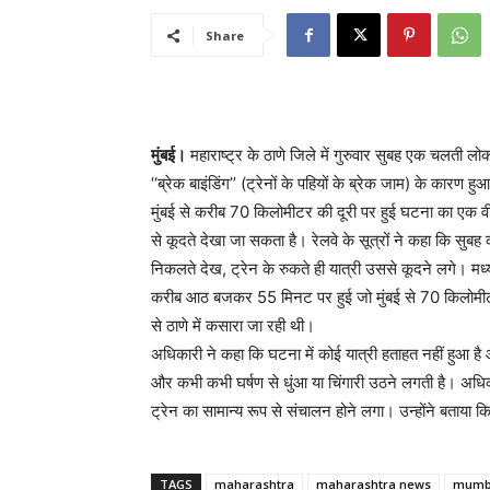
Share
मुंबई।
महाराष्ट्र के ठाणे जिले में गुरुवार सुबह एक चलती ल
‘‘ब्रेक बाइंडिंग’’ (ट्रेनों के पहियों के ब्रेक जाम) के कारण
मुंबई से करीब 70 किलोमीटर की दूरी पर हुई घटना का एक वीडि
से कूदते देखा जा सकता है। रेलवे के सूत्रों ने कहा कि सुब
निकलते देख, ट्रेन के रुकते ही यात्री उससे कूदने लगे। मध
करीब आठ बजकर 55 मिनट पर हुई जो मुंबई से 70 किलोमीटर दू
से ठाणे में कसारा जा रही थी।
अधिकारी ने कहा कि घटना में कोई यात्री हताहत नहीं हुआ है और
और कभी कभी घर्षण से धुंआ या चिंगारी उठने लगती है। अधिक
ट्रेन का सामान्य रूप से संचालन होने लगा। उन्होंने बताया क
TAGS
maharashtra
maharashtra news
mumba