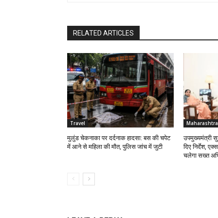
RELATED ARTICLES
Travel
Maharashtra
मुलुंड चेकनाका पर दर्दनाक हादसा: बस की चपेट
उपमुख्यमंत्री 
में आने से महिला की मौत, पुलिस जांच में जुटी
दिए निर्देश, एक्
चलेगा सख्त अभ