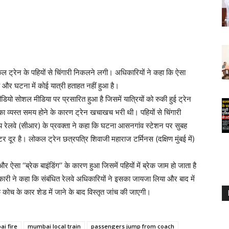
ोकल ट्रेन के पहियों से चिंगारी निकलने लगी। अधिकारियों ने कहा कि ऐसा
 हुआ और घटना में कोई यात्री हताहत नहीं हुआ है।
यो सोशल मीडिया पर प्रसारित हुआ है जिसमें यात्रियों को रुकी हुई ट्रेन
ह का व्यस्त समय होने के कारण ट्रेन खचाखच भरी थी। पहियों से चिंगारी
्य रेलवे (सीआर) के प्रवक्ता ने कहा कि घटना आसनगांव स्टेशन पर सुबह
र है। लोकल ट्रेन छत्रपत्रि शिवाजी महाराज टर्मिनस (दक्षिण मुंबई में)
 ऐसा ‘‘ब्रेक बाइंडिंग’’ के कारण हुआ जिसमें पहियों में ब्रेक जाम हो जाता है
ारी ने कहा कि संबंधित रेलवे अधिकारियों ने इसका जायजा लिया और बाद में
ि कोच के कार शेड में जाने के बाद विस्तृत जांच की जाएगी।
i fire
mumbai local train
passengers jump from coach