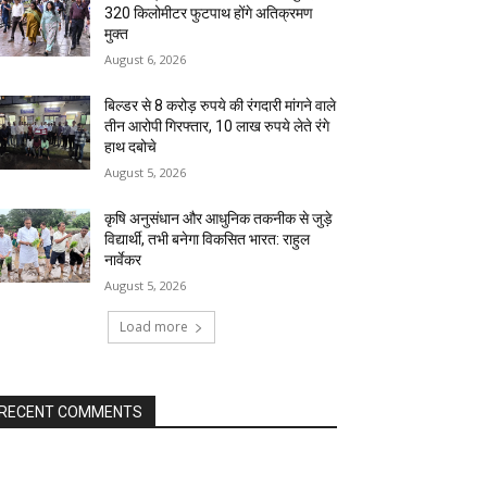
320 किलोमीटर फुटपाथ होंगे अतिक्रमण
मुक्त
August 6, 2026
बिल्डर से 8 करोड़ रुपये की रंगदारी मांगने वाले
तीन आरोपी गिरफ्तार, 10 लाख रुपये लेते रंगे
हाथ दबोचे
August 5, 2026
कृषि अनुसंधान और आधुनिक तकनीक से जुड़े
विद्यार्थी, तभी बनेगा विकसित भारत: राहुल
नार्वेकर
August 5, 2026
Load more
RECENT COMMENTS