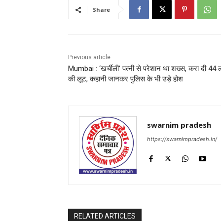
Share
Previous article
Mumbai : ‘खर्चीली’ पत्नी से परेशान था शख्स, करा दी 44
की लूट, कहानी जानकर पुलिस के भी उड़े होश
swarnim pradesh
https://swarnimpradesh.in/
RELATED ARTICLES