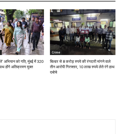
Crime
ले’ अभियान को गति, मुंबई में 320
बिल्डर से 8 करोड़ रुपये की रंगदारी मांगने वाले
थ होंगे अतिक्रमण मुक्त
तीन आरोपी गिरफ्तार, 10 लाख रुपये लेते रंगे हाथ
दबोचे