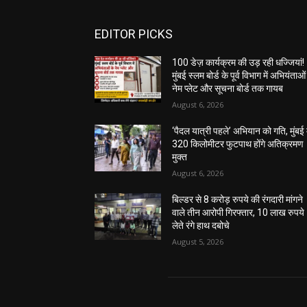
EDITOR PICKS
100 डेज़ कार्यक्रम की उड़ रही धज्जियां!
मुंबई स्लम बोर्ड के पूर्व विभाग में अभियंताओं
नेम प्लेट और सूचना बोर्ड तक गायब
August 6, 2026
‘पैदल यात्री पहले’ अभियान को गति, मुंबई म
320 किलोमीटर फुटपाथ होंगे अतिक्रमण
मुक्त
August 6, 2026
बिल्डर से 8 करोड़ रुपये की रंगदारी मांगने
वाले तीन आरोपी गिरफ्तार, 10 लाख रुपये
लेते रंगे हाथ दबोचे
August 5, 2026