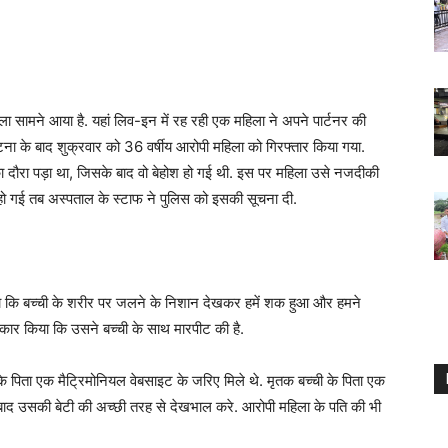
ला सामने आया है. यहां लिव-इन में रह रही एक महिला ने अपने पार्टनर की
 के बाद शुक्रवार को 36 वर्षीय आरोपी महिला को गिरफ्तार किया गया.
ी का दौरा पड़ा था, जिसके बाद वो बेहोश हो गई थी. इस पर महिला उसे नजदीकी
 हो गई तब अस्पताल के स्टाफ ने पुलिस को इसकी सूचना दी.
कहा कि बच्ची के शरीर पर जलने के निशान देखकर हमें शक हुआ और हमने
वीकार किया कि उसने बच्ची के साथ मारपीट की है.
 पिता एक मैट्रिमोनियल वेबसाइट के जरिए मिले थे. मृतक बच्ची के पिता एक
 बाद उसकी बेटी की अच्छी तरह से देखभाल करे. आरोपी महिला के पति की भी