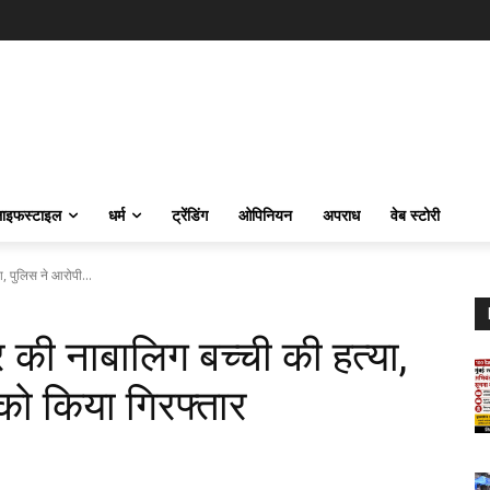
ाइफस्‍टाइल
धर्म
ट्रेंडिंग
ओपिनियन
अपराध
वेब स्टोरी
, पुलिस ने आरोपी...
 की नाबालिग बच्ची की हत्या,
को किया गिरफ्तार