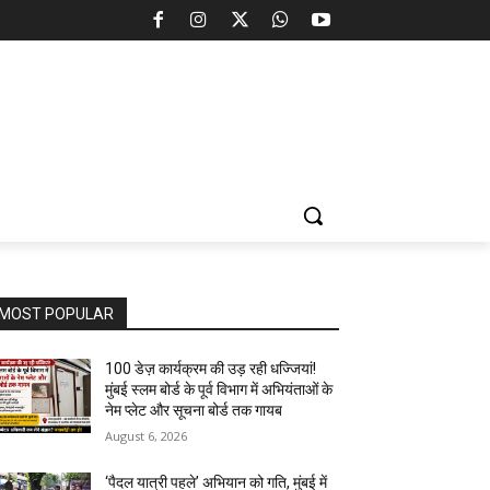
MOST POPULAR
100 डेज़ कार्यक्रम की उड़ रही धज्जियां!
मुंबई स्लम बोर्ड के पूर्व विभाग में अभियंताओं के
नेम प्लेट और सूचना बोर्ड तक गायब
August 6, 2026
‘पैदल यात्री पहले’ अभियान को गति, मुंबई में