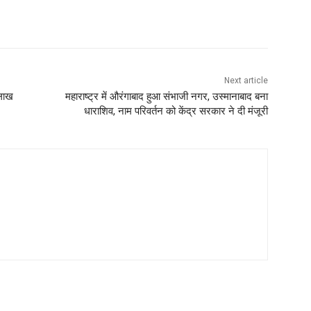
Next article
 लाख
महाराष्ट्र में औरंगाबाद हुआ संभाजी नगर, उस्मानाबाद बना
धाराशिव, नाम परिवर्तन को केंद्र सरकार ने दी मंजूरी