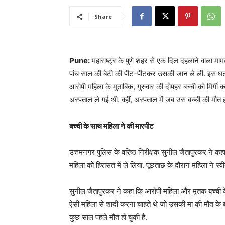
Share
Pune:
महाराष्ट्र के पुणे शहर से एक दिल दहलाने वाला माम
पांच साल की बेटी की पीट-पीटकर उसकी जान ले ली. इस घटना
आरोपी महिला के मुताबिक, गुरुवार की दोपहर बच्ची को मिर्ग
अस्पताल ले गई थी. वहीं, अस्पताल में जब उस बच्ची की मौत
बच्ची के साथ महिला ने की मारपीट
उत्तमनगर पुलिस के वरिष्ठ निरीक्षक सुनील जैतापुरकर ने 
महिला को हिरासत में ले लिया. पूछताछ के दौरान महिला ने स्
सुनील जैतापुरकर ने कहा कि आरोपी महिला और मृतक बच्ची के
ऐसी महिला से शादी करना चाहते थे जो उसकी मां की मौत के
कुछ साल पहले मौत हो चुकी है.