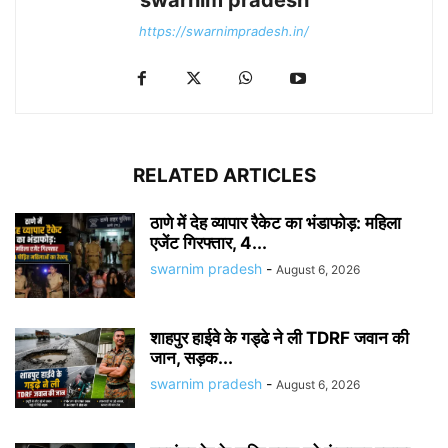
swarnim pradesh
https://swarnimpradesh.in/
RELATED ARTICLES
ठाणे में देह व्यापार रैकेट का भंडाफोड़: महिला
एजेंट गिरफ्तार, 4...
swarnim pradesh
-
August 6, 2026
शाहपुर हाईवे के गड्ढे ने ली TDRF जवान की
जान, सड़क...
swarnim pradesh
-
August 6, 2026