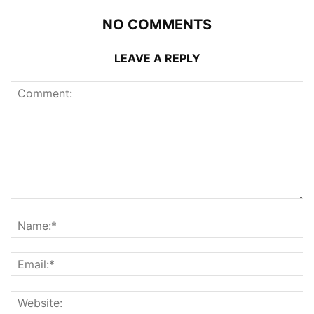
NO COMMENTS
LEAVE A REPLY