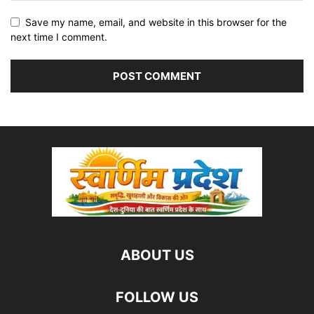
Save my name, email, and website in this browser for the
next time I comment.
ABOUT US
FOLLOW US