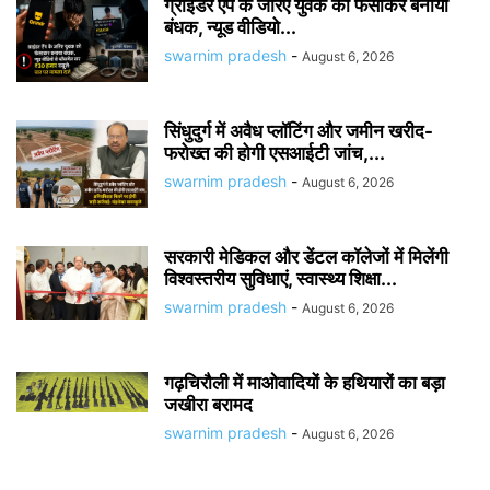
ग्राइंडर ऐप के जरिए युवक को फंसाकर बनाया
बंधक, न्यूड वीडियो...
swarnim pradesh
-
August 6, 2026
सिंधुदुर्ग में अवैध प्लॉटिंग और जमीन खरीद-
फरोख्त की होगी एसआईटी जांच,...
swarnim pradesh
-
August 6, 2026
सरकारी मेडिकल और डेंटल कॉलेजों में मिलेंगी
विश्वस्तरीय सुविधाएं, स्वास्थ्य शिक्षा...
swarnim pradesh
-
August 6, 2026
गढ़चिरौली में माओवादियों के हथियारों का बड़ा
जखीरा बरामद
swarnim pradesh
-
August 6, 2026