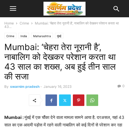
Home
Crime
Mumbai: ‘चेहरा तेरा नूरानी है’, नाबालिग को देखकर परेशान करता था
43...
Crime
India
Maharashtra
मुंबई
Mumbai: ‘चेहरा तेरा नूरानी है’,
नाबालिग को देखकर परेशान करता था
43 साल का शख्स, अब हुई तीन साल
की सजा
0
By
swarnim pradesh
-
January 16, 2023
Mumbai :
मुंबई में एक चौंका देने वाला मामला सामने आया है. दरअसल, यहां 43
साल का एक आदमी पड़ोस में रहने वाली नाबालिग को कई दिनों से परेशान कर रहा