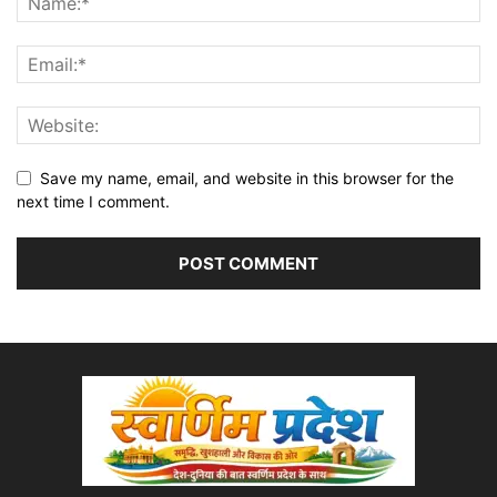
Save my name, email, and website in this browser for the
next time I comment.