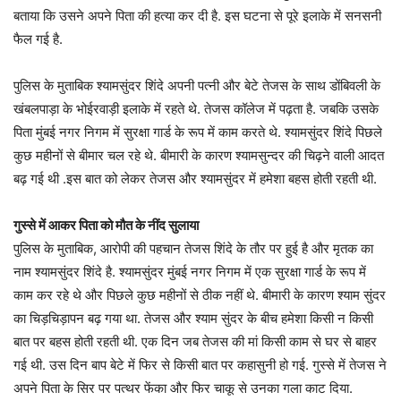
बताया कि उसने अपने पिता की हत्या कर दी है. इस घटना से पूरे इलाके में सनसनी
फैल गई है.
पुलिस के मुताबिक श्यामसुंदर शिंदे अपनी पत्नी और बेटे तेजस के साथ डोंबिवली के
खंबलपाड़ा के भोईरवाड़ी इलाके में रहते थे. तेजस कॉलेज में पढ़ता है. जबकि उसके
पिता मुंबई नगर निगम में सुरक्षा गार्ड के रूप में काम करते थे. श्यामसुंदर शिंदे पिछले
कुछ महीनों से बीमार चल रहे थे. बीमारी के कारण श्यामसुन्दर की चिढ़ने वाली आदत
बढ़ गई थी .इस बात को लेकर तेजस और श्यामसुंदर में हमेशा बहस होती रहती थी.
गुस्से में आकर पिता को मौत के नींद सुलाया
पुलिस के मुताबिक, आरोपी की पहचान तेजस शिंदे के तौर पर हुई है और मृतक का
नाम श्यामसुंदर शिंदे है. श्यामसुंदर मुंबई नगर निगम में एक सुरक्षा गार्ड के रूप में
काम कर रहे थे और पिछले कुछ महीनों से ठीक नहीं थे. बीमारी के कारण श्याम सुंदर
का चिड़चिड़ापन बढ़ गया था. तेजस और श्याम सुंदर के बीच हमेशा किसी न किसी
बात पर बहस होती रहती थी. एक दिन जब तेजस की मां किसी काम से घर से बाहर
गई थी. उस दिन बाप बेटे में फिर से किसी बात पर कहासुनी हो गई. गुस्से में तेजस ने
अपने पिता के सिर पर पत्थर फेंका और फिर चाकू से उनका गला काट दिया.