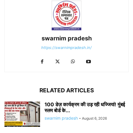
swarnim pradesh
https://swarnimpradesh.in/
RELATED ARTICLES
100 डेज़ कार्यक्रम की उड़ रही धज्जियां! मुंबई
स्लम बोर्ड के...
swarnim pradesh
-
August 6, 2026