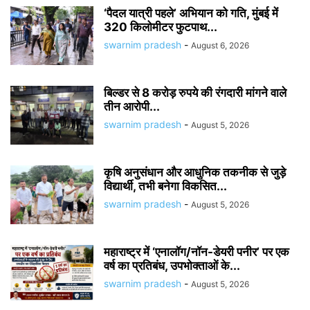
‘पैदल यात्री पहले’ अभियान को गति, मुंबई में
320 किलोमीटर फुटपाथ...
swarnim pradesh
-
August 6, 2026
बिल्डर से 8 करोड़ रुपये की रंगदारी मांगने वाले
तीन आरोपी...
swarnim pradesh
-
August 5, 2026
कृषि अनुसंधान और आधुनिक तकनीक से जुड़े
विद्यार्थी, तभी बनेगा विकसित...
swarnim pradesh
-
August 5, 2026
महाराष्ट्र में ‘एनालॉग/नॉन-डेयरी पनीर’ पर एक
वर्ष का प्रतिबंध, उपभोक्ताओं के...
swarnim pradesh
-
August 5, 2026