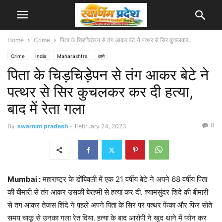
Home
Crime
पिता के चिड़चिड़ेपन से तंग आकर बेटे ने पत्थर से सिर कुचलकर...
Crime
India
Maharashtra
ठाणे
पिता के चिड़चिड़ेपन से तंग आकर बेटे ने
पत्थर से सिर कुचलकर कर दी हत्या,
बाद में रेता गला
0
By
swarnim pradesh
-
February 24, 2023
Mumbai :
महाराष्ट्र के डोंबिवली में एक 21 वर्षीय बेटे ने अपने 68 वर्षीय पिता
की बीमारी से तंग आकर उसकी बेरहमी से हत्या कर दी. श्यामसुंदर शिंदे की बीमारी
से तंग आकर तेजस शिंदे ने पहले अपने पिता के सिर पर पत्थर फेंका और फिर सोते
समय चाकू से उनका गला रेत दिया. हत्या के बाद आरोपी ने खुद थाने में फोन कर