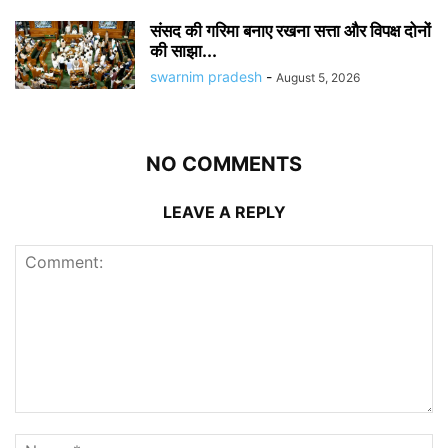
संसद की गरिमा बनाए रखना सत्ता और विपक्ष दोनों
की साझा...
swarnim pradesh
-
August 5, 2026
NO COMMENTS
LEAVE A REPLY