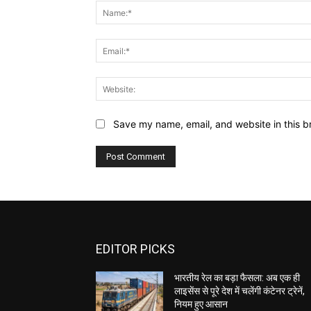
Save my name, email, and website in this b
EDITOR PICKS
भारतीय रेल का बड़ा फैसला: अब एक ही
लाइसेंस से पूरे देश में चलेंगी कंटेनर ट्रेनें,
नियम हुए आसान