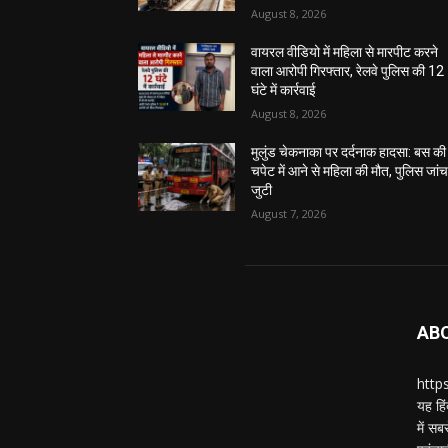
August 8, 2026
वायरल वीडियो में महिला से मारपीट करने
वाला आरोपी गिरफ्तार, रेलवे पुलिस की 12
घंटे में कार्रवाई
August 8, 2026
मुलुंड चेकनाका पर दर्दनाक हादसा: बस की
चपेट में आने से महिला की मौत, पुलिस जांच 
जुटी
August 7, 2026
AB
https
यह हिं
में स