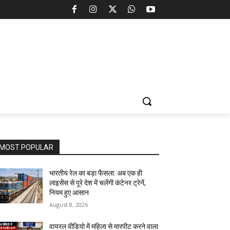
MOST POPULAR
भारतीय रेल का बड़ा फैसला: अब एक ही
लाइसेंस से पूरे देश में चलेंगी कंटेनर ट्रेनें,
नियम हुए आसान
August 8, 2026
वायरल वीडियो में महिला से मारपीट करने वाला