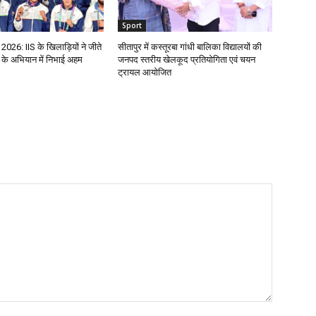
Sport
 2026: IIS के खिलाड़ियों ने जीते
सीतापुर में कस्तूरबा गांधी बालिका विद्यालयों की
के अभियान में निभाई अहम
जनपद स्तरीय खेलकूद प्रतियोगिता एवं चयन
ट्रायल आयोजित