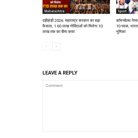
Maharashtra
Sport
दहीहांडी 2026: महाराष्ट्र सरकार का बड़ा
कॉमनवेल्थ गेम्स
फैसला, 1.60 लाख गोविंदाओं को मिलेगा ₹10
10 पदक, भारत 
लाख तक का बीमा कवर
भूमिका
LEAVE A REPLY
Comment: