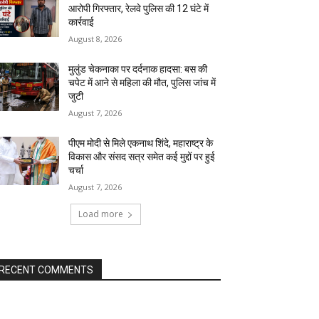
आरोपी गिरफ्तार, रेलवे पुलिस की 12 घंटे में
कार्रवाई
August 8, 2026
मुलुंड चेकनाका पर दर्दनाक हादसा: बस की
चपेट में आने से महिला की मौत, पुलिस जांच में
जुटी
August 7, 2026
पीएम मोदी से मिले एकनाथ शिंदे, महाराष्ट्र के
विकास और संसद सत्र समेत कई मुद्दों पर हुई
चर्चा
August 7, 2026
Load more
RECENT COMMENTS