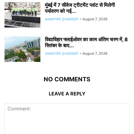
मुंबई में 7 सीवेज ट्रीटमेंट प्लांट से मिलेगी
पर्यावरण को नई...
swarnim pradesh
-
August 7, 2026
विद्याविहार फ्लाईओवर का काम अंतिम चरण में, 8
सितंबर के बाद...
swarnim pradesh
-
August 7, 2026
NO COMMENTS
LEAVE A REPLY