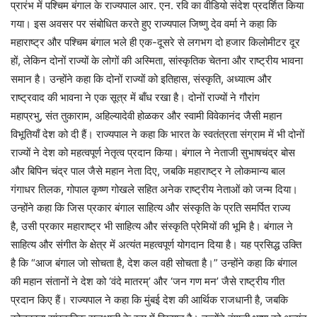
प्रारंभ में पश्चिम बंगाल के राज्यपाल आर. एन. रवि का वीडियो संदेश प्रदर्शित किया
गया। इस अवसर पर संबोधित करते हुए राज्यपाल जिष्णु देव वर्मा ने कहा कि
महाराष्ट्र और पश्चिम बंगाल भले ही एक-दूसरे से लगभग दो हजार किलोमीटर दूर
हों, लेकिन दोनों राज्यों के लोगों की अस्मिता, सांस्कृतिक चेतना और राष्ट्रीय भावना
समान है। उन्होंने कहा कि दोनों राज्यों को इतिहास, संस्कृति, अध्यात्म और
राष्ट्रवाद की भावना ने एक सूत्र में बाँध रखा है। दोनों राज्यों ने गौरांग
महाप्रभु, संत तुकाराम, अहिल्यादेवी होळकर और स्वामी विवेकानंद जैसी महान
विभूतियाँ देश को दी हैं। राज्यपाल ने कहा कि भारत के स्वतंत्रता संग्राम में भी दोनों
राज्यों ने देश को महत्वपूर्ण नेतृत्व प्रदान किया। बंगाल ने नेताजी सुभाषचंद्र बोस
और बिपिन चंद्र पाल जैसे महान नेता दिए, जबकि महाराष्ट्र ने लोकमान्य बाल
गंगाधर तिलक, गोपाल कृष्ण गोखले सहित अनेक राष्ट्रीय नेताओं को जन्म दिया।
उन्होंने कहा कि जिस प्रकार बंगाल साहित्य और संस्कृति के प्रति समर्पित राज्य
है, उसी प्रकार महाराष्ट्र भी साहित्य और संस्कृति प्रेमियों की भूमि है। बंगाल ने
साहित्य और संगीत के क्षेत्र में अत्यंत महत्वपूर्ण योगदान दिया है। यह प्रसिद्ध उक्ति
है कि “आज बंगाल जो सोचता है, देश कल वही सोचता है।” उन्होंने कहा कि बंगाल
की महान संतानों ने देश को ‘वंदे मातरम्’ और ‘जन गण मन’ जैसे राष्ट्रीय गीत
प्रदान किए हैं। राज्यपाल ने कहा कि मुंबई देश की आर्थिक राजधानी है, जबकि