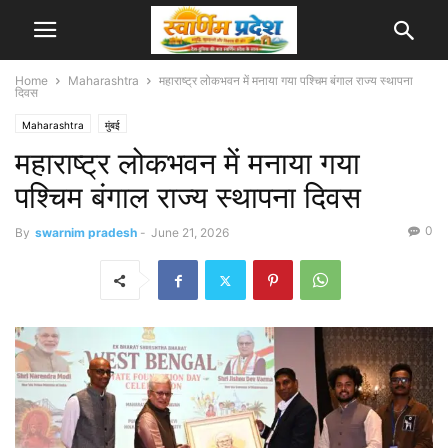
Home
Maharashtra
महाराष्ट्र लोकभवन में मनाया गया पश्चिम बंगाल राज्य स्थापना
दिवस
Maharashtra
मुंबई
महाराष्ट्र लोकभवन में मनाया गया
पश्चिम बंगाल राज्य स्थापना दिवस
0
By
swarnim pradesh
-
June 21, 2026