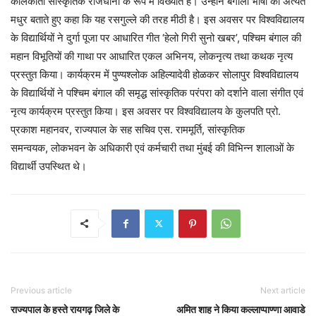
कोलकाता सांस्कृतिक राजधानी के रूप में विख्यात है। उन्होंने बंगाली भाषा को अत्यंत
मधुर बताते हुए कहा कि यह रसगुल्ले की तरह मीठी है। इस अवसर पर विश्वविद्यालय
के विद्यार्थियों ने दुर्गा पूजा पर आधारित गीत ‘हेलो गिरी सुनो खबर’, पश्चिम बंगाल की
महान विभूतियों की गाथा पर आधारित एकल अभिनय, लोकनृत्य तथा कथक नृत्य
प्रस्तुत किया। कार्यक्रम में पुण्यश्लोक अहिल्यादेवी होळकर सोलापुर विश्वविद्यालय
के विद्यार्थियों ने पश्चिम बंगाल की समृद्ध सांस्कृतिक परंपरा को दर्शाने वाला संगीत एवं
नृत्य कार्यक्रम प्रस्तुत किया। इस अवसर पर विश्वविद्यालय के कुलपति प्रो.
प्रकाश महानवर, राज्यपाल के सह सचिव एस. राममूर्ति, सांस्कृतिक
समन्वयक, लोकभवन के अधिकारी एवं कर्मचारी तथा मुंबई की विभिन्न शालाओं के
विद्यार्थी उपस्थित थे।
Previous article
Next article
राज्यपाल के हस्ते रायगढ़ जिले के
अमित शाह ने किया कल्लाप्पाण्णा आवाडे