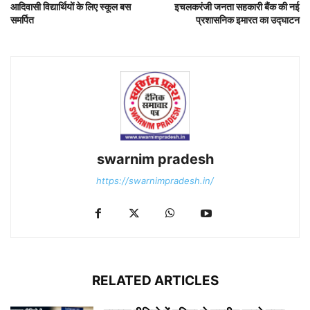
आदिवासी विद्यार्थियों के लिए स्कूल बस
इचलकरंजी जनता सहकारी बैंक की नई
समर्पित
प्रशासनिक इमारत का उद्घाटन
swarnim pradesh
https://swarnimpradesh.in/
RELATED ARTICLES