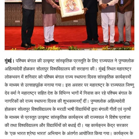
मुंबई।
पश्चिम बंगाल की उत्कृष्ट सांस्कृतिक प्रस्तुति के लिए राज्यपाल ने पुण्यश्लोक
अहिल्यादेवी होळकर सोलापुर विश्वविद्यालय की सराहना की। मुंबई स्थित महाराष्ट्र
लोकभवन में शनिवार को पश्चिम बंगाल राज्य स्थापना दिवस सांस्कृतिक कार्यक्रमों
के माध्यम से उत्साहपूर्वक मनाया गया। इस अवसर पर महाराष्ट्र के राज्यपाल जिष्णु
देव वर्मा ने महाराष्ट्र सहित देश के विभिन्न भागों में निवास कर रहे पश्चिम बंगाल के
नागरिकों को राज्य स्थापना दिवस की शुभकामनाएँ दीं। पुण्यश्लोक अहिल्यादेवी
होळकर सोलापुर विश्वविद्यालय के मराठी भाषी विद्यार्थियों द्वारा बंगाली गीतों एवं नृत्यों
के माध्यम से प्रस्तुत उत्कृष्ट सांस्कृतिक कार्यक्रम की राज्यपाल ने विशेष प्रशंसा
की तथा विश्वविद्यालय और विद्यार्थियों को बधाई दी। यह कार्यक्रम केंद्र सरकार
के ‘एक भारत श्रेष्ठ भारत’ अभियान के अंतर्गत आयोजित किया गया। कार्यक्रम के