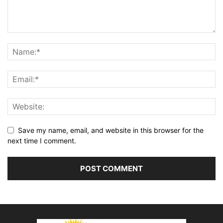
Save my name, email, and website in this browser for the
next time I comment.